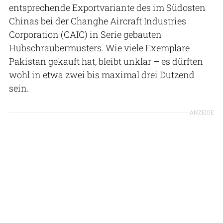
entsprechende Exportvariante des im Südosten
Chinas bei der Changhe Aircraft Industries
Corporation (CAIC) in Serie gebauten
Hubschraubermusters. Wie viele Exemplare
Pakistan gekauft hat, bleibt unklar – es dürften
wohl in etwa zwei bis maximal drei Dutzend
sein.
ANZEIGE