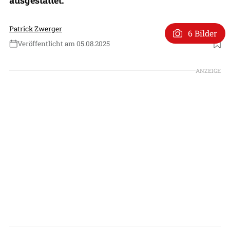
Patrick Zwerger
6 Bilder
Veröffentlicht am 05.08.2025
Foto: Patrick Zwerger
ANZEIGE