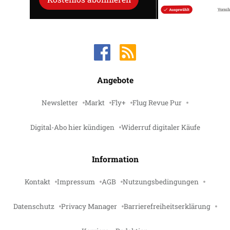
Angebote
Newsletter
Markt
Fly+
Flug Revue Pur
Digital-Abo hier kündigen
Widerruf digitaler Käufe
Information
Kontakt
Impressum
AGB
Nutzungsbedingungen
Datenschutz
Privacy Manager
Barrierefreiheitserklärung