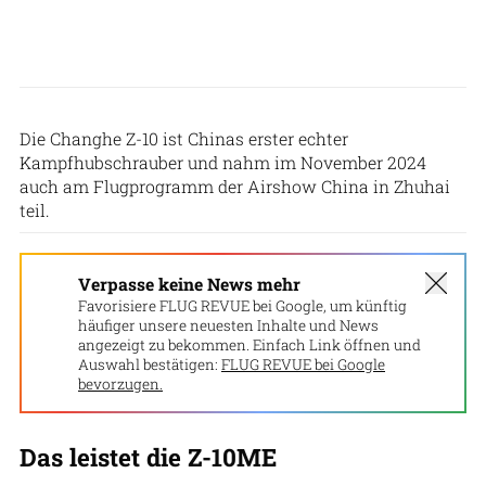
Patrick Zwerger
Die Changhe Z-10 ist Chinas erster echter
Kampfhubschrauber und nahm im November 2024
auch am Flugprogramm der Airshow China in Zhuhai
teil.
Verpasse keine News mehr
Favorisiere FLUG REVUE bei Google, um künftig
häufiger unsere neuesten Inhalte und News
angezeigt zu bekommen. Einfach Link öffnen und
Auswahl bestätigen:
FLUG REVUE bei Google
bevorzugen.
Das leistet die Z-10ME