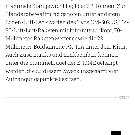
maximale Startgewicht liegt bei 7,2 Tonnen. Zur
Standardbewaffnung gehören unter anderem
Boden-Luft-Lenkwaffen des Typs CM-502KG, TY-
90-Luft-Luft-Raketen mit Infrarotsuchkopf, 70-
Millimeter-Raketenwerfer sowie die 23-
Millimeter-Bordkanone PX-10A unter dem Kinn.
Auch Zusatztanks und Lenkbomben können
unter die Stummelflügel der Z-10ME gehängt
werden, die zu diesem Zweck insgesamt vier
Aufhängungspunkte besitzen.
ANZEIGE