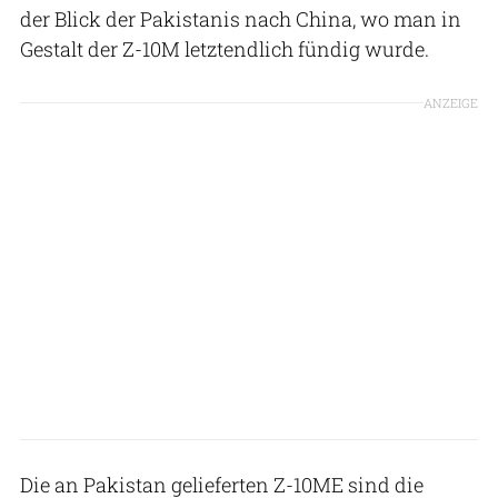
der Blick der Pakistanis nach China, wo man in
Gestalt der Z-10M letztendlich fündig wurde.
ANZEIGE
Die an Pakistan gelieferten Z-10ME sind die