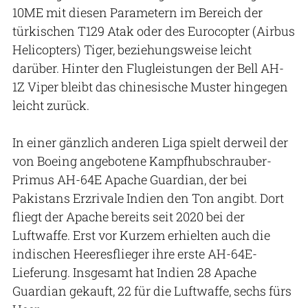
10ME mit diesen Parametern im Bereich der
türkischen T129 Atak oder des Eurocopter (Airbus
Helicopters) Tiger, beziehungsweise leicht
darüber. Hinter den Flugleistungen der Bell AH-
1Z Viper bleibt das chinesische Muster hingegen
leicht zurück.
In einer gänzlich anderen Liga spielt derweil der
von Boeing angebotene Kampfhubschrauber-
Primus AH-64E Apache Guardian, der bei
Pakistans Erzrivale Indien den Ton angibt. Dort
fliegt der Apache bereits seit 2020 bei der
Luftwaffe. Erst vor Kurzem erhielten auch die
indischen Heeresflieger ihre erste AH-64E-
Lieferung. Insgesamt hat Indien 28 Apache
Guardian gekauft, 22 für die Luftwaffe, sechs fürs