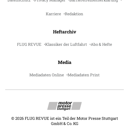
Karriere
Redaktion
Heftarchiv
FLUG REVUE
Klassiker der Luftfahrt
Abo & Hefte
Media
Mediadaten Online
Mediadaten Print
©
2026
FLUG REVUE ist ein Teil der Motor Presse Stuttgart
GmbH & Co. KG