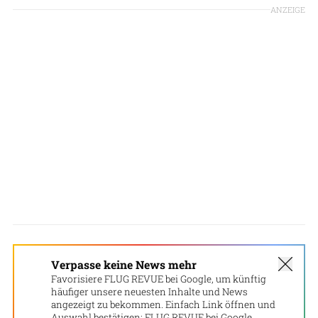
ANZEIGE
Verpasse keine News mehr
Favorisiere FLUG REVUE bei Google, um künftig
häufiger unsere neuesten Inhalte und News
angezeigt zu bekommen. Einfach Link öffnen und
Auswahl bestätigen:
FLUG REVUE bei Google