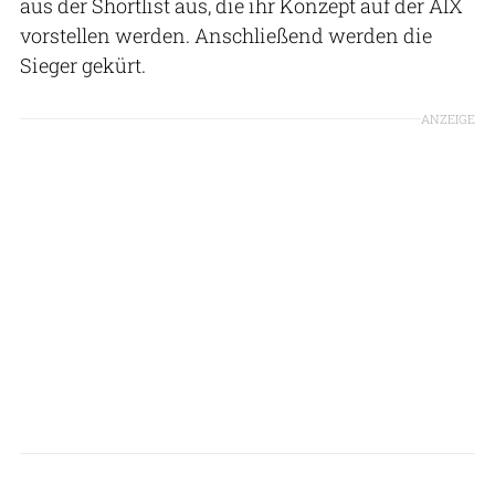
aus der Shortlist aus, die ihr Konzept auf der AIX
vorstellen werden. Anschließend werden die
Sieger gekürt.
ANZEIGE