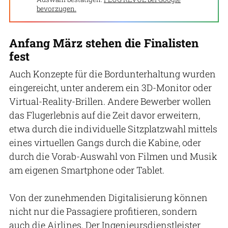
bevorzugen.
Anfang März stehen die Finalisten
fest
Auch Konzepte für die Bordunterhaltung wurden
eingereicht, unter anderem ein 3D-Monitor oder
Virtual-Reality-Brillen. Andere Bewerber wollen
das Flugerlebnis auf die Zeit davor erweitern,
etwa durch die individuelle Sitzplatzwahl mittels
eines virtuellen Gangs durch die Kabine, oder
durch die Vorab-Auswahl von Filmen und Musik
am eigenen Smartphone oder Tablet.
Von der zunehmenden Digitalisierung können
nicht nur die Passagiere profitieren, sondern
auch die Airlines. Der Ingenieursdienstleister