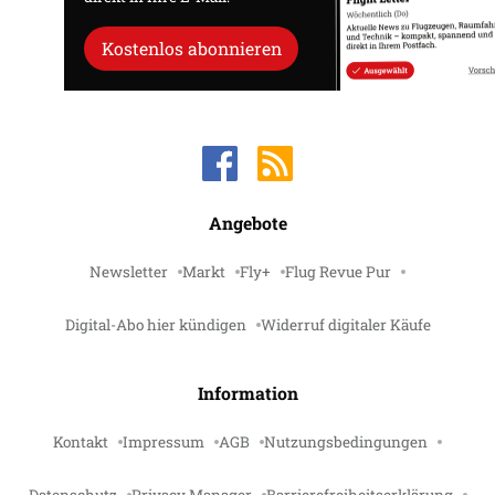
Kostenlos abonnieren
Angebote
Newsletter
Markt
Fly+
Flug Revue Pur
Digital-Abo hier kündigen
Widerruf digitaler Käufe
Information
Kontakt
Impressum
AGB
Nutzungsbedingungen
Datenschutz
Privacy Manager
Barrierefreiheitserklärung