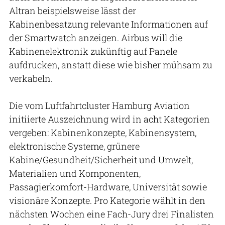
Altran beispielsweise lässt der
Kabinenbesatzung relevante Informationen auf
der Smartwatch anzeigen. Airbus will die
Kabinenelektronik zukünftig auf Panele
aufdrucken, anstatt diese wie bisher mühsam zu
verkabeln.
Die vom Luftfahrtcluster Hamburg Aviation
initiierte Auszeichnung wird in acht Kategorien
vergeben: Kabinenkonzepte, Kabinensystem,
elektronische Systeme, grünere
Kabine/Gesundheit/Sicherheit und Umwelt,
Materialien und Komponenten,
Passagierkomfort-Hardware, Universität sowie
visionäre Konzepte. Pro Kategorie wählt in den
nächsten Wochen eine Fach-Jury drei Finalisten