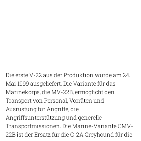
Die erste V-22 aus der Produktion wurde am 24.
Mai 1999 ausgeliefert. Die Variante für das
Marinekorps, die MV-22B, ermöglicht den
Transport von Personal, Vorräten und
Ausrüstung für Angriffe, die
Angriffsunterstützung und generelle
Transportmissionen. Die Marine-Variante CMV-
22B ist der Ersatz für die C-2A Greyhound für die