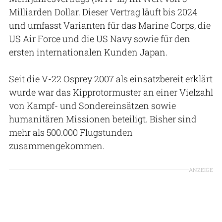
Milliarden Dollar. Dieser Vertrag läuft bis 2024
und umfasst Varianten für das Marine Corps, die
US Air Force und die US Navy sowie für den
ersten internationalen Kunden Japan.
Seit die V-22 Osprey 2007 als einsatzbereit erklärt
wurde war das Kipprotormuster an einer Vielzahl
von Kampf- und Sondereinsätzen sowie
humanitären Missionen beteiligt. Bisher sind
mehr als 500.000 Flugstunden
zusammengekommen.
ANZEIGE