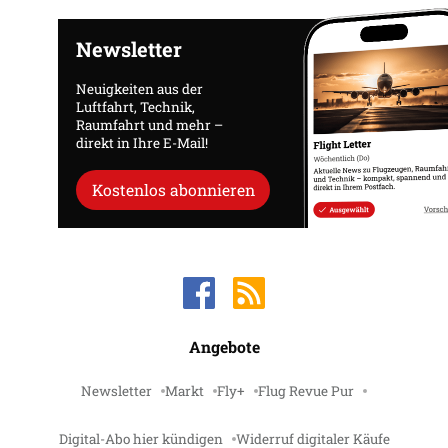
Newsletter
Neuigkeiten aus der
Luftfahrt, Technik,
Raumfahrt und mehr –
direkt in Ihre E-Mail!
Kostenlos abonnieren
Angebote
Newsletter
Markt
Fly+
Flug Revue Pur
Digital-Abo hier kündigen
Widerruf digitaler Käufe