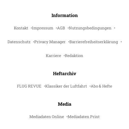
Information
Kontakt
Impressum
AGB
Nutzungsbedingungen
Datenschutz
Privacy Manager
Barrierefreiheitserklärung
Karriere
Redaktion
Heftarchiv
FLUG REVUE
Klassiker der Luftfahrt
Abo & Hefte
Media
Mediadaten Online
Mediadaten Print