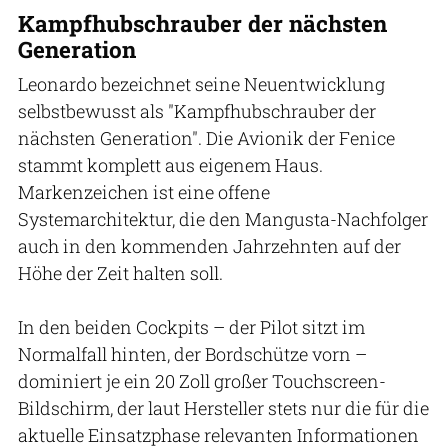
Kampfhubschrauber der nächsten
Generation
Leonardo bezeichnet seine Neuentwicklung
selbstbewusst als "Kampfhubschrauber der
nächsten Generation". Die Avionik der Fenice
stammt komplett aus eigenem Haus.
Markenzeichen ist eine offene
Systemarchitektur, die den Mangusta-Nachfolger
auch in den kommenden Jahrzehnten auf der
Höhe der Zeit halten soll.
In den beiden Cockpits – der Pilot sitzt im
Normalfall hinten, der Bordschütze vorn –
dominiert je ein 20 Zoll großer Touchscreen-
Bildschirm, der laut Hersteller stets nur die für die
aktuelle Einsatzphase relevanten Informationen