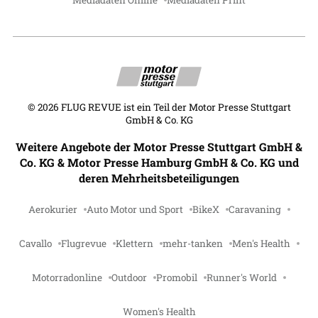
©
2026
FLUG REVUE ist ein Teil der Motor Presse Stuttgart
GmbH & Co. KG
Weitere Angebote der Motor Presse Stuttgart GmbH &
Co. KG & Motor Presse Hamburg GmbH & Co. KG und
deren Mehrheitsbeteiligungen
Aerokurier
Auto Motor und Sport
BikeX
Caravaning
Cavallo
Flugrevue
Klettern
mehr-tanken
Men's Health
Motorradonline
Outdoor
Promobil
Runner's World
Women's Health