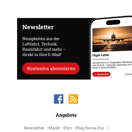
Newsletter
Neuigkeiten aus der
Luftfahrt, Technik,
Raumfahrt und mehr –
direkt in Ihre E-Mail!
Kostenlos abonnieren
Angebote
Newsletter
Markt
Fly+
Flug Revue Pur