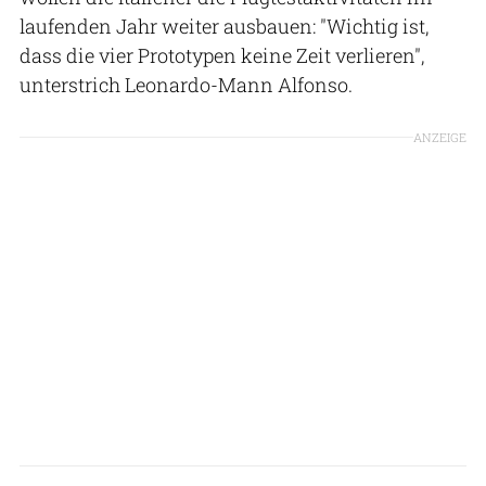
laufenden Jahr weiter ausbauen: "Wichtig ist,
dass die vier Prototypen keine Zeit verlieren",
unterstrich Leonardo-Mann Alfonso.
ANZEIGE