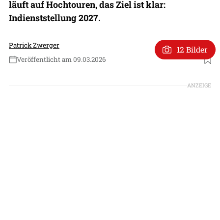
läuft auf Hochtouren, das Ziel ist klar:
Indienststellung 2027.
Patrick Zwerger
12 Bilder
Veröffentlicht am 09.03.2026
Foto: Patrick Zwerger
ANZEIGE