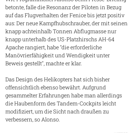
betonte, falle die Resonanz der Piloten in Bezug
auf das Flugverhalten der Fenice bis jetzt positiv
aus: Der neue Kampfhubschrauber, der mit seinen
knapp achteinhalb Tonnen Abflugmasse nur
knapp unterhalb des US-Platzhirschs AH-64
Apache rangiert, habe "die erforderliche
Manövrierfähigkeit und Wendigkeit unter
Beweis gestellt", machte er klar.
Das Design des Helikopters hat sich bisher
offensichtlich ebenso bewährt. Aufgrund
gesammelter Erfahrungen habe man allerdings
die Haubenform des Tandem-Cockpits leicht
modifiziert, um die Sicht nach draußen zu
verbessern, so Alonso.