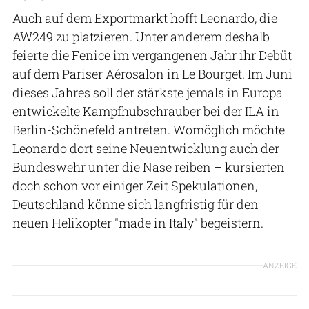
Auch auf dem Exportmarkt hofft Leonardo, die
AW249 zu platzieren. Unter anderem deshalb
feierte die Fenice im vergangenen Jahr ihr Debüt
auf dem Pariser Aérosalon in Le Bourget. Im Juni
dieses Jahres soll der stärkste jemals in Europa
entwickelte Kampfhubschrauber bei der ILA in
Berlin-Schönefeld antreten. Womöglich möchte
Leonardo dort seine Neuentwicklung auch der
Bundeswehr unter die Nase reiben – kursierten
doch schon vor einiger Zeit Spekulationen,
Deutschland könne sich langfristig für den
neuen Helikopter "made in Italy" begeistern.
ANZEIGE