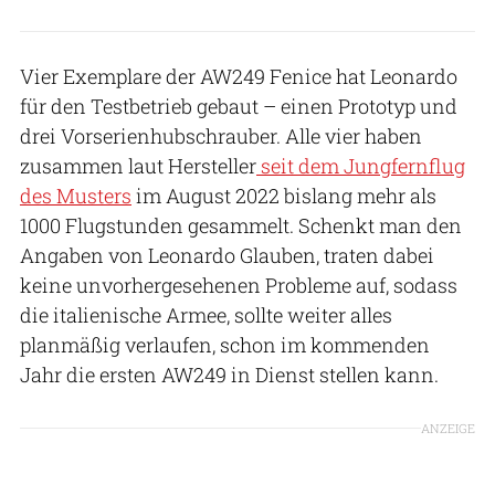
Vier Exemplare der AW249 Fenice hat Leonardo
für den Testbetrieb gebaut – einen Prototyp und
drei Vorserienhubschrauber. Alle vier haben
zusammen laut Hersteller
seit dem Jungfernflug
des Musters
im August 2022 bislang mehr als
1000 Flugstunden gesammelt. Schenkt man den
Angaben von Leonardo Glauben, traten dabei
keine unvorhergesehenen Probleme auf, sodass
die italienische Armee, sollte weiter alles
planmäßig verlaufen, schon im kommenden
Jahr die ersten AW249 in Dienst stellen kann.
ANZEIGE