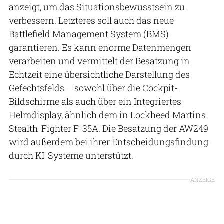
anzeigt, um das Situationsbewusstsein zu
verbessern. Letzteres soll auch das neue
Battlefield Management System (BMS)
garantieren. Es kann enorme Datenmengen
verarbeiten und vermittelt der Besatzung in
Echtzeit eine übersichtliche Darstellung des
Gefechtsfelds – sowohl über die Cockpit-
Bildschirme als auch über ein Integriertes
Helmdisplay, ähnlich dem in Lockheed Martins
Stealth-Fighter F-35A. Die Besatzung der AW249
wird außerdem bei ihrer Entscheidungsfindung
durch KI-Systeme unterstützt.
ANZEIGE