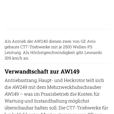
Patrick Zwerger
Als Antrieb der AW240 dienen zwei von GE Avio
gebaute CT7-Triebwerke mit je 2500 Wellen-PS
Leistung. Als Höchstgeschwindigkeit gibt Leonardo
309 km/h an.
Verwandtschaft zur AW149
Antriebsstrang, Haupt- und Heckrotor teilt sich
die AW249 mit dem Mehrzweckhubschrauber
AW149 – was im Praxisbetrieb die Kosten für
Wartung und Instandhaltung möglichst
überschaubar halten soll. Die CT7-Triebwerke für