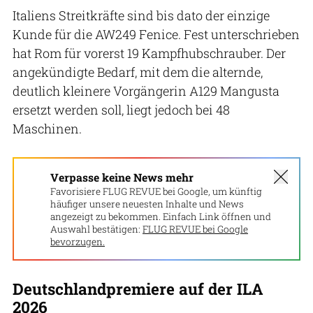
Italiens Streitkräfte sind bis dato der einzige
Kunde für die AW249 Fenice. Fest unterschrieben
hat Rom für vorerst 19 Kampfhubschrauber. Der
angekündigte Bedarf, mit dem die alternde,
deutlich kleinere Vorgängerin A129 Mangusta
ersetzt werden soll, liegt jedoch bei 48
Maschinen.
Verpasse keine News mehr
Favorisiere FLUG REVUE bei Google, um künftig
häufiger unsere neuesten Inhalte und News
angezeigt zu bekommen. Einfach Link öffnen und
Auswahl bestätigen:
FLUG REVUE bei Google
bevorzugen.
Deutschlandpremiere auf der ILA
2026