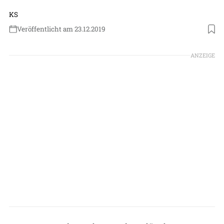
KS
Veröffentlicht am 23.12.2019
Foto: DLR
ANZEIGE