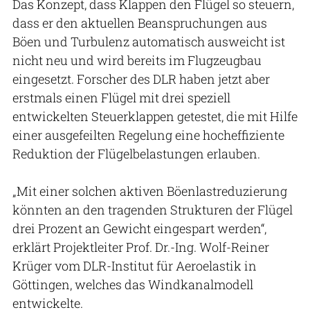
Das Konzept, dass Klappen den Flügel so steuern,
dass er den aktuellen Beanspruchungen aus
Böen und Turbulenz automatisch ausweicht ist
nicht neu und wird bereits im Flugzeugbau
eingesetzt. Forscher des DLR haben jetzt aber
erstmals einen Flügel mit drei speziell
entwickelten Steuerklappen getestet, die mit Hilfe
einer ausgefeilten Regelung eine hocheffiziente
Reduktion der Flügelbelastungen erlauben.
„Mit einer solchen aktiven Böenlastreduzierung
könnten an den tragenden Strukturen der Flügel
drei Prozent an Gewicht eingespart werden“,
erklärt Projektleiter Prof. Dr.-Ing. Wolf-Reiner
Krüger vom DLR-Institut für Aeroelastik in
Göttingen, welches das Windkanalmodell
entwickelte.