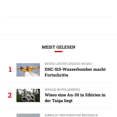
MEIST GELESEN
NEUES LÖSCHFLUGZEUG IM BAU
1
DHC-515-Wasserbomber macht
Fortschritte
WRACK IM POLARKREIS
2
Wieso eine An-30 in Sibirien in
der Taiga liegt
SOMALIA UND PAKISTAN BESIEGELN