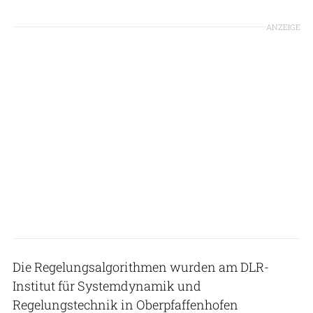
ANZEIGE
Die Regelungsalgorithmen wurden am DLR-
Institut für Systemdynamik und
Regelungstechnik in Oberpfaffenhofen