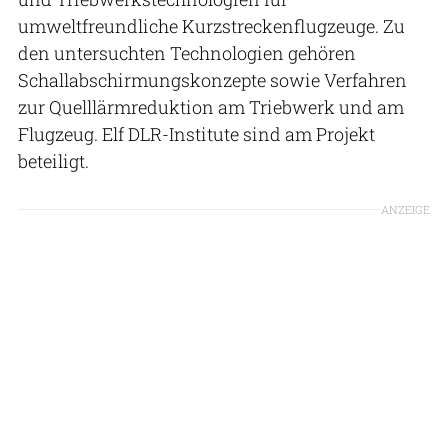
umweltfreundliche Kurzstreckenflugzeuge. Zu
den untersuchten Technologien gehören
Schallabschirmungskonzepte sowie Verfahren
zur Quelllärmreduktion am Triebwerk und am
Flugzeug. Elf DLR-Institute sind am Projekt
beteiligt.
ANZEIGE