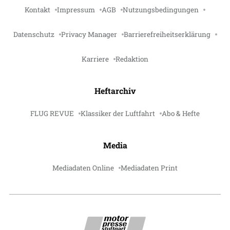
Kontakt
Impressum
AGB
Nutzungsbedingungen
Datenschutz
Privacy Manager
Barrierefreiheitserklärung
Karriere
Redaktion
Heftarchiv
FLUG REVUE
Klassiker der Luftfahrt
Abo & Hefte
Media
Mediadaten Online
Mediadaten Print