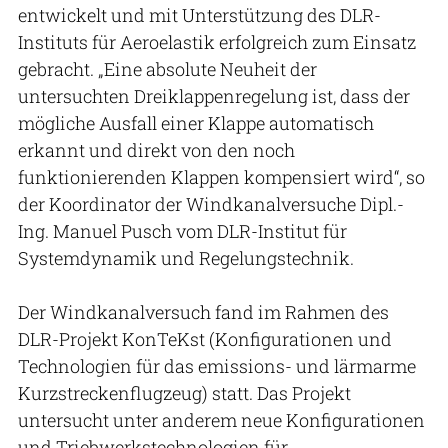
entwickelt und mit Unterstützung des DLR-
Instituts für Aeroelastik erfolgreich zum Einsatz
gebracht. „Eine absolute Neuheit der
untersuchten Dreiklappenregelung ist, dass der
mögliche Ausfall einer Klappe automatisch
erkannt und direkt von den noch
funktionierenden Klappen kompensiert wird“, so
der Koordinator der Windkanalversuche Dipl.-
Ing. Manuel Pusch vom DLR-Institut für
Systemdynamik und Regelungstechnik.
Der Windkanalversuch fand im Rahmen des
DLR-Projekt KonTeKst (Konfigurationen und
Technologien für das emissions- und lärmarme
Kurzstreckenflugzeug) statt. Das Projekt
untersucht unter anderem neue Konfigurationen
und Triebwerkstechnologien für