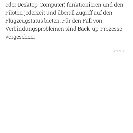
oder Desktop-Computer) funktionieren und den
Piloten jederzeit und überall Zugriff auf den
Flugzeugstatus bieten. Für den Fall von
Verbindungsproblemen sind Back-up-Prozesse
vorgesehen.
ANZEIGE