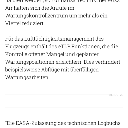
Air hätten sich die Anrufe im
Wartungskontrollzentrum um mehr als ein
Viertel reduziert.
Für das Lufttüchtigkeitsmanagement des
Flugzeugs enthält das eTLB Funktionen, die die
Kontrolle offener Mängel und geplanter
Wartungspositionen erleichtern. Dies verhindert
beispielsweise Abflüge mit überfälligen
Wartungsarbeiten.
ANZEIGE
"Die EASA-Zulassung des technischen Logbuchs