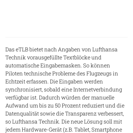
Das eTLB bietet nach Angaben von Lufthansa
Technik vorausgefüllte Textblöcke und
automatische Eingabemasken. So können
Piloten technische Probleme des Flugzeugs in
Echtzeit erfassen. Die Eingaben werden
synchronisiert, sobald eine Internetverbindung
verfügbar ist. Dadurch würden der manuelle
Aufwand um bis zu 50 Prozent reduziert und die
Datenqualität sowie die Transparenz verbessert,
so Lufthansa Technik. Die neue Lösung soll mit
jedem Hardware-Gerät (z.B. Tablet, Smartphone