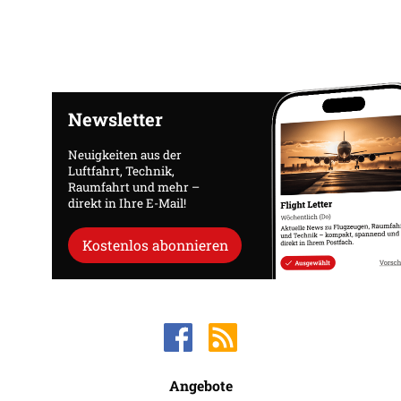
Newsletter
Neuigkeiten aus der
Luftfahrt, Technik,
Raumfahrt und mehr –
direkt in Ihre E-Mail!
Kostenlos abonnieren
Angebote