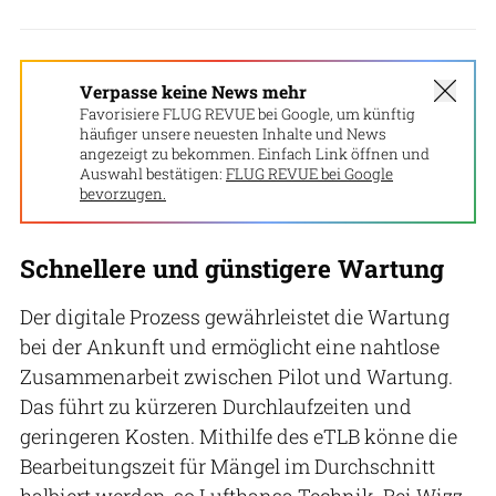
Verpasse keine News mehr
Favorisiere FLUG REVUE bei Google, um künftig
häufiger unsere neuesten Inhalte und News
angezeigt zu bekommen. Einfach Link öffnen und
Auswahl bestätigen:
FLUG REVUE bei Google
bevorzugen.
Schnellere und günstigere Wartung
Der digitale Prozess gewährleistet die Wartung
bei der Ankunft und ermöglicht eine nahtlose
Zusammenarbeit zwischen Pilot und Wartung.
Das führt zu kürzeren Durchlaufzeiten und
geringeren Kosten. Mithilfe des eTLB könne die
Bearbeitungszeit für Mängel im Durchschnitt
halbiert werden, so Lufthansa Technik. Bei Wizz