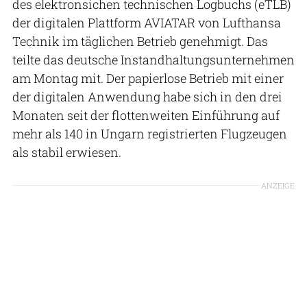
des elektronsichen technischen Logbuchs (eTLB)
der digitalen Plattform AVIATAR von Lufthansa
Technik im täglichen Betrieb genehmigt. Das
teilte das deutsche Instandhaltungsunternehmen
am Montag mit. Der papierlose Betrieb mit einer
der digitalen Anwendung habe sich in den drei
Monaten seit der flottenweiten Einführung auf
mehr als 140 in Ungarn registrierten Flugzeugen
als stabil erwiesen.
ANZEIGE