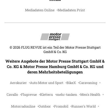
Mediadaten Online
Mediadaten Print
©
2026
FLUG REVUE ist ein Teil der Motor Presse Stuttgart
GmbH & Co. KG
Weitere Angebote der Motor Presse Stuttgart GmbH &
Co. KG & Motor Presse Hamburg GmbH & Co. KG und
deren Mehrheitsbeteiligungen
Aerokurier
Auto Motor und Sport
BikeX
Caravaning
Cavallo
Flugrevue
Klettern
mehr-tanken
Men's Health
Motorradonline
Outdoor
Promobil
Runner's World