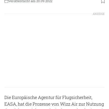
Veröffentlicht am 20.09.2022
Foto: Lufthansa Technik
ANZEIGE
Die Europäische Agentur für Flugsicherheit,
EASA, hat die Prozesse von Wizz Air zur Nutzung