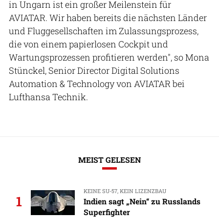
in Ungarn ist ein großer Meilenstein für
AVIATAR. Wir haben bereits die nächsten Länder
und Fluggesellschaften im Zulassungsprozess,
die von einem papierlosen Cockpit und
Wartungsprozessen profitieren werden", so Mona
Stünckel, Senior Director Digital Solutions
Automation & Technology von AVIATAR bei
Lufthansa Technik.
MEIST GELESEN
KEINE SU-57, KEIN LIZENZBAU
1
Indien sagt „Nein“ zu Russlands
Superfighter