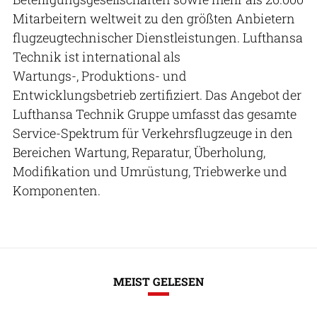
Mitarbeitern weltweit zu den größten Anbietern
flugzeugtechnischer Dienstleistungen. Lufthansa
Technik ist international als
Wartungs-, Produktions- und
Entwicklungsbetrieb zertifiziert. Das Angebot der
Lufthansa Technik Gruppe umfasst das gesamte
Service-Spektrum für Verkehrsflugzeuge in den
Bereichen Wartung, Reparatur, Überholung,
Modifikation und Umrüstung, Triebwerke und
Komponenten.
MEIST GELESEN