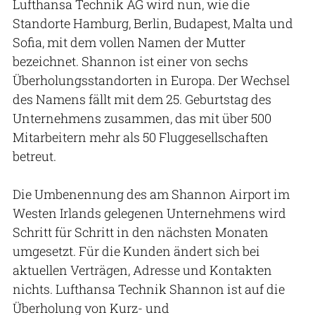
Lufthansa Technik AG wird nun, wie die
Standorte Hamburg, Berlin, Budapest, Malta und
Sofia, mit dem vollen Namen der Mutter
bezeichnet. Shannon ist einer von sechs
Überholungsstandorten in Europa. Der Wechsel
des Namens fällt mit dem 25. Geburtstag des
Unternehmens zusammen, das mit über 500
Mitarbeitern mehr als 50 Fluggesellschaften
betreut.
Die Umbenennung des am Shannon Airport im
Westen Irlands gelegenen Unternehmens wird
Schritt für Schritt in den nächsten Monaten
umgesetzt. Für die Kunden ändert sich bei
aktuellen Verträgen, Adresse und Kontakten
nichts. Lufthansa Technik Shannon ist auf die
Überholung von Kurz- und