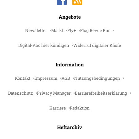
Angebote
Newsletter
Markt
Fly+
Flug Revue Pur
Digital-Abo hier kündigen
Widerruf digitaler Käufe
Information
Kontakt
Impressum
AGB
Nutzungsbedingungen
Datenschutz
Privacy Manager
Barrierefreiheitserklärung
Karriere
Redaktion
Heftarchiv