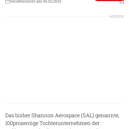
Veröffentlicht am 05.02.2015
ANZEIGE
Das bisher Shannon Aerospace (SAL) genannte,
100prozentige Tochterunternehmen der