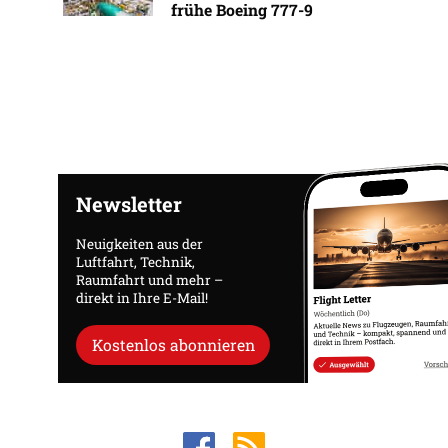
frühe Boeing 777-9
Newsletter
Neuigkeiten aus der
Luftfahrt, Technik,
Raumfahrt und mehr –
direkt in Ihre E-Mail!
Kostenlos abonnieren