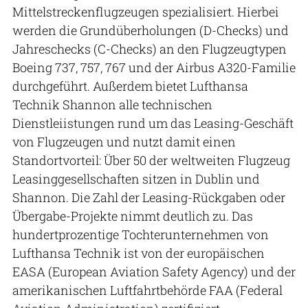
Mittelstreckenflugzeugen spezialisiert. Hierbei
werden die Grundüberholungen (D-Checks) und
Jahreschecks (C-Checks) an den Flugzeugtypen
Boeing 737, 757, 767 und der Airbus A320-Familie
durchgeführt. Außerdem bietet Lufthansa
Technik Shannon alle technischen
Dienstleiistungen rund um das Leasing-Geschäft
von Flugzeugen und nutzt damit einen
Standortvorteil: Über 50 der weltweiten Flugzeug
Leasinggesellschaften sitzen in Dublin und
Shannon. Die Zahl der Leasing-Rückgaben oder
Übergabe-Projekte nimmt deutlich zu. Das
hundertprozentige Tochterunternehmen von
Lufthansa Technik ist von der europäischen
EASA (European Aviation Safety Agency) und der
amerikanischen Luftfahrtbehörde FAA (Federal