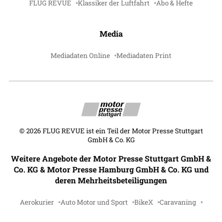
FLUG REVUE
Klassiker der Luftfahrt
Abo & Hefte
Media
Mediadaten Online
Mediadaten Print
©
2026
FLUG REVUE ist ein Teil der Motor Presse Stuttgart
GmbH & Co. KG
Weitere Angebote der Motor Presse Stuttgart GmbH &
Co. KG & Motor Presse Hamburg GmbH & Co. KG und
deren Mehrheitsbeteiligungen
Aerokurier
Auto Motor und Sport
BikeX
Caravaning