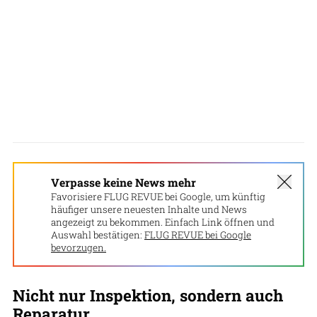
Verpasse keine News mehr
Favorisiere FLUG REVUE bei Google, um künftig
häufiger unsere neuesten Inhalte und News
angezeigt zu bekommen. Einfach Link öffnen und
Auswahl bestätigen:
FLUG REVUE bei Google
bevorzugen.
Nicht nur Inspektion, sondern auch
Reparatur