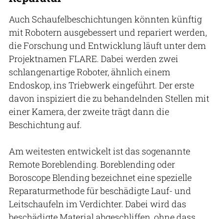
Auch Schaufelbeschichtungen könnten künftig
mit Robotern ausgebessert und repariert werden,
die Forschung und Entwicklung läuft unter dem
Projektnamen FLARE. Dabei werden zwei
schlangenartige Roboter, ähnlich einem
Endoskop, ins Triebwerk eingeführt. Der erste
davon inspiziert die zu behandelnden Stellen mit
einer Kamera, der zweite trägt dann die
Beschichtung auf.
Am weitesten entwickelt ist das sogenannte
Remote Boreblending. Boreblending oder
Boroscope Blending bezeichnet eine spezielle
Reparaturmethode für beschädigte Lauf- und
Leitschaufeln im Verdichter. Dabei wird das
beschädigte Material abgeschliffen, ohne dass