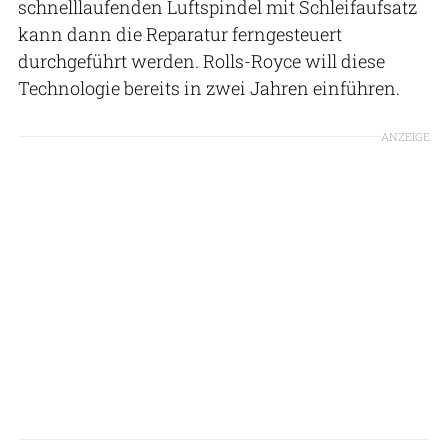
schnelllaufenden Luftspindel mit Schleifaufsatz
kann dann die Reparatur ferngesteuert
durchgeführt werden. Rolls-Royce will diese
Technologie bereits in zwei Jahren einführen.
ANZEIGE