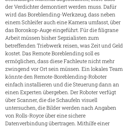
der Verdichter demontiert werden muss. Dafür
wird das Boreblending-Werkzeug, dass neben
einem Schleifer auch eine Kamera umfasst, über
das Boroskop-Auge eingeführt. Für die filigrane
Arbeit müssen bisher Sepzialisten zum
betreffenden Triebwerk reisen, was Zeit und Geld
kostet. Das Remote Boreblending soll es
ermöglichen, dass diese Fachleute nicht mehr
zwingend vor Ort sein müssen. Ein lokales Team
könnte den Remote-Boreblending-Roboter
einfach installieren und die Steuerung dann an
einen Experten übergeben. Der Roboter verfügt
über Scanner, die die Schaufeln visuell
untersuchen, die Bilder werden nach Angaben
von Rolls-Royce über eine sichere
Datenverbindung übertragen. Mithilfe einer