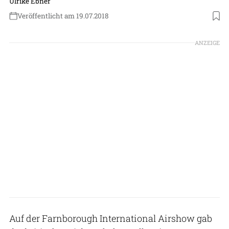
Ulrike Ebner
Veröffentlicht am 19.07.2018
ANZEIGE
Auf der Farnborough International Airshow gab