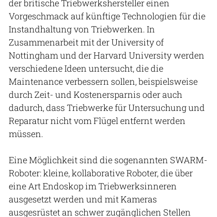
der britische Triebwerkshersteller einen
Vorgeschmack auf künftige Technologien für die
Instandhaltung von Triebwerken. In
Zusammenarbeit mit der University of
Nottingham und der Harvard University werden
verschiedene Ideen untersucht, die die
Maintenance verbessern sollen, beispielsweise
durch Zeit- und Kostenersparnis oder auch
dadurch, dass Triebwerke für Untersuchung und
Reparatur nicht vom Flügel entfernt werden
müssen.
Eine Möglichkeit sind die sogenannten SWARM-
Roboter: kleine, kollaborative Roboter, die über
eine Art Endoskop im Triebwerksinneren
ausgesetzt werden und mit Kameras
ausgesrüstet an schwer zugänglichen Stellen