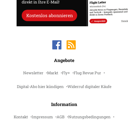
direkt in Ihre E-Mail!
Kostenlos abonnieren
Angebote
Newsletter
Markt
Fly+
Flug Revue Pur
Digital-Abo hier kündigen
Widerruf digitaler Käufe
Information
Kontakt
Impressum
AGB
Nutzungsbedingungen