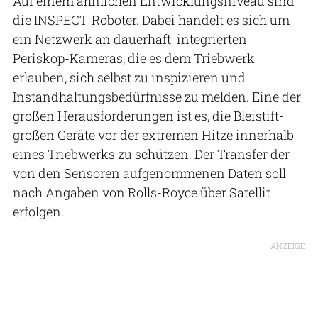
Auf einem ähnlichen Entwicklungsniveau sind
die INSPECT-Roboter. Dabei handelt es sich um
ein Netzwerk an dauerhaft integrierten
Periskop-Kameras, die es dem Triebwerk
erlauben, sich selbst zu inspizieren und
Instandhaltungsbedürfnisse zu melden. Eine der
großen Herausforderungen ist es, die Bleistift-
großen Geräte vor der extremen Hitze innerhalb
eines Triebwerks zu schützen. Der Transfer der
von den Sensoren aufgenommenen Daten soll
nach Angaben von Rolls-Royce über Satellit
erfolgen.
ANZEIGE