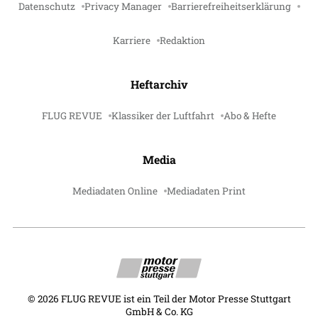
Datenschutz
Privacy Manager
Barrierefreiheitserklärung
Karriere
Redaktion
Heftarchiv
FLUG REVUE
Klassiker der Luftfahrt
Abo & Hefte
Media
Mediadaten Online
Mediadaten Print
©
2026
FLUG REVUE ist ein Teil der Motor Presse Stuttgart
GmbH & Co. KG