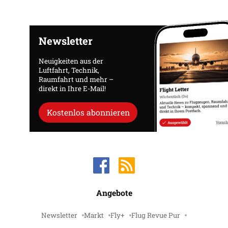
Newsletter
Neuigkeiten aus der
Luftfahrt, Technik,
Raumfahrt und mehr –
direkt in Ihre E-Mail!
Kostenlos abonnieren
Angebote
Newsletter
Markt
Fly+
Flug Revue Pur