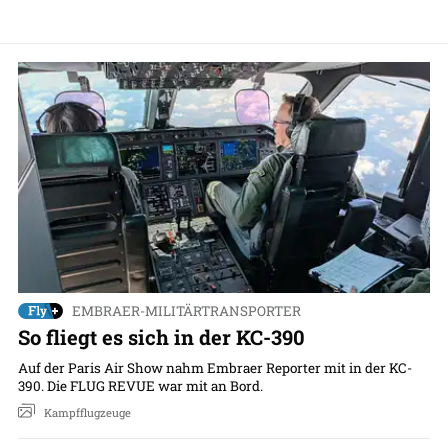
EMBRAER-MILITÄRTRANSPORTER
So fliegt es sich in der KC-390
Auf der Paris Air Show nahm Embraer Reporter mit in der KC-
390. Die FLUG REVUE war mit an Bord.
Kampfflugzeuge