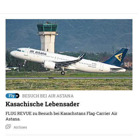
BESUCH BEI AIR ASTANA
Kasachische Lebensader
FLUG REVUE zu Besuch bei Kasachstans Flag-Carrier Air
Astana.
Airlines