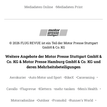
Mediadaten Online
Mediadaten Print
©
2026
FLUG REVUE ist ein Teil der Motor Presse Stuttgart
GmbH & Co. KG
Weitere Angebote der Motor Presse Stuttgart GmbH &
Co. KG & Motor Presse Hamburg GmbH & Co. KG und
deren Mehrheitsbeteiligungen
Aerokurier
Auto Motor und Sport
BikeX
Caravaning
Cavallo
Flugrevue
Klettern
mehr-tanken
Men's Health
Motorradonline
Outdoor
Promobil
Runner's World