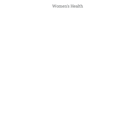
Women's Health