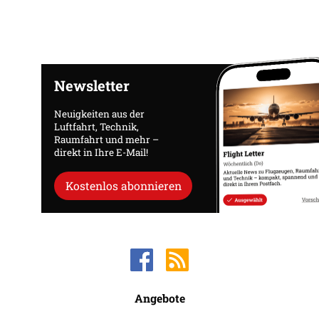
Newsletter
Neuigkeiten aus der
Luftfahrt, Technik,
Raumfahrt und mehr –
direkt in Ihre E-Mail!
Kostenlos abonnieren
Angebote