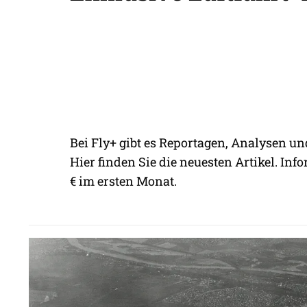
Bei Fly+ gibt es Reportagen, Analysen un
Hier finden Sie die neuesten Artikel. Info
€ im ersten Monat.