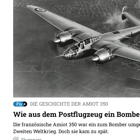
DIE GESCHICHTE DER AMIOT 350
Wie aus dem Postflugzeug ein Bomb
Die französische Amiot 350 war ein zum Bomber umg
Zweiten Weltkrieg. Doch sie kam zu spät.
Flugzeuge