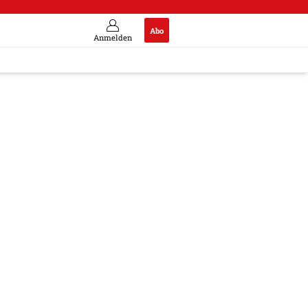
Abo
Anmelden