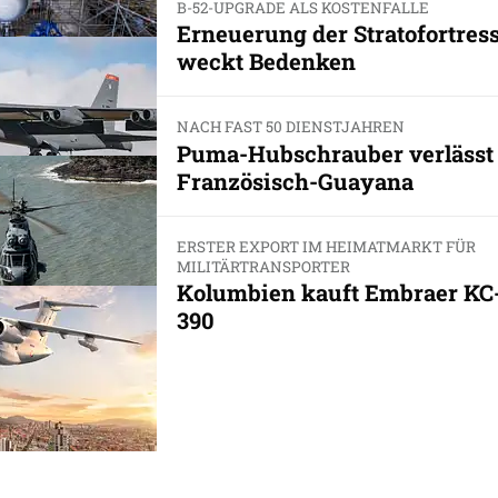
B-52-UPGRADE ALS KOSTENFALLE
Erneuerung der Stratofortres
weckt Bedenken
NACH FAST 50 DIENSTJAHREN
Puma-Hubschrauber verlässt
Französisch-Guayana
ERSTER EXPORT IM HEIMATMARKT FÜR
MILITÄRTRANSPORTER
Kolumbien kauft Embraer KC
390