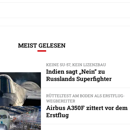
MEIST GELESEN
KEINE SU-57, KEIN LIZENZBAU
Indien sagt „Nein“ zu
Russlands Superfighter
RÜTTELTEST AM BODEN ALS ERSTFLUG-
WEGBEREITER
Airbus A350F zittert vor dem
Erstflug