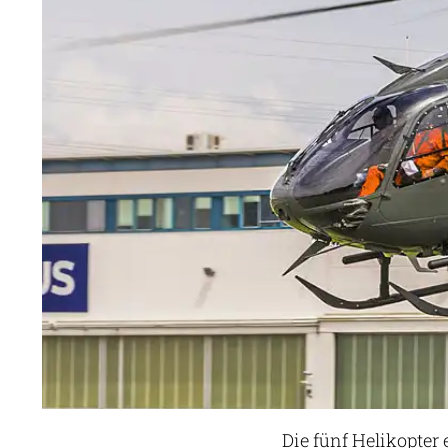
Die fünf Helikopter 