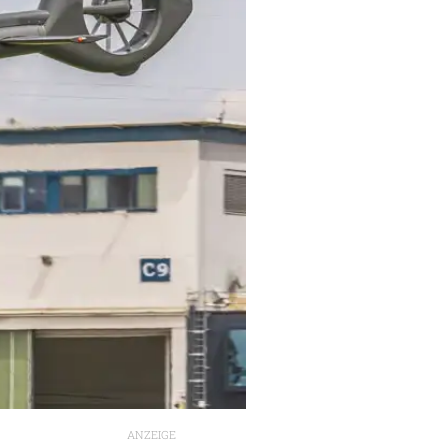
ANZEIGE