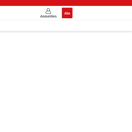
Abo
Anmelden