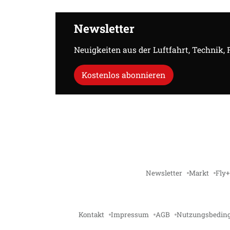
Newsletter
Neuigkeiten aus der Luftfahrt, Technik,
Kostenlos abonnieren
Newsletter
Markt
Fly+
Kontakt
Impressum
AGB
Nutzungsbedin