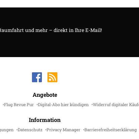
 Raumfahrt und mehr – direkt in Ihre E-Mail!
Angebote
Flug Revue Pur
Digital-Abo hier kündigen
Widerruf digitaler Käuf
Information
gungen
Datenschutz
Privacy Manager
Barrierefreiheitserklärung