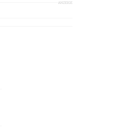
ANZEIGE