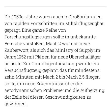
Die 1950er Jahre waren auch in Großbritannien
von rapiden Fortschritten im Militärflugzeugbau
geprägt. Eine ganze Reihe von
Forschungsflugzeugen sollte in unbekannte
Bereiche vorstoßen. Mach 2 war das neue
Zauberwort, als sich das Ministry of Supply im
Jahre 1952 mit Plänen für neue Überschalljäger
befasste. Zur Grundlagenforschung wurde ein
Versuchsflugzeug geplant, das für mindestens
zehn Minuten mit Mach 2 bis Mach 2.5 fliegen
sollte, um neue Erkenntnisse über die
aerodynamischen Probleme und die Aufheizung
der Zelle bei diesen Geschwindigkeiten zu
gewinnen.