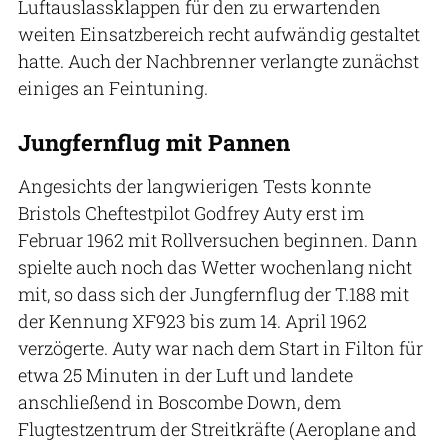
Luftauslassklappen für den zu erwartenden
weiten Einsatzbereich recht aufwändig gestaltet
hatte. Auch der Nachbrenner verlangte zunächst
einiges an Feintuning.
Jungfernflug mit Pannen
Angesichts der langwierigen Tests konnte
Bristols Cheftestpilot Godfrey Auty erst im
Februar 1962 mit Rollversuchen beginnen. Dann
spielte auch noch das Wetter wochenlang nicht
mit, so dass sich der Jungfernflug der T.188 mit
der Kennung XF923 bis zum 14. April 1962
verzögerte. Auty war nach dem Start in Filton für
etwa 25 Minuten in der Luft und landete
anschließend in Boscombe Down, dem
Flugtestzentrum der Streitkräfte (Aeroplane and