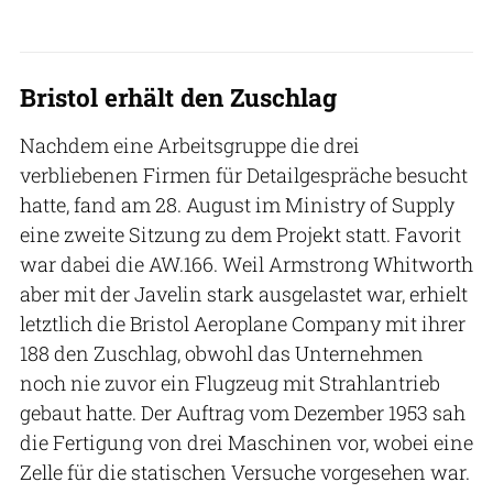
Bristol erhält den Zuschlag
Nachdem eine Arbeitsgruppe die drei
verbliebenen Firmen für Detailgespräche besucht
hatte, fand am 28. August im Ministry of Supply
eine zweite Sitzung zu dem Projekt statt. Favorit
war dabei die AW.166. Weil Armstrong Whitworth
aber mit der Javelin stark ausgelastet war, erhielt
letztlich die Bristol Aeroplane Company mit ihrer
188 den Zuschlag, obwohl das Unternehmen
noch nie zuvor ein Flugzeug mit Strahlantrieb
gebaut hatte. Der Auftrag vom Dezember 1953 sah
die Fertigung von drei Maschinen vor, wobei eine
Zelle für die statischen Versuche vorgesehen war.