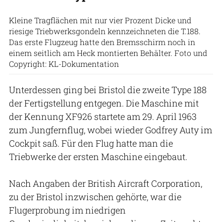
Kleine Tragflächen mit nur vier Prozent Dicke und
riesige Triebwerksgondeln kennzeichneten die T.188.
Das erste Flugzeug hatte den Bremsschirm noch in
einem seitlich am Heck montierten Behälter. Foto und
Copyright: KL-Dokumentation
Unterdessen ging bei Bristol die zweite Type 188
der Fertigstellung entgegen. Die Maschine mit
der Kennung XF926 startete am 29. April 1963
zum Jungfernflug, wobei wieder Godfrey Auty im
Cockpit saß. Für den Flug hatte man die
Triebwerke der ersten Maschine eingebaut.
Nach Angaben der British Aircraft Corporation,
zu der Bristol inzwischen gehörte, war die
Flugerprobung im niedrigen