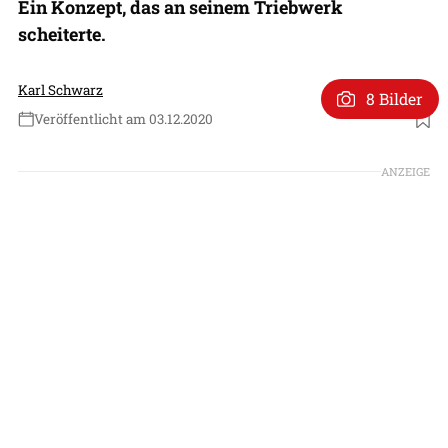
Ein Konzept, das an seinem Triebwerk
scheiterte.
Karl Schwarz
8 Bilder
Veröffentlicht am 03.12.2020
ANZEIGE