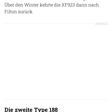
Über den Winter kehrte die XF923 dann nach
Filton zurück.
ANZEIGE
Die zweite Type 188