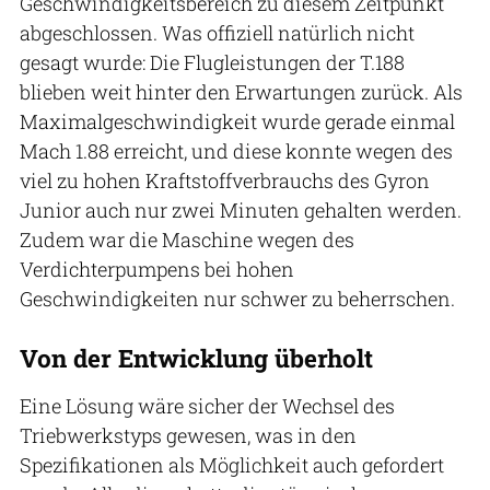
Geschwindigkeitsbereich zu diesem Zeitpunkt
abgeschlossen. Was offiziell natürlich nicht
gesagt wurde: Die Flugleistungen der T.188
blieben weit hinter den Erwartungen zurück. Als
Maximalgeschwindigkeit wurde gerade einmal
Mach 1.88 erreicht, und diese konnte wegen des
viel zu hohen Kraftstoffverbrauchs des Gyron
Junior auch nur zwei Minuten gehalten werden.
Zudem war die Maschine wegen des
Verdichterpumpens bei hohen
Geschwindigkeiten nur schwer zu beherrschen.
Von der Entwicklung überholt
Eine Lösung wäre sicher der Wechsel des
Triebwerkstyps gewesen, was in den
Spezifikationen als Möglichkeit auch gefordert