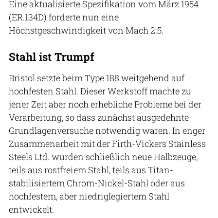
Eine aktualisierte Spezifikation vom März 1954
(ER.134D) forderte nun eine
Höchstgeschwindigkeit von Mach 2.5.
Stahl ist Trumpf
Bristol setzte beim Type 188 weitgehend auf
hochfesten Stahl. Dieser Werkstoff machte zu
jener Zeit aber noch erhebliche Probleme bei der
Verarbeitung, so dass zunächst ausgedehnte
Grundlagenversuche notwendig waren. In enger
Zusammenarbeit mit der Firth-Vickers Stainless
Steels Ltd. wurden schließlich neue Halbzeuge,
teils aus rostfreiem Stahl, teils aus Titan-
stabilisiertem Chrom-Nickel-Stahl oder aus
hochfestem, aber niedriglegiertem Stahl
entwickelt.