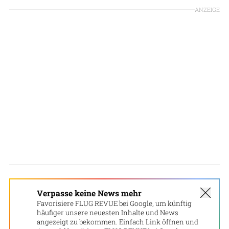
ANZEIGE
Verpasse keine News mehr
Favorisiere FLUG REVUE bei Google, um künftig
häufiger unsere neuesten Inhalte und News
angezeigt zu bekommen. Einfach Link öffnen und