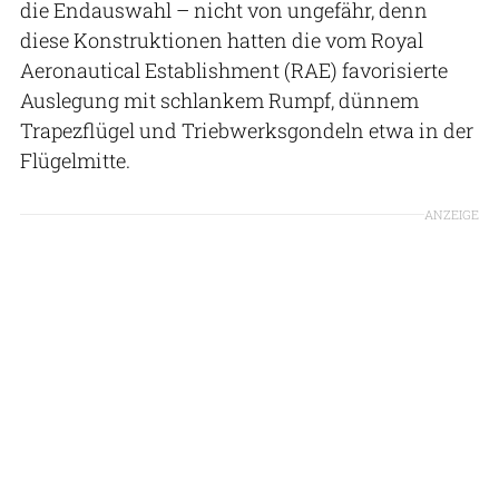
die Endauswahl – nicht von ungefähr, denn
diese Konstruktionen hatten die vom Royal
Aeronautical Establishment (RAE) favorisierte
Auslegung mit schlankem Rumpf, dünnem
Trapezflügel und Triebwerksgondeln etwa in der
Flügelmitte.
ANZEIGE