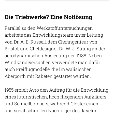
Die Triebwerke? Eine Notlösung
Parallel zu den Werkstoffuntersuchungen
arbeitete das Entwicklungsteam unter Leitung
von Dr. A. E. Russell, dem Chefingenieur von
Bristol, und Chefdesigner Dr. W. J. Strang an der
aerodynamischen Auslegung der T.188. Neben
Windkanalversuchen verwendete man dafür
auch Freiflugmodelle, die im walisischen
Aberporth mit Raketen gestartet wurden.
1955 erhielt Avro den Auftrag für die Entwicklung
eines futuristischen, hoch fliegenden Aufklärers
und Schnellbombers, während Gloster einen
überschallschnellen Nachfolger des Javelin-