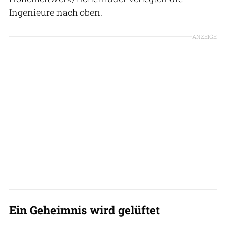
Ingenieure nach oben.
ANZEIGE
Ein Geheimnis wird gelüftet