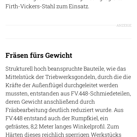
Firth-Vickers-Stahl zum Einsatz.
ANZEIGE
Fräsen fürs Gewicht
Strukturell hoch beanspruchte Bauteile, wie das
Mittelstück der Triebwerksgondeln, durch die die
Kräfte der Außenflügel durchgeleitet werden
mussten, entstanden aus FV.448-Schmiedeteilen,
deren Gewicht anschließend durch
Fräsbearbeitung deutlich reduziert wurde. Aus
FV.448 entstand auch der Rumpfkiel, ein
gefrästes, 8,2 Meter langes Winkelprofil. Zum
Härten dieses reichlich sperrigen Werkstücks