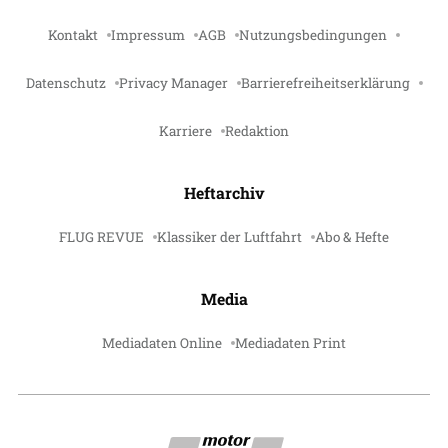
Kontakt
Impressum
AGB
Nutzungsbedingungen
Datenschutz
Privacy Manager
Barrierefreiheitserklärung
Karriere
Redaktion
Heftarchiv
FLUG REVUE
Klassiker der Luftfahrt
Abo & Hefte
Media
Mediadaten Online
Mediadaten Print