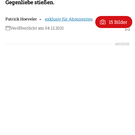
Gegenliebe stießen.
Patrick Hoeveler
exklusiv für Abonnenten
15 Bilder
Veröffentlicht am 04.12.2021
ANZEIGE