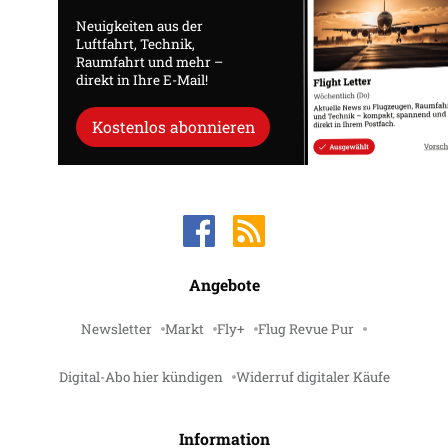
Neuigkeiten aus der
Luftfahrt, Technik,
Raumfahrt und mehr –
direkt in Ihre E-Mail!
Kostenlos abonnieren
Angebote
Newsletter
Markt
Fly+
Flug Revue Pur
Digital-Abo hier kündigen
Widerruf digitaler Käufe
Information