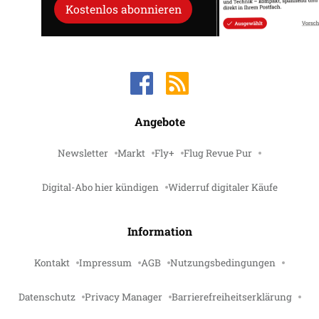
Kostenlos abonnieren
Angebote
Newsletter
Markt
Fly+
Flug Revue Pur
Digital-Abo hier kündigen
Widerruf digitaler Käufe
Information
Kontakt
Impressum
AGB
Nutzungsbedingungen
Datenschutz
Privacy Manager
Barrierefreiheitserklärung