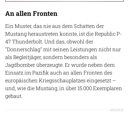
An allen Fronten
Ein Muster, das nie aus dem Schatten der
Mustang heraustreten konnte, ist die Republic P-
47 Thunderbolt. Und das, obwohl der
"Donnerschlag" mit seinen Leistungen nicht nur
als Begleitjäger, sondern besonders als
Jagdbomber überzeugte. Er wurde neben dem
Einsatz im Pazifik auch an allen Fronten des
europäischen Kriegsschauplatzes eingesetzt –
und, wie die Mustang, in über 15.000 Exemplaren
gebaut.
ANZEIGE