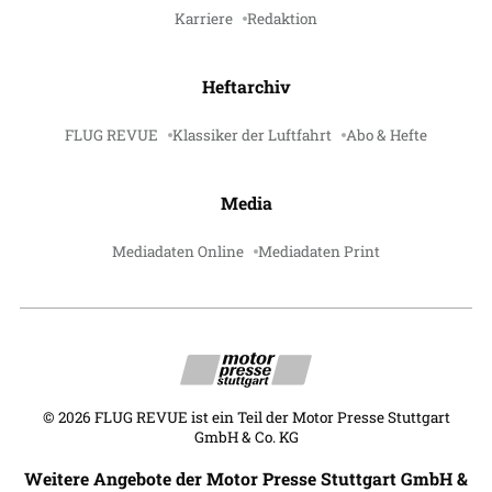
Karriere
Redaktion
Heftarchiv
FLUG REVUE
Klassiker der Luftfahrt
Abo & Hefte
Media
Mediadaten Online
Mediadaten Print
©
2026
FLUG REVUE ist ein Teil der Motor Presse Stuttgart
GmbH & Co. KG
Weitere Angebote der Motor Presse Stuttgart GmbH &