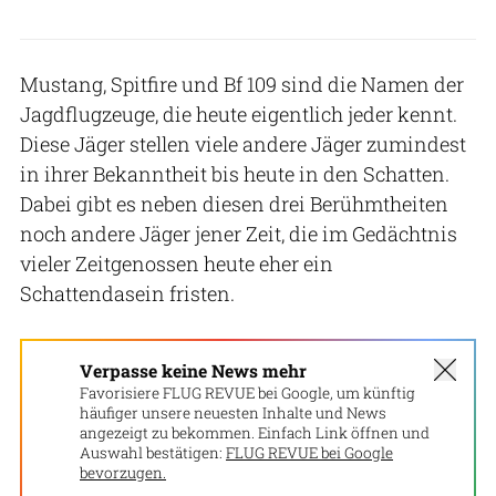
Mustang, Spitfire und Bf 109 sind die Namen der
Jagdflugzeuge, die heute eigentlich jeder kennt.
Diese Jäger stellen viele andere Jäger zumindest
in ihrer Bekanntheit bis heute in den Schatten.
Dabei gibt es neben diesen drei Berühmtheiten
noch andere Jäger jener Zeit, die im Gedächtnis
vieler Zeitgenossen heute eher ein
Schattendasein fristen.
Verpasse keine News mehr
Favorisiere FLUG REVUE bei Google, um künftig
häufiger unsere neuesten Inhalte und News
angezeigt zu bekommen. Einfach Link öffnen und
Auswahl bestätigen:
FLUG REVUE bei Google
bevorzugen.