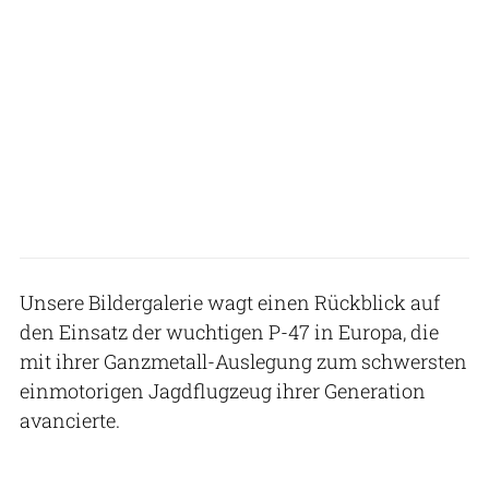
Unsere Bildergalerie wagt einen Rückblick auf
den Einsatz der wuchtigen P-47 in Europa, die
mit ihrer Ganzmetall-Auslegung zum schwersten
einmotorigen Jagdflugzeug ihrer Generation
avancierte.