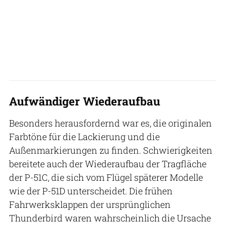
Aufwändiger Wiederaufbau
Besonders herausfordernd war es, die originalen
Farbtöne für die Lackierung und die
Außenmarkierungen zu finden. Schwierigkeiten
bereitete auch der Wiederaufbau der Tragfläche
der P-51C, die sich vom Flügel späterer Modelle
wie der P-51D unterscheidet. Die frühen
Fahrwerksklappen der ursprünglichen
Thunderbird waren wahrscheinlich die Ursache