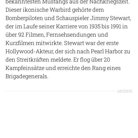
bekanntesten Mustangs aus der Nachkriegszeit.
Dieser ikonische Warbird gehörte dem
Bomberpiloten und Schauspieler Jimmy Stewart,
der im Laufe seiner Karriere von 1935 bis 1991 in
über 92 Filmen, Fernsehsendungen und
Kurzfilmen mitwirkte. Stewart war der erste
Hollywood-Akteur, der sich nach Pearl Harbor zu
den Streitkräften meldete. Er flog über 20
Kampfeinsätze und erreichte den Rang eines
Brigadegenerals.
ANZEIGE