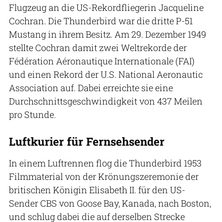
Flugzeug an die US-Rekordfliegerin Jacqueline
Cochran. Die Thunderbird war die dritte P-51
Mustang in ihrem Besitz. Am 29. Dezember 1949
stellte Cochran damit zwei Weltrekorde der
Fédération Aéronautique Internationale (FAI)
und einen Rekord der U.S. National Aeronautic
Association auf. Dabei erreichte sie eine
Durchschnittsgeschwindigkeit von 437 Meilen
pro Stunde.
Luftkurier für Fernsehsender
In einem Luftrennen flog die Thunderbird 1953
Filmmaterial von der Krönungszeremonie der
britischen Königin Elisabeth II. für den US-
Sender CBS von Goose Bay, Kanada, nach Boston,
und schlug dabei die auf derselben Strecke