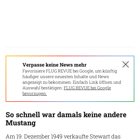
Verpasse keine News mehr
Favorisiere FLUG REVUE bei Google, um künftig
häufiger unsere neuesten Inhalte und News
angezeigt zu bekommen. Einfach Link öffnen und
Auswahl bestätigen:
FLUG REVUE bei Google
bevorzugen.
So schnell war damals keine andere
Mustang
Am 19. Dezember 1949 verkaufte Stewart das