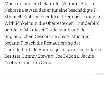
Museum und ein bekannter Warbird-Pilot, in
Nebraska etwas, das er für eine beschädigte P-
51A hielt. Erst später entdeckte er, dass es sich in
Wirklichkeit um die Überreste der Thunderbird
handelte. Mit dieser Entdeckung und der
unglaublichen Geschichte dieser Mustang
begann Pietsch die Restaurierung der
Thunderbird als Hommage an seine legendären
Besitzer: Jimmy Stewart, Joe DeBona, Jackie
Cochran und Jim Cook.
ANZEIGE