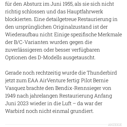
für den Absturz im Juni 1955, als sie sich nicht
richtig schlossen und das Hauptfahrwerk
blockierten. Eine detailgetreue Restaurierung in
den ursprünglichen Originalzustand ist der
Wiederaufbau nicht: Einige spezifische Merkmale
der B/C-Varianten wurden gegen die
zuverlässigeren oder besser verfügbaren
Optionen des D-Modells ausgetauscht.
Gerade noch rechtzeitig wurde die Thunderbird
jetzt zum EAA AirVenture fertig: Pilot Bernie
Vasquez brachte den Bendix-Rennsieger von
1949 nach jahrelangen Restaurierung Anfang
Juni 2023 wieder in die Luft – da war der
Warbird noch nicht einmal grundiert.
ANZEIGE