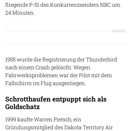
fliegende P-51 des Konkurrenzsenders NBC um
24 Minuten.
ANZEIGE
1955 wurde die Registrierung der Thunderbird
nach einem Crash gelöscht. Wegen
Fahrwerksproblemen war der Pilot mit dem
Fallschirm im Flug ausgestiegen.
Schrotthaufen entpuppt sich als
Goldschatz
1999 kaufte Warren Pietsch, ein
Gründungsmitglied des Dakota Territory Air