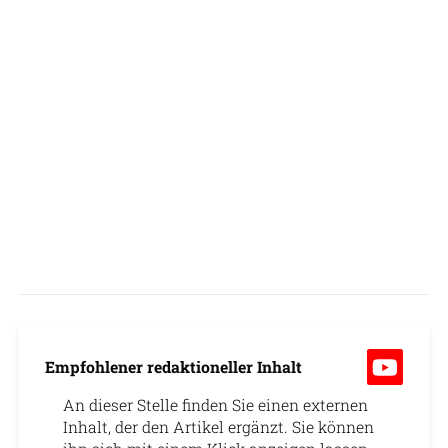
Empfohlener redaktioneller Inhalt
An dieser Stelle finden Sie einen externen
Inhalt, der den Artikel ergänzt. Sie können