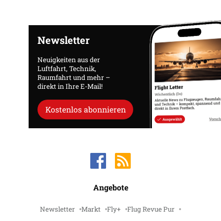
Newsletter
Neuigkeiten aus der
Luftfahrt, Technik,
Raumfahrt und mehr –
direkt in Ihre E-Mail!
Kostenlos abonnieren
Angebote
Newsletter
Markt
Fly+
Flug Revue Pur