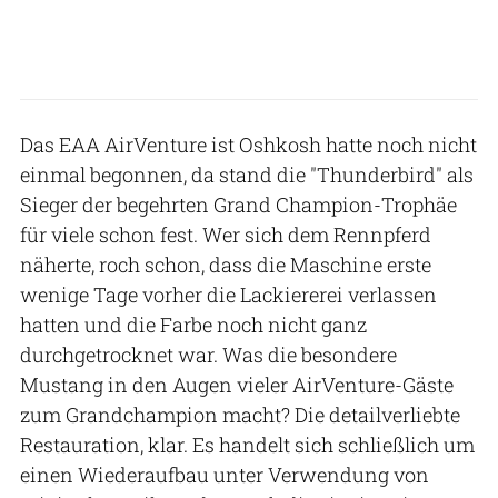
Das EAA AirVenture ist Oshkosh hatte noch nicht
einmal begonnen, da stand die "Thunderbird" als
Sieger der begehrten Grand Champion-Trophäe
für viele schon fest. Wer sich dem Rennpferd
näherte, roch schon, dass die Maschine erste
wenige Tage vorher die Lackiererei verlassen
hatten und die Farbe noch nicht ganz
durchgetrocknet war. Was die besondere
Mustang in den Augen vieler AirVenture-Gäste
zum Grandchampion macht? Die detailverliebte
Restauration, klar. Es handelt sich schließlich um
einen Wiederaufbau unter Verwendung von