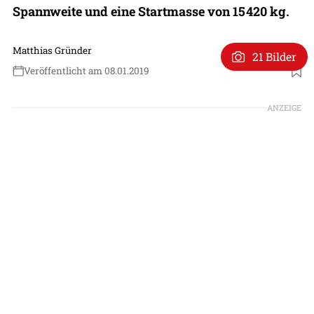
Spannweite und eine Startmasse von 15 420 kg.
Matthias Gründer
21 Bilder
Veröffentlicht am 08.01.2019
ANZEIGE