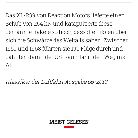
Das XL-R99 von Reaction Motors lieferte einen
Schub von 254 kN und katapultierte diese
bemannte Rakete so hoch, dass die Piloten über
sich die Schwärze des Weltalls sahen. Zwischen
1959 und 1968 führten sie 199 Flüge durch und
bahnten damit der US-Raumfahrt den Weg ins
All.
Klassiker der Luftfahrt Ausgabe 06/2013
MEIST GELESEN