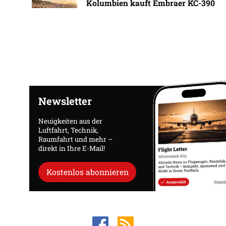
Kolumbien kauft Embraer KC-390
Newsletter
Neuigkeiten aus der
Luftfahrt, Technik,
Raumfahrt und mehr –
direkt in Ihre E-Mail!
Kostenlos abonnieren