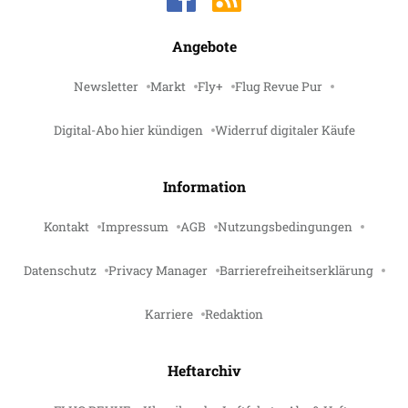
Angebote
Newsletter
Markt
Fly+
Flug Revue Pur
Digital-Abo hier kündigen
Widerruf digitaler Käufe
Information
Kontakt
Impressum
AGB
Nutzungsbedingungen
Datenschutz
Privacy Manager
Barrierefreiheitserklärung
Karriere
Redaktion
Heftarchiv