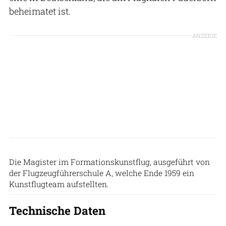
beheimatet ist.
ANZEIGE
KL-Dokumentation
Die Magister im Formationskunstflug, ausgeführt von
der Flugzeugführerschule A, welche Ende 1959 ein
Kunstflugteam aufstellten.
Technische Daten