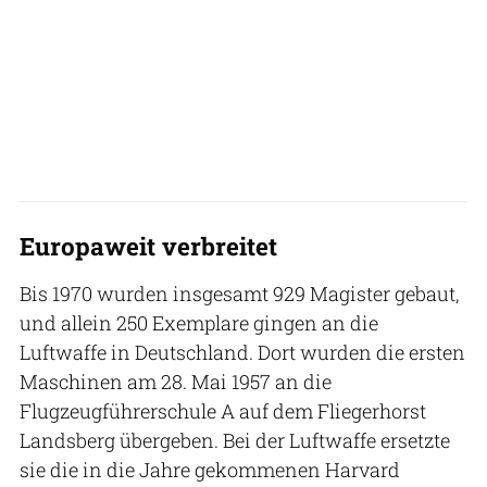
Europaweit verbreitet
Bis 1970 wurden insgesamt 929 Magister gebaut,
und allein 250 Exemplare gingen an die
Luftwaffe in Deutschland. Dort wurden die ersten
Maschinen am 28. Mai 1957 an die
Flugzeugführerschule A auf dem Fliegerhorst
Landsberg übergeben. Bei der Luftwaffe ersetzte
sie die in die Jahre gekommenen Harvard