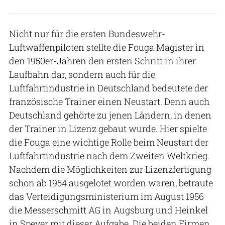
Nicht nur für die ersten Bundeswehr-
Luftwaffenpiloten stellte die Fouga Magister in
den 1950er-Jahren den ersten Schritt in ihrer
Laufbahn dar, sondern auch für die
Luftfahrtindustrie in Deutschland bedeutete der
französische Trainer einen Neustart. Denn auch
Deutschland gehörte zu jenen Ländern, in denen
der Trainer in Lizenz gebaut wurde. Hier spielte
die Fouga eine wichtige Rolle beim Neustart der
Luftfahrtindustrie nach dem Zweiten Weltkrieg.
Nachdem die Möglichkeiten zur Lizenzfertigung
schon ab 1954 ausgelotet worden waren, betraute
das Verteidigungsministerium im August 1956
die Messerschmitt AG in Augsburg und Heinkel
in Speyer mit dieser Aufgabe. Die beiden Firmen