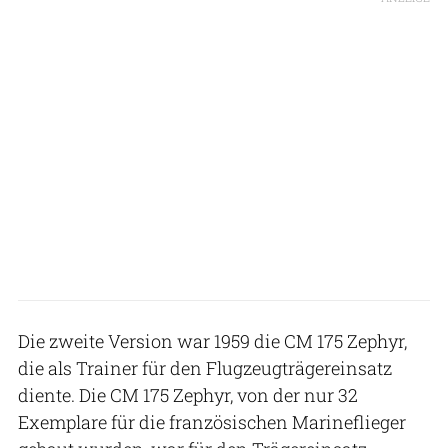
Die zweite Version war 1959 die CM 175 Zephyr,
die als Trainer für den Flugzeugträgereinsatz
diente. Die CM 175 Zephyr, von der nur 32
Exemplare für die französischen Marineflieger