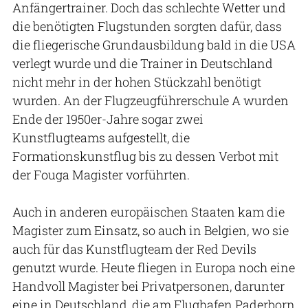
Anfängertrainer. Doch das schlechte Wetter und
die benötigten Flugstunden sorgten dafür, dass
die fliegerische Grundausbildung bald in die USA
verlegt wurde und die Trainer in Deutschland
nicht mehr in der hohen Stückzahl benötigt
wurden. An der Flugzeugführerschule A wurden
Ende der 1950er-Jahre sogar zwei
Kunstflugteams aufgestellt, die
Formationskunstflug bis zu dessen Verbot mit
der Fouga Magister vorführten.
Auch in anderen europäischen Staaten kam die
Magister zum Einsatz, so auch in Belgien, wo sie
auch für das Kunstflugteam der Red Devils
genutzt wurde. Heute fliegen in Europa noch eine
Handvoll Magister bei Privatpersonen, darunter
eine in Deutschland, die am Flughafen Paderborn