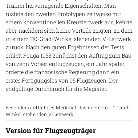
Trainer hervorragende Eigenschaften. Man
rüstete den zweiten Prototypen zeitweise mit
einem konventionellen Kreuzleitwerk aus, kehrte
aber, nachdem sich keine Vorteile zeigten, zu dem
in einem 110-Grad-Winkel stehenden V-Leitwerk
zurück. Nach den guten Ergebnissen der Tests
erhielt Fouga 1953 zunächst den Auftrag zum Bau
von zehn Vorserienflugzeugen, ein Jahr später
orderte die französische Regierung dann ein
erstes Fertigungslos von 95 Flugzeugen. Der
endgültige Durchbruch für die Magister.
KL-Dokumentation
Besonders auffälliges Merkmal: das in einem 110-Grad-
Winkel stehenden V-Leitwerk.
Version für Flugzeugträger