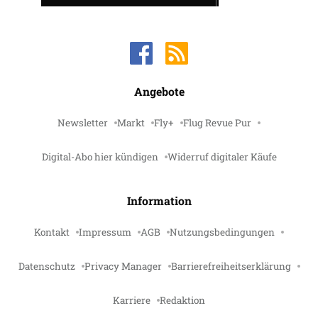
Angebote
Newsletter
Markt
Fly+
Flug Revue Pur
Digital-Abo hier kündigen
Widerruf digitaler Käufe
Information
Kontakt
Impressum
AGB
Nutzungsbedingungen
Datenschutz
Privacy Manager
Barrierefreiheitserklärung
Karriere
Redaktion