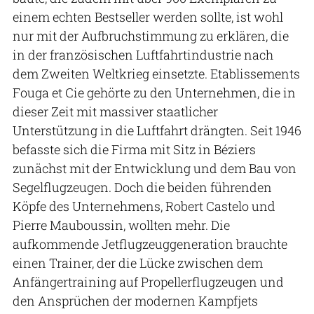
einem echten Bestseller werden sollte, ist wohl
nur mit der Aufbruchstimmung zu erklären, die
in der französischen Luftfahrtindustrie nach
dem Zweiten Weltkrieg einsetzte. Etablissements
Fouga et Cie gehörte zu den Unternehmen, die in
dieser Zeit mit massiver staatlicher
Unterstützung in die Luftfahrt drängten. Seit 1946
befasste sich die Firma mit Sitz in Béziers
zunächst mit der Entwicklung und dem Bau von
Segelflugzeugen. Doch die beiden führenden
Köpfe des Unternehmens, Robert Castelo und
Pierre Mauboussin, wollten mehr. Die
aufkommende Jetflugzeuggeneration brauchte
einen Trainer, der die Lücke zwischen dem
Anfängertraining auf Propellerflugzeugen und
den Ansprüchen der modernen Kampfjets