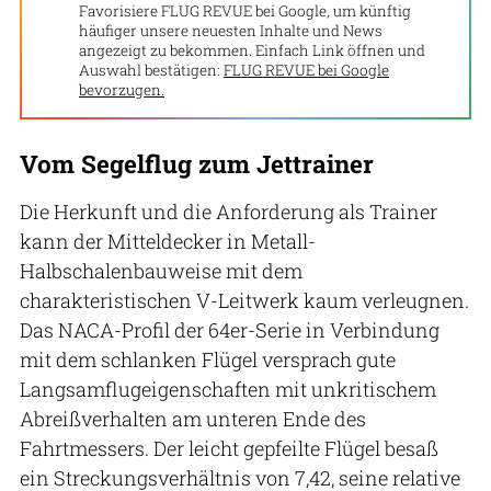
Favorisiere FLUG REVUE bei Google, um künftig
häufiger unsere neuesten Inhalte und News
angezeigt zu bekommen. Einfach Link öffnen und
Auswahl bestätigen:
FLUG REVUE bei Google
bevorzugen.
Vom Segelflug zum Jettrainer
Die Herkunft und die Anforderung als Trainer
kann der Mitteldecker in Metall-
Halbschalenbauweise mit dem
charakteristischen V-Leitwerk kaum verleugnen.
Das NACA-Profil der 64er-Serie in Verbindung
mit dem schlanken Flügel versprach gute
Langsamflugeigenschaften mit unkritischem
Abreißverhalten am unteren Ende des
Fahrtmessers. Der leicht gepfeilte Flügel besaß
ein Streckungsverhältnis von 7,42, seine relative