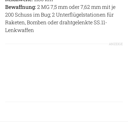
Bewaffnung:
2 MG 7,5 mm oder 7,62 mm mit je
200 Schuss im Bug; 2 Unterflügelstationen für
Raketen, Bomben oder drahtgelenkte SS.11-
Lenkwaffen
ANZEIGE