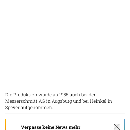
KL-Dokumentation
Die Produktion wurde ab 1956 auch bei der
Messerschmitt AG in Augsburg und bei Heinkel in
Speyer aufgenommen.
Verpasse keine News mehr