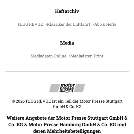
Heftarchiv
FLUG REVUE
Klassiker der Luftfahrt
Abo & Hefte
Media
Mediadaten Online
Mediadaten Print
©
2026
FLUG REVUE ist ein Teil der Motor Presse Stuttgart
GmbH & Co. KG
Weitere Angebote der Motor Presse Stuttgart GmbH &
Co. KG & Motor Presse Hamburg GmbH & Co. KG und
deren Mehrheitsbeteiligungen