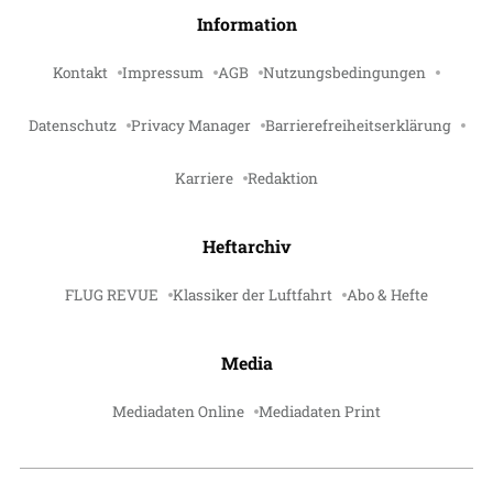
Information
Kontakt
Impressum
AGB
Nutzungsbedingungen
Datenschutz
Privacy Manager
Barrierefreiheitserklärung
Karriere
Redaktion
Heftarchiv
FLUG REVUE
Klassiker der Luftfahrt
Abo & Hefte
Media
Mediadaten Online
Mediadaten Print