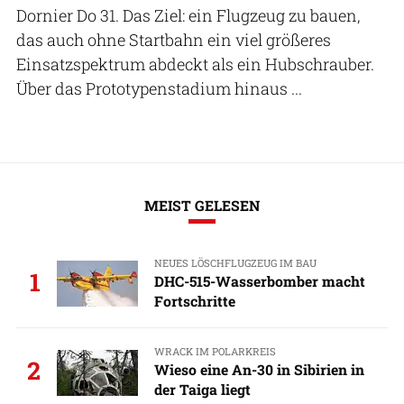
Dornier Do 31. Das Ziel: ein Flugzeug zu bauen,
das auch ohne Startbahn ein viel größeres
Einsatzspektrum abdeckt als ein Hubschrauber.
Über das Prototypenstadium hinaus ...
MEIST GELESEN
NEUES LÖSCHFLUGZEUG IM BAU
1
DHC-515-Wasserbomber macht
Fortschritte
WRACK IM POLARKREIS
2
Wieso eine An-30 in Sibirien in
der Taiga liegt