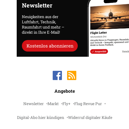
Newsletter
Neuigkeiten aus der
Luftfahrt, Technik,
Raumfahrt und mehr –
direkt in Ihre E-Mail!
Kostenlos abonnieren
Angebote
Newsletter
Markt
Fly+
Flug Revue Pur
Digital-Abo hier kündigen
Widerruf digitaler Käufe