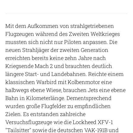
Mit dem Aufkommen von strahlgetriebenen
Flugzeugen während des Zweiten Weltkrieges
mussten sich nicht nur Piloten anpassen. Die
neuen Strahljäger der zweiten Generation
erreichten bereits keine zehn Jahre nach
Kriegsende Mach 2 und brauchten deutlich
längere Start- und Landebahnen. Reichte einem
klassischen Warbird mit Kolbenmotor eine
halbwegs ebene Wiese, brauchen Jets eine ebene
Bahn in Kilometerlänge. Dementsprechend
wurden große Flugfelder zu empfindlichen
Zielen. Es entstanden zahlreiche
Versuchsflugzeuge wie die Lockheed XFV-1
"Tailsitter" sowie die deutschen VAK-191B und