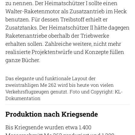
zu nennen. Der Heimatschützer I sollte einen
Walter-Raketenmotor als Zusatzantrieb im Heck
benutzen. Für dessen Treibstoff erhielt er
Zusatztanks. Der Heimatschützer II hätte dagegen
Raketenantriebe oberhalb der Triebwerke
erhalten sollen. Zahlreiche weitere, nicht mehr
realisierte Projektentwürfe und Konzepte füllen
ganze Bücher.
Das elegante und funktionale Layout der
zweistrahligen Me 262 wird bis heute von vielen
Verkehrsflugzeugen genutzt. Foto und Copyright: KL-
Dokumentation
Produktion nach Kriegsende
Bis Kriegsende wurden etwa 1.400