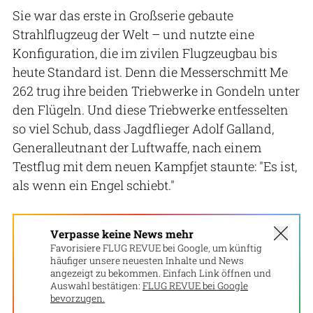
Sie war das erste in Großserie gebaute
Strahlflugzeug der Welt – und nutzte eine
Konfiguration, die im zivilen Flugzeugbau bis
heute Standard ist. Denn die Messerschmitt Me
262 trug ihre beiden Triebwerke in Gondeln unter
den Flügeln. Und diese Triebwerke entfesselten
so viel Schub, dass Jagdflieger Adolf Galland,
Generalleutnant der Luftwaffe, nach einem
Testflug mit dem neuen Kampfjet staunte: "Es ist,
als wenn ein Engel schiebt."
Verpasse keine News mehr
Favorisiere FLUG REVUE bei Google, um künftig
häufiger unsere neuesten Inhalte und News
angezeigt zu bekommen. Einfach Link öffnen und
Auswahl bestätigen:
FLUG REVUE bei Google
bevorzugen.