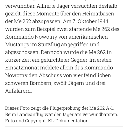
verwundbar. Alliierte Jäger versuchten deshalb
gezielt, diese Momente über den Heimatbasen
der Me 262 abzupassen. Am 7. Oktober 1944
wurden zum Beispiel zwei startende Me 262 des
Kommando Nowotny von amerikanischen
Mustangs im Sturzflug angegriffen und
abgeschossen. Dennoch wurde die Me 262 in
kurzer Zeit ein gefürchteter Gegner: Im ersten
Einsatzmonat meldete allein das Kommando
Nowotny den Abschuss von vier feindlichen
schweren Bombern, zwölf Jägern und drei
Aufklärern.
Dieses Foto zeigt die Flugerprobung der Me 262 A-1.
Beim Landeanflug war der Jäger am verwundbarsten.
Foto und Copyright: KL-Dokumentation