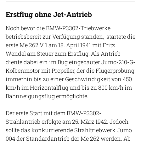
Erstflug ohne Jet-Antrieb
Noch bevor die BMW-P3302-Triebwerke
betriebsbereit zur Verfügung standen, startete die
erste Me 262 V 1 am 18. April 1941 mit Fritz
Wendel am Steuer zum Erstflug. Als Antrieb
diente dabei ein im Bug eingebauter Jumo-210-G-
Kolbenmotor mit Propeller, der die Flugerprobung
immerhin bis zu einer Geschwindigkeit von 450
km/h im Horizontalflug und bis zu 800 km/h im
Bahnneigungsflug ermöglichte.
Der erste Start mit dem BMW-P3302-
Strahlantrieb erfolgte am 25. März 1942. Jedoch
sollte das konkurrierende Strahltriebwerk Jumo
004 der Standardantrieb der Me 262 werden. Ab