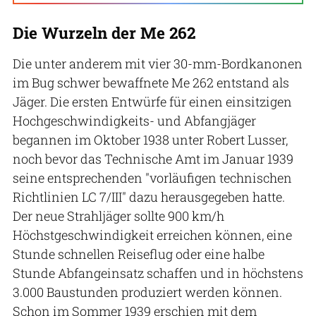
Die Wurzeln der Me 262
Die unter anderem mit vier 30-mm-Bordkanonen
im Bug schwer bewaffnete Me 262 entstand als
Jäger. Die ersten Entwürfe für einen einsitzigen
Hochgeschwindigkeits- und Abfangjäger
begannen im Oktober 1938 unter Robert Lusser,
noch bevor das Technische Amt im Januar 1939
seine entsprechenden "vorläufigen technischen
Richtlinien LC 7/III" dazu herausgegeben hatte.
Der neue Strahljäger sollte 900 km/h
Höchstgeschwindigkeit erreichen können, eine
Stunde schnellen Reiseflug oder eine halbe
Stunde Abfangeinsatz schaffen und in höchstens
3.000 Baustunden produziert werden können.
Schon im Sommer 1939 erschien mit dem