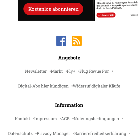
Kostenlos abonnieren
Angebote
Newsletter
Markt
Fly+
Flug Revue Pur
Digital-Abo hier kündigen
Widerruf digitaler Käufe
Information
Kontakt
Impressum
AGB
Nutzungsbedingungen
Datenschutz
Privacy Manager
Barrierefreiheitserklärung