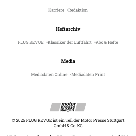
Karriere
Redaktion
Heftarchiv
FLUG REVUE
Klassiker der Luftfahrt
Abo & Hefte
Media
Mediadaten Online
Mediadaten Print
©
2026
FLUG REVUE ist ein Teil der Motor Presse Stuttgart
GmbH & Co. KG