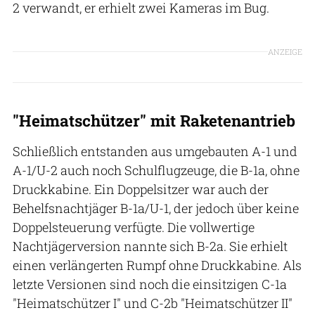
2 verwandt, er erhielt zwei Kameras im Bug.
ANZEIGE
"Heimatschützer" mit Raketenantrieb
Schließlich entstanden aus umgebauten A-1 und
A-1/U-2 auch noch Schulflugzeuge, die B-1a, ohne
Druckkabine. Ein Doppelsitzer war auch der
Behelfsnachtjäger B-1a/U-1, der jedoch über keine
Doppelsteuerung verfügte. Die vollwertige
Nachtjägerversion nannte sich B-2a. Sie erhielt
einen verlängerten Rumpf ohne Druckkabine. Als
letzte Versionen sind noch die einsitzigen C-1a
"Heimatschützer I" und C-2b "Heimatschützer II"