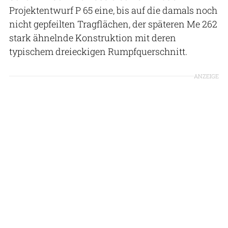
Projektentwurf P 65 eine, bis auf die damals noch
nicht gepfeilten Tragflächen, der späteren Me 262
stark ähnelnde Konstruktion mit deren
typischem dreieckigen Rumpfquerschnitt.
ANZEIGE