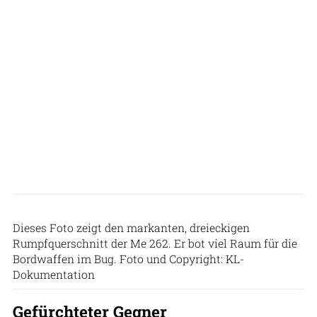
Dieses Foto zeigt den markanten, dreieckigen
Rumpfquerschnitt der Me 262. Er bot viel Raum für die
Bordwaffen im Bug. Foto und Copyright: KL-
Dokumentation
Gefürchteter Gegner