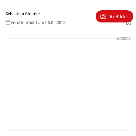
Sebastian Steinke
16 Bilder
Veröffentlicht am 06.04.2023
ANZEIGE