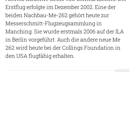
Erstflug erfolgte im Dezember 2002. Eine der
beiden Nachbau-Me-262 gehört heute zur
Messerschmitt-Flugzeugsammlung in
Manching. Sie wurde erstmals 2006 auf der ILA
in Berlin vorgeführt. Auch die andere neue Me
262 wird heute bei der Collings Foundation in
den USA flugfähig erhalten.
ANZEIGE