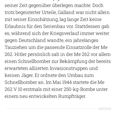
seiner Zeit gegenüber überlegen machte. Doch
trotz begeisterter Urteile, Galland war nicht allein
mit seiner Einschätzung, lag lange Zeit keine
Erlaubnis für den Serienbau vor. Stattdessen gab
es, während sich der Kriegsverlauf immer weiter
gegen Deutschland wandte, ein jahrelanges
Tauziehen um die passende Einsatzrolle der Me
262. Hitler persönlich sah in der Me 262 vor allem
einen Schnellbomber zur Bekämpfung der bereits
erwarteten alliierten Invasionstruppen und
keinen Jäger. Er ordnete den Umbau zum
Schnellbomber an. Im Mai 1944 startete die Me
262 V 10 erstmals mit einer 250-kg-Bombe unter
einem neu entwickelten Rumpfträger.
ANZEIGE