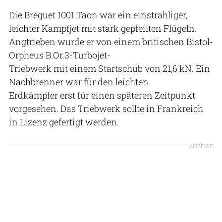
Die Breguet 1001 Taon war ein einstrahliger,
leichter Kampfjet mit stark gepfeilten Flügeln.
Angtrieben wurde er von einem britischen Bistol-
Orpheus B.Or.3-Turbojet-
Triebwerk mit einem Startschub von 21,6 kN. Ein
Nachbrenner war für den leichten
Erdkämpfer erst für einen späteren Zeitpunkt
vorgesehen. Das Triebwerk sollte in Frankreich
in Lizenz gefertigt werden.
ANZEIGE