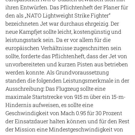
ihren Entwürfen. Das Pflichtenheft der Planer für
den als „NATO Lightweight Strike Fighter“
bezeichneten Jet war durchaus ehrgeizig. Der
neue Kampfjet sollte leicht, kostengünstig und
leistungsstark sein. Da er vor allem für die
europäischen Verhältnisse zugeschnitten sein
sollte, forderte das Pflichtenheft, dass der Jet von
unvorbereiteten und kurzen Pisten aus betrieben
werden konnte. Als Grundvoraussetzung
standen die folgenden Leistungsmerkmale in der
Ausschreibung: Das Flugzeug sollte eine
maximale Startstrecke von 915 m über ein 15-m-
Hindernis aufweisen, es sollte eine
Geschwindigkeit von Mach 0.95 für 30 Prozent
der Einsatzdauer halten können und für den Rest
der Mission eine Mindestgeschwindigkeit von