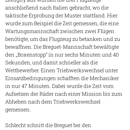
anschließend nach Italien gebracht, wo die
taktische Erprobung der Muster stattfand. Hier
wurde zum Beispiel die Zeit gemessen, die eine
Wartungsmannschaft zwischen zwei Flügen
benötigte, um das Flugzeug zu betanken und zu
bewaffnen. Die Breguet-Mannschaft bewältigte
den „Boxenstopp“ in nur sechs Minuten und 40
Sekunden, und damit schneller als die
Wettbewerber. Einen Triebwerkswechsel unter
Einsatzbedingungen schafften die Mechaniker
in nur 47 Minuten. Dabei wurde die Zeit vom
Aufsetzen der Räder nach einer Mission bis zum
Abheben nach dem Triebwerkswechsel
gemessen.
Schlecht schnitt die Breguet bei den