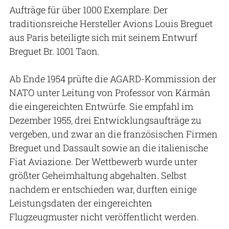
Aufträge für über 1000 Exemplare. Der
traditionsreiche Hersteller Avions Louis Breguet
aus Paris beteiligte sich mit seinem Entwurf
Breguet Br. 1001 Taon.
Ab Ende 1954 prüfte die AGARD-Kommission der
NATO unter Leitung von Professor von Kármán
die eingereichten Entwürfe. Sie empfahl im
Dezember 1955, drei Entwicklungsaufträge zu
vergeben, und zwar an die französischen Firmen
Breguet und Dassault sowie an die italienische
Fiat Aviazione. Der Wettbewerb wurde unter
größter Geheimhaltung abgehalten. Selbst
nachdem er entschieden war, durften einige
Leistungsdaten der eingereichten
Flugzeugmuster nicht veröffentlicht werden.