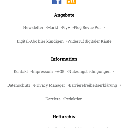
Angebote
Newsletter
Markt
Fly+
Flug Revue Pur
Digital-Abo hier kündigen
Widerruf digitaler Käufe
Information
Kontakt
Impressum
AGB
Nutzungsbedingungen
Datenschutz
Privacy Manager
Barrierefreiheitserklärung
Karriere
Redaktion
Heftarchiv