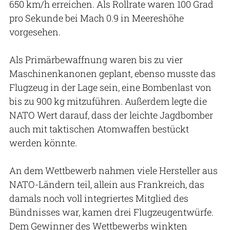
650 km/h erreichen. Als Rollrate waren 100 Grad
pro Sekunde bei Mach 0.9 in Meereshöhe
vorgesehen.
Als Primärbewaffnung waren bis zu vier
Maschinenkanonen geplant, ebenso musste das
Flugzeug in der Lage sein, eine Bombenlast von
bis zu 900 kg mitzuführen. Außerdem legte die
NATO Wert darauf, dass der leichte Jagdbomber
auch mit taktischen Atomwaffen bestückt
werden könnte.
An dem Wettbewerb nahmen viele Hersteller aus
NATO-Ländern teil, allein aus Frankreich, das
damals noch voll integriertes Mitglied des
Bündnisses war, kamen drei Flugzeugentwürfe.
Dem Gewinner des Wettbewerbs winkten