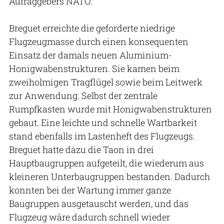
Aufraggebers NATO.
Breguet erreichte die geforderte niedrige
Flugzeugmasse durch einen konsequenten
Einsatz der damals neuen Aluminium-
Honigwabenstrukturen. Sie kamen beim
zweiholmigen Tragflügel sowie beim Leitwerk
zur Anwendung. Selbst der zentrale
Rumpfkasten wurde mit Honigwabenstrukturen
gebaut. Eine leichte und schnelle Wartbarkeit
stand ebenfalls im Lastenheft des Flugzeugs.
Breguet hatte dazu die Taon in drei
Hauptbaugruppen aufgeteilt, die wiederum aus
kleineren Unterbaugruppen bestanden. Dadurch
konnten bei der Wartung immer ganze
Baugruppen ausgetauscht werden, und das
Flugzeug wäre dadurch schnell wieder