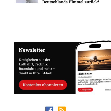
Deutschlands Himmel zurück!
Newsletter
Neuigkeiten aus der
Luftfahrt, Technik,
Raumfahrt und mehr –
direkt in Ihre E-Mail!
Kostenlos abonnieren