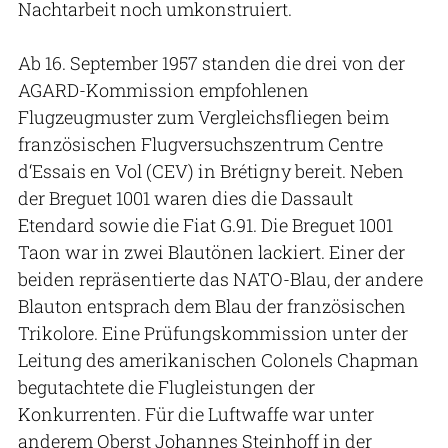
Nachtarbeit noch umkonstruiert.
Ab 16. September 1957 standen die drei von der
AGARD-Kommission empfohlenen
Flugzeugmuster zum Vergleichsfliegen beim
französischen Flugversuchszentrum Centre
d‘Essais en Vol (CEV) in Brétigny bereit. Neben
der Breguet 1001 waren dies die Dassault
Etendard sowie die Fiat G.91. Die Breguet 1001
Taon war in zwei Blautönen lackiert. Einer der
beiden repräsentierte das NATO-Blau, der andere
Blauton entsprach dem Blau der französischen
Trikolore. Eine Prüfungskommission unter der
Leitung des amerikanischen Colonels Chapman
begutachtete die Flugleistungen der
Konkurrenten. Für die Luftwaffe war unter
anderem Oberst Johannes Steinhoff in der