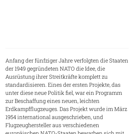
Anfang der fünfziger Jahre verfolgten die Staaten
der 1949 gegründeten NATO die Idee, die
Ausrüstung ihrer Streitkräfte komplett zu
standardisieren. Eines der ersten Projekte, das
unter diese neue Politik fiel, war ein Programm
zur Beschaffung eines neuen, leichten
Erdkampfflugzeuges. Das Projekt wurde im März
1954 international ausgeschrieben, und
Flugzeughersteller aus verschiedenen
europäischen NATO-Staaten bewarben sich mit