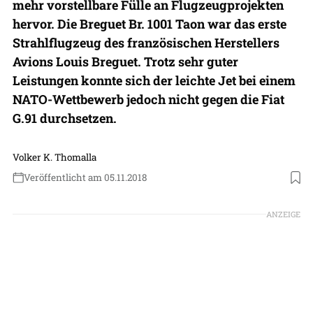
mehr vorstellbare Fülle an Flugzeugprojekten
hervor. Die Breguet Br. 1001 Taon war das erste
Strahlflugzeug des französischen Herstellers
Avions Louis Breguet. Trotz sehr guter
Leistungen konnte sich der leichte Jet bei einem
NATO-Wettbewerb jedoch nicht gegen die Fiat
G.91 durchsetzen.
Volker K. Thomalla
Veröffentlicht am 05.11.2018
ANZEIGE