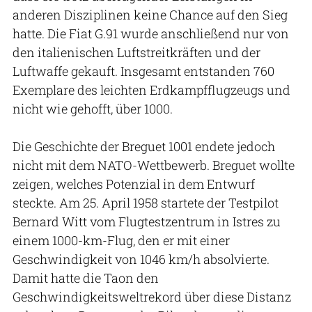
anderen Disziplinen keine Chance auf den Sieg
hatte. Die Fiat G.91 wurde anschließend nur von
den italienischen Luftstreitkräften und der
Luftwaffe gekauft. Insgesamt entstanden 760
Exemplare des leichten Erdkampfflugzeugs und
nicht wie gehofft, über 1000.
Die Geschichte der Breguet 1001 endete jedoch
nicht mit dem NATO-Wettbewerb. Breguet wollte
zeigen, welches Potenzial in dem Entwurf
steckte. Am 25. April 1958 startete der Testpilot
Bernard Witt vom Flugtestzentrum in Istres zu
einem 1000-km-Flug, den er mit einer
Geschwindigkeit von 1046 km/h absolvierte.
Damit hatte die Taon den
Geschwindigkeitsweltrekord über diese Distanz