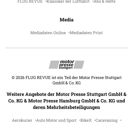
FLUG REVUE
Klassiker der Luftfahrt
Abo & Hefte
Media
Mediadaten Online
Mediadaten Print
©
2026
FLUG REVUE ist ein Teil der Motor Presse Stuttgart
GmbH & Co. KG
Weitere Angebote der Motor Presse Stuttgart GmbH &
Co. KG & Motor Presse Hamburg GmbH & Co. KG und
deren Mehrheitsbeteiligungen
Aerokurier
Auto Motor und Sport
BikeX
Caravaning