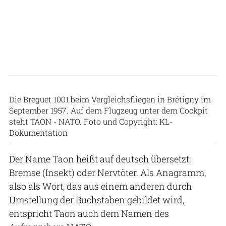
Die Breguet 1001 beim Vergleichsfliegen in Brétigny im
September 1957. Auf dem Flugzeug unter dem Cockpit
steht TAON - NATO. Foto und Copyright: KL-
Dokumentation
Der Name Taon heißt auf deutsch übersetzt:
Bremse (Insekt) oder Nervtöter. Als Anagramm,
also als Wort, das aus einem anderen durch
Umstellung der Buchstaben gebildet wird,
entspricht Taon auch dem Namen des