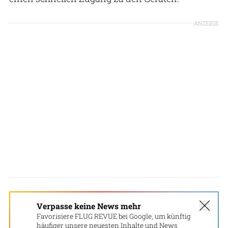
ANZEIGE
Verpasse keine News mehr
Favorisiere FLUG REVUE bei Google, um künftig
häufiger unsere neuesten Inhalte und News