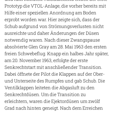
Prototyp die VTOL-Anlage, die vorher bereits mit
Hilfe einer speziellen Anordnung am Boden
erprobt worden war. Hier zeigte sich, dass der
Schub aufgrund von Strömungsverlusten nicht
ausreichte und daher Änderungen der Düsen
notwendig waren. Nach dieser Zwangspause
absolvierte Glen Gray am 28. Mai 1963 den ersten
freien Schwebeflug. Knapp ein halbes Jahr später,
am 20. November 1963, erfolgte der erste
Senkrechtstart mit anschließender Transition.
Dabei öffnete der Pilot die Klappen auf der Ober-
und Unterseite des Rumpfes und gab Schub. Die
Ventilklappen leiteten die Abgasluft zu den
Senkrechtdüsen. Um die Transition zu
erleichtern, waren die Ejektordüsen um zwölf
Grad nach hinten geneigt. Nach dem Erreichen