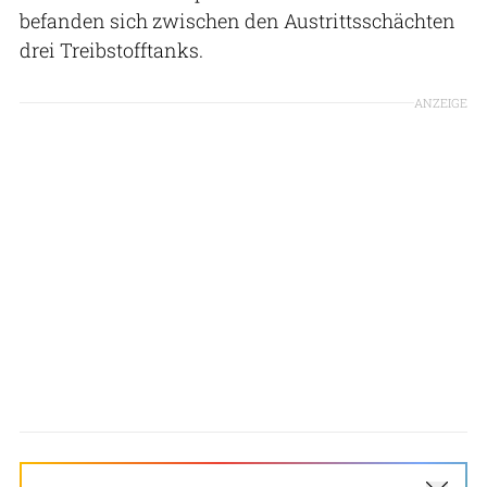
befanden sich zwischen den Austrittsschächten
drei Treibstofftanks.
ANZEIGE