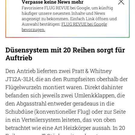
Verpasse keine News mehr
Favorisiere FLUG REVUE bei Google, um künftig
häufiger unsere neuesten Inhalte und News
angezeigt zu bekommen. Einfach Link öffnen und
Auswahl bestätigen:
FLUG REVUE bei Google
bevorzugen.
Düsensystem mit 20 Reihen sorgt für
Auftrieb
Den Antrieb lieferten zwei Pratt & Whitney
JT12A-3LH, die an den Rumpfseiten oberhalb der
Flügelwurzeln montiert waren. Direkt dahinter
befanden sich jeweils zwei Umlenkklappen, die
den Abgasstrahl entweder geradeaus in die
Schubdüse (konventioneller Flug) oder zur Seite
in ein Verteilersystem leiteten, das von oben
betrachtet wie eine Art Heizkörper aussah. In 20