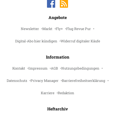
Angebote
Newsletter
Markt
Fly+
Flug Revue Pur
Digital-Abo hier kündigen
Widerruf digitaler Käufe
Information
Kontakt
Impressum
AGB
Nutzungsbedingungen
Datenschutz
Privacy Manager
Barrierefreiheitserklärung
Karriere
Redaktion
Heftarchiv