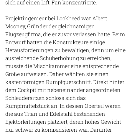
sich auf einen Lift-Fan konzentrierte.
Projektingenieur bei Lockheed war Albert
Mooney, Gründer der gleichnamigen
Flugzeugfirma, die er zuvor verlassen hatte. Beim
Entwurf hatten die Konstrukteure einige
Herausforderungen zu bewältigen, denn um eine
ausreichende Schuberhöhung zu erreichen,
musste die Mischkammer eine entsprechende
Größe aufweisen. Daher wählten sie einen
kastenförmigen Rumpfquerschnitt. Direkt hinter
dem Cockpit mit nebeneinander angeordneten
Schleudersitzen schloss sich das
Rumpfmittelstück an. In dessen Oberteil waren
die aus Titan und Edelstahl bestehenden
Ejektorleitungen platziert, deren hohes Gewicht
nur schwer zu kompensieren war. Darunter