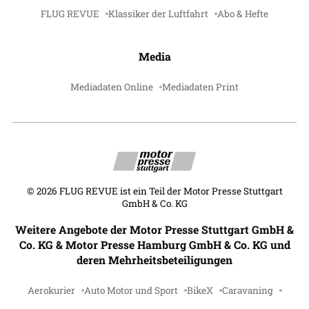
FLUG REVUE
Klassiker der Luftfahrt
Abo & Hefte
Media
Mediadaten Online
Mediadaten Print
©
2026
FLUG REVUE ist ein Teil der Motor Presse Stuttgart
GmbH & Co. KG
Weitere Angebote der Motor Presse Stuttgart GmbH &
Co. KG & Motor Presse Hamburg GmbH & Co. KG und
deren Mehrheitsbeteiligungen
Aerokurier
Auto Motor und Sport
BikeX
Caravaning