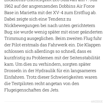
1962 auf der angrenzenden Dobbins Air Force
Base in Marietta mit der XV-4 zum Erstflug ab.
Dabei zeigte sich eine Tendenz zu
Nickbewegungen bei nach unten gerichtetem
Bug; sie wurde wenig später mit einer geänderten
Trimmung ausgeglichen. Beim zweiten Flug fuhr
der Pilot erstmals das Fahrwerk ein. Die Klappen
schlossen sich allerdings so schnell, dass es
kurzfristig zu Problemen mit der Seitenstabilität
kam. Um dies zu verhindern, sorgten später
Drosseln in der Hydraulik für ein langsameres
Einfahren. Trotz dieser Schwierigkeiten waren
die Testpiloten recht angetan von den
Flugeigenschaften des Jets.
ANZEIGE