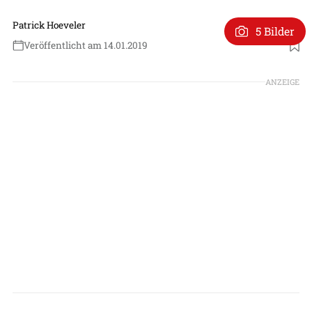
Patrick Hoeveler
5 Bilder
Veröffentlicht am 14.01.2019
ANZEIGE