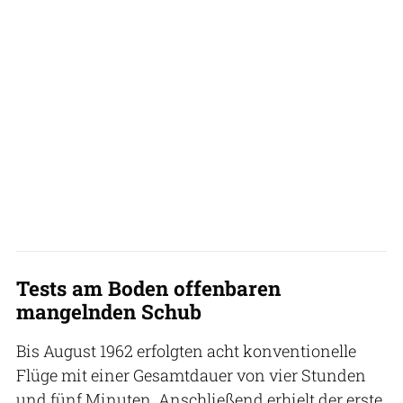
Tests am Boden offenbaren
mangelnden Schub
Bis August 1962 erfolgten acht konventionelle
Flüge mit einer Gesamtdauer von vier Stunden
und fünf Minuten. Anschließend erhielt der erste