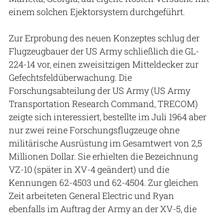
einem solchen Ejektorsystem durchgeführt.
Zur Erprobung des neuen Konzeptes schlug der
Flugzeugbauer der US Army schließlich die GL-
224-14 vor, einen zweisitzigen Mitteldecker zur
Gefechtsfeldüberwachung. Die
Forschungsabteilung der US Army (US Army
Transportation Research Command, TRECOM)
zeigte sich interessiert, bestellte im Juli 1964 aber
nur zwei reine Forschungsflugzeuge ohne
militärische Ausrüstung im Gesamtwert von 2,5
Millionen Dollar. Sie erhielten die Bezeichnung
VZ-10 (später in XV-4 geändert) und die
Kennungen 62-4503 und 62-4504. Zur gleichen
Zeit arbeiteten General Electric und Ryan
ebenfalls im Auftrag der Army an der XV-5, die