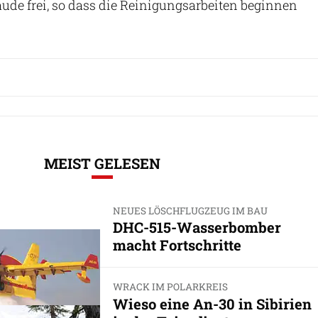
de frei, so dass die Reinigungsarbeiten beginnen
MEIST GELESEN
NEUES LÖSCHFLUGZEUG IM BAU
DHC-515-Wasserbomber
macht Fortschritte
WRACK IM POLARKREIS
Wieso eine An-30 in Sibirien