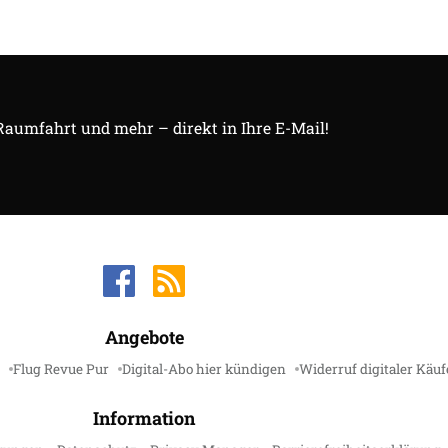
 Raumfahrt und mehr – direkt in Ihre E-Mail!
Angebote
Flug Revue Pur
Digital-Abo hier kündigen
Widerruf digitaler Käuf
Information