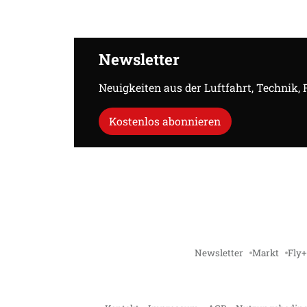
Newsletter
Neuigkeiten aus der Luftfahrt, Technik,
Kostenlos abonnieren
Newsletter
Markt
Fly+