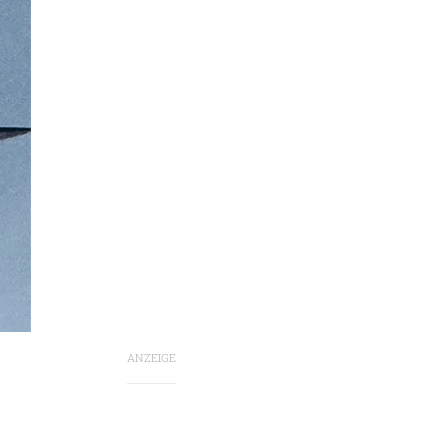
ANZEIGE