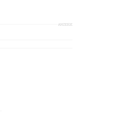
ANZEIGE