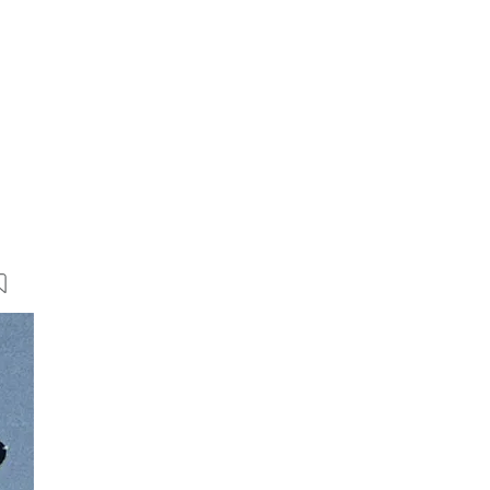
17 Bilder