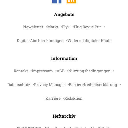
Angebote
Newsletter
Markt
Fly+
Flug Revue Pur
Digital-Abo hier kündigen
Widerruf digitaler Käufe
Information
Kontakt
Impressum
AGB
Nutzungsbedingungen
Datenschutz
Privacy Manager
Barrierefreiheitserklärung
Karriere
Redaktion
Heftarchiv