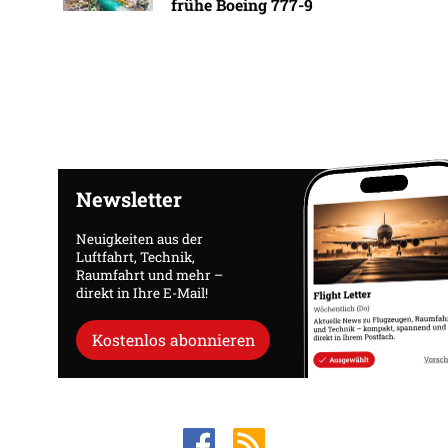
frühe Boeing 777-9
Newsletter
Neuigkeiten aus der
Luftfahrt, Technik,
Raumfahrt und mehr –
direkt in Ihre E-Mail!
Kostenlos abonnieren