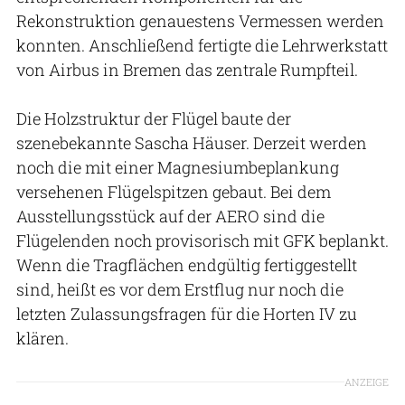
Rekonstruktion genauestens Vermessen werden
konnten. Anschließend fertigte die Lehrwerkstatt
von Airbus in Bremen das zentrale Rumpfteil.
Die Holzstruktur der Flügel baute der
szenebekannte Sascha Häuser. Derzeit werden
noch die mit einer Magnesiumbeplankung
versehenen Flügelspitzen gebaut. Bei dem
Ausstellungsstück auf der AERO sind die
Flügelenden noch provisorisch mit GFK beplankt.
Wenn die Tragflächen endgültig fertiggestellt
sind, heißt es vor dem Erstflug nur noch die
letzten Zulassungsfragen für die Horten IV zu
klären.
ANZEIGE