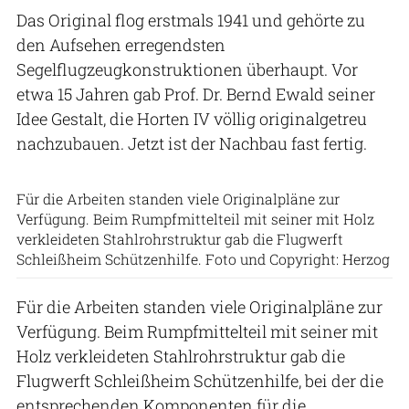
Das Original flog erstmals 1941 und gehörte zu
den Aufsehen erregendsten
Segelflugzeugkonstruktionen überhaupt. Vor
etwa 15 Jahren gab Prof. Dr. Bernd Ewald seiner
Idee Gestalt, die Horten IV völlig originalgetreu
nachzubauen. Jetzt ist der Nachbau fast fertig.
Für die Arbeiten standen viele Originalpläne zur
Verfügung. Beim Rumpfmittelteil mit seiner mit Holz
verkleideten Stahlrohrstruktur gab die Flugwerft
Schleißheim Schützenhilfe. Foto und Copyright: Herzog
Für die Arbeiten standen viele Originalpläne zur
Verfügung. Beim Rumpfmittelteil mit seiner mit
Holz verkleideten Stahlrohrstruktur gab die
Flugwerft Schleißheim Schützenhilfe, bei der die
entsprechenden Komponenten für die