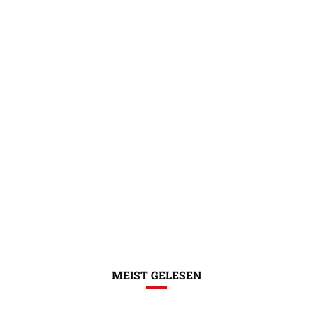
MEIST GELESEN