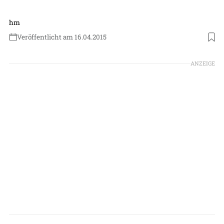
hm
Veröffentlicht am 16.04.2015
ANZEIGE