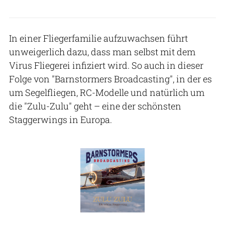
In einer Fliegerfamilie aufzuwachsen führt
unweigerlich dazu, dass man selbst mit dem
Virus Fliegerei infiziert wird. So auch in dieser
Folge von "Barnstormers Broadcasting", in der es
um Segelfliegen, RC-Modelle und natürlich um
die "Zulu-Zulu" geht – eine der schönsten
Staggerwings in Europa.