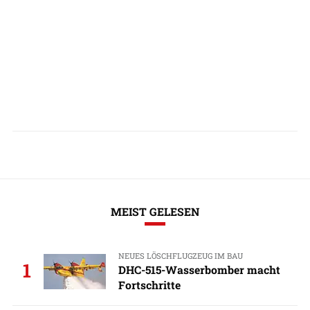
MEIST GELESEN
NEUES LÖSCHFLUGZEUG IM BAU
1
DHC-515-Wasserbomber macht
Fortschritte