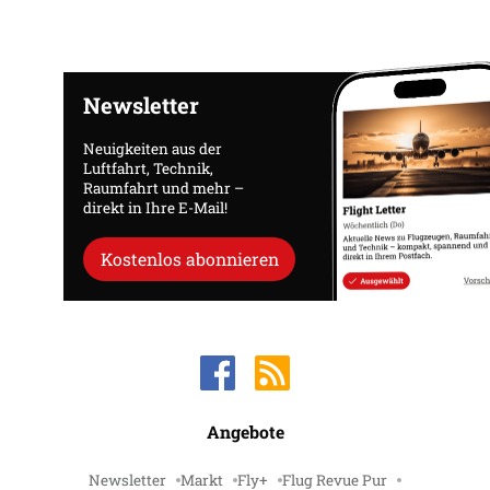
Newsletter
Neuigkeiten aus der
Luftfahrt, Technik,
Raumfahrt und mehr –
direkt in Ihre E-Mail!
Kostenlos abonnieren
Angebote
Newsletter
Markt
Fly+
Flug Revue Pur