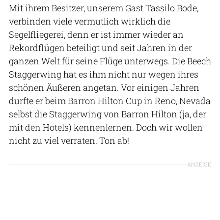
Mit ihrem Besitzer, unserem Gast Tassilo Bode,
verbinden viele vermutlich wirklich die
Segelfliegerei, denn er ist immer wieder an
Rekordflügen beteiligt und seit Jahren in der
ganzen Welt für seine Flüge unterwegs. Die Beech
Staggerwing hat es ihm nicht nur wegen ihres
schönen Äußeren angetan. Vor einigen Jahren
durfte er beim Barron Hilton Cup in Reno, Nevada
selbst die Staggerwing von Barron Hilton (ja, der
mit den Hotels) kennenlernen. Doch wir wollen
nicht zu viel verraten. Ton ab!
ANZEIGE