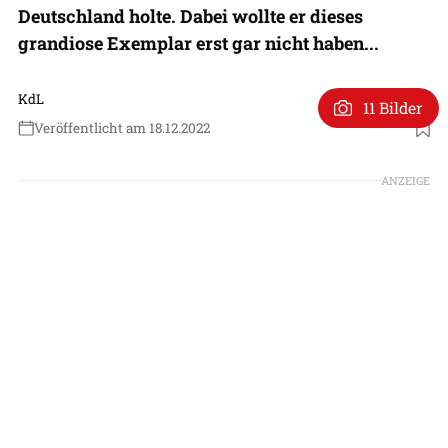
Deutschland holte. Dabei wollte er dieses
grandiose Exemplar erst gar nicht haben...
KdL
11 Bilder
Veröffentlicht am 18.12.2022
Foto: Patrick Zwerger
ANZEIGE