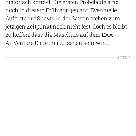
historisch korrekt. Die ersten Probeläufe sind
noch in diesem Frühjahr geplant. Eventuelle
Auftritte auf Shows in der Saison stehen zum
jetzigen Zeitpunkt noch nicht fest, doch es bleibt
zu hoffen, dass die Maschine auf dem EAA
AirVenture Ende Juli zu sehen sein wird.
ANZEIGE