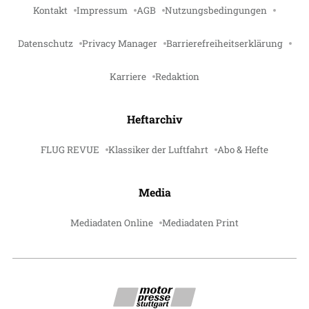
Kontakt
Impressum
AGB
Nutzungsbedingungen
Datenschutz
Privacy Manager
Barrierefreiheitserklärung
Karriere
Redaktion
Heftarchiv
FLUG REVUE
Klassiker der Luftfahrt
Abo & Hefte
Media
Mediadaten Online
Mediadaten Print