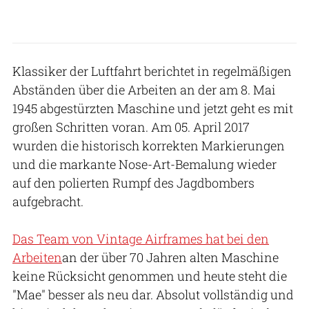
Klassiker der Luftfahrt berichtet in regelmäßigen
Abständen über die Arbeiten an der am 8. Mai
1945 abgestürzten Maschine und jetzt geht es mit
großen Schritten voran. Am 05. April 2017
wurden die historisch korrekten Markierungen
und die markante Nose-Art-Bemalung wieder
auf den polierten Rumpf des Jagdbombers
aufgebracht.
Das Team von Vintage Airframes hat bei den
Arbeiten
an der über 70 Jahren alten Maschine
keine Rücksicht genommen und heute steht die
"Mae" besser als neu dar. Absolut vollständig und