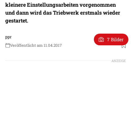
kleinere Einstellungsarbeiten vorgenommen
und dann wird das Triebwerk erstmals wieder
gestartet.
ppr
7 Bilder
Veröffentlicht am 11.04.2017
ANZEIGE