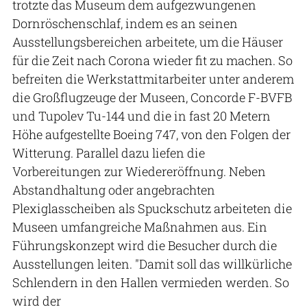
trotzte das Museum dem aufgezwungenen
Dornröschenschlaf, indem es an seinen
Ausstellungsbereichen arbeitete, um die Häuser
für die Zeit nach Corona wieder fit zu machen. So
befreiten die Werkstattmitarbeiter unter anderem
die Großflugzeuge der Museen, Concorde F-BVFB
und Tupolev Tu-144 und die in fast 20 Metern
Höhe aufgestellte Boeing 747, von den Folgen der
Witterung. Parallel dazu liefen die
Vorbereitungen zur Wiedereröffnung. Neben
Abstandhaltung oder angebrachten
Plexiglasscheiben als Spuckschutz arbeiteten die
Museen umfangreiche Maßnahmen aus. Ein
Führungskonzept wird die Besucher durch die
Ausstellungen leiten. "Damit soll das willkürliche
Schlendern in den Hallen vermieden werden. So
wird der