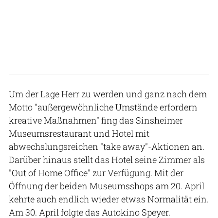
Um der Lage Herr zu werden und ganz nach dem
Motto "außergewöhnliche Umstände erfordern
kreative Maßnahmen" fing das Sinsheimer
Museumsrestaurant und Hotel mit
abwechslungsreichen "take away"-Aktionen an.
Darüber hinaus stellt das Hotel seine Zimmer als
"Out of Home Office" zur Verfügung. Mit der
Öffnung der beiden Museumsshops am 20. April
kehrte auch endlich wieder etwas Normalität ein.
Am 30. April folgte das Autokino Speyer.