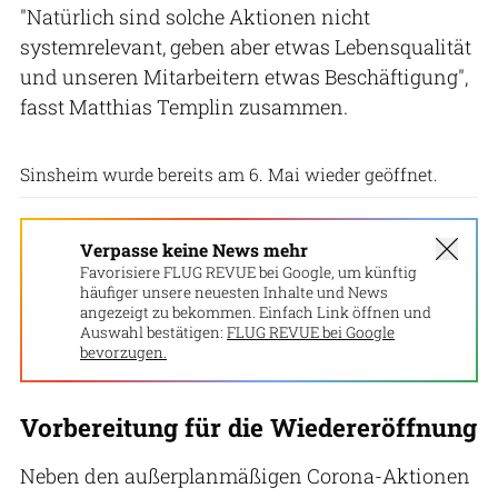
"Natürlich sind solche Aktionen nicht
systemrelevant, geben aber etwas Lebensqualität
und unseren Mitarbeitern etwas Beschäftigung",
fasst Matthias Templin zusammen.
Technik Museum Sinsheim
Sinsheim wurde bereits am 6. Mai wieder geöffnet.
Verpasse keine News mehr
Favorisiere FLUG REVUE bei Google, um künftig
häufiger unsere neuesten Inhalte und News
angezeigt zu bekommen. Einfach Link öffnen und
Auswahl bestätigen:
FLUG REVUE bei Google
bevorzugen.
Vorbereitung für die Wiedereröffnung
Neben den außerplanmäßigen Corona-Aktionen