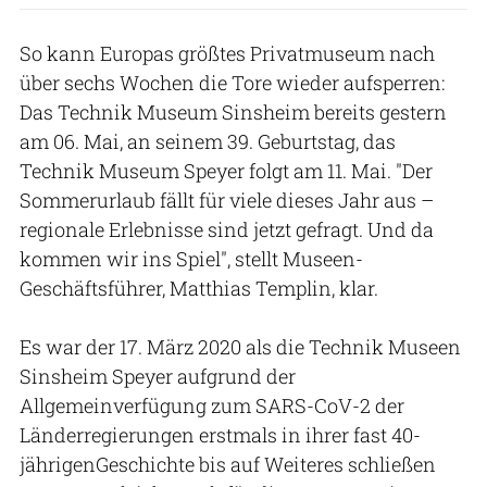
So kann Europas größtes Privatmuseum nach
über sechs Wochen die Tore wieder aufsperren:
Das Technik Museum Sinsheim bereits gestern
am 06. Mai, an seinem 39. Geburtstag, das
Technik Museum Speyer folgt am 11. Mai. "Der
Sommerurlaub fällt für viele dieses Jahr aus –
regionale Erlebnisse sind jetzt gefragt. Und da
kommen wir ins Spiel", stellt Museen-
Geschäftsführer, Matthias Templin, klar.
Es war der 17. März 2020 als die Technik Museen
Sinsheim Speyer aufgrund der
Allgemeinverfügung zum SARS-CoV-2 der
Länderregierungen erstmals in ihrer fast 40-
jährigenGeschichte bis auf Weiteres schließen