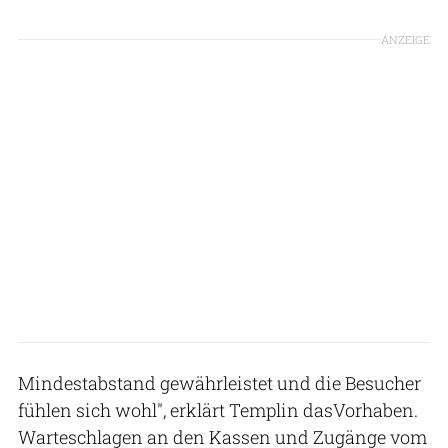
ANZEIGE
Mindestabstand gewährleistet und die Besucher
fühlen sich wohl", erklärt Templin dasVorhaben.
Warteschlagen an den Kassen und Zugänge vom