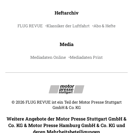
Heftarchiv
FLUG REVUE
Klassiker der Luftfahrt
Abo & Hefte
Media
Mediadaten Online
Mediadaten Print
©
2026
FLUG REVUE ist ein Teil der Motor Presse Stuttgart
GmbH & Co. KG
Weitere Angebote der Motor Presse Stuttgart GmbH &
Co. KG & Motor Presse Hamburg GmbH & Co. KG und
deren Mehrheitsbeteiligungen