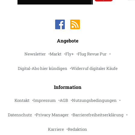
Angebote
Newsletter
Markt
Fly+
Flug Revue Pur
Digital-Abo hier kündigen
Widerruf digitaler Käufe
Information
Kontakt
Impressum
AGB
Nutzungsbedingungen
Datenschutz
Privacy Manager
Barrierefreiheitserklärung
Karriere
Redaktion