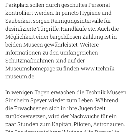
Parkplatz sollen durch geschultes Personal
kontrolliert werden. In puncto Hygiene und
Sauberkeit sorgen Reinigungsintervalle für
desinfizierte Türgriffe, Handläufe etc. Auch die
Möglichkeit einer bargeldlosen Zahlung ist in
beiden Museen gewährleistet. Weitere
Informationen zu den umfangreichen
Schutzmaßnahmen sind auf der
Museumshomepage zu finden www.technik-
museum.de
In wenigen Tagen erwachen die Technik Museen
Sinsheim Speyer wieder zum Leben. Während
die Erwachsenen sich in ihre Jugendzeit
zurückversetzen, wird der Nachwuchs für ein
paar Stunden zum Kapitän, Piloten, Astronauten.