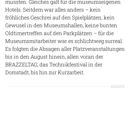
mussten. Gleiches galt für die museumseigenen
Hotels. Seitdem war alles anders – kein
fröhliches Geschrei auf den Spielplätzen, kein
Gewusel in den Museumshallen, keine bunten
Oldtimertreffen auf den Parkplätzen – für die
Museumsmitarbeiter war es schlichtweg surreal.
Es folgten die Absagen aller Platzveranstaltungen
bis in den August hinein, allen voran der
BRAZZELTAG, das Technikfestival in der
Domstadt, bis hin zur Kurzarbeit.
ANZEIGE