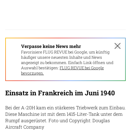
Verpasse keine News mehr
Favorisiere FLUG REVUE bei Google, um künftig
häufiger unsere neuesten Inhalte und News
angezeigt zu bekommen. Einfach Link öffnen und
Auswahl bestätigen:
FLUG REVUE bei Google
bevorzugen.
Einsatz in Frankreich im Juni 1940
Bei der A-20H kam ein stärkeres Triebwerk zum Einbau.
Diese Maschine ist mit dem 1415-Liter-Tank unter dem
Rumpf ausgerüstet. Foto und Copyright: Douglas
Aircraft Company