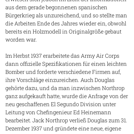
aus dem gerade begonnenen spanischen
Bürgerkrieg als unzureichend, und so stellte man
die Arbeiten Ende des Jahres wieder ein, obwohl
bereits ein Holzmodell in Originalgröße gebaut
worden war.
Im Herbst 1937 erarbeitete das Army Air Corps
dann offizielle Spezifikationen für einen leichten
Bomber und forderte verschiedene Firmen auf,
ihre Vorschläge einzureichen. Auch Douglas
gehörte dazu, und da man inzwischen Northrop
ganz aufgekauft hatte, wurde die Anfrage von der
neu geschaffenen El Segundo Division unter
Leitung von Chefingenieur Ed Heinemann
bearbeitet. Jack Northrop verließ Douglas zum 31.
Dezember 1937 und gründete eine neue, eigene