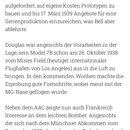
aufgefordert, auf eigene Kosten Prototypen zu
bauen und bis 17. März 1939 Angebote für eine
Serienproduktion einzureichen, was Bell aber
ablehnte.
Douglas war angesichts der Vorarbeiten in der
Lage, sein Model 7B schon am 26. Oktober 1938
vom Mines Field (heutiger internationaler
Flughafen von Los Angeles) aus in die Luft zu
bringen. In den kommenden Wochen machte die
Erprobung gute Fortschritte, wobei meist mit der
MG-Nase geflogen wurde.
Neben dem AAC zeigte nun auch Frankreich
Interesse an dem leichten Bomber. Angesichts
der sich nach dem Münchner Abkommen vom