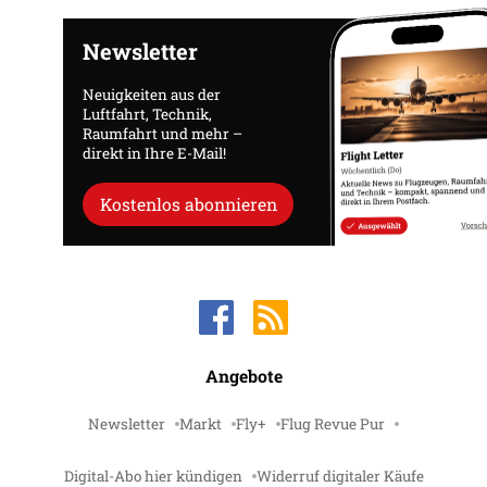
Newsletter
Neuigkeiten aus der
Luftfahrt, Technik,
Raumfahrt und mehr –
direkt in Ihre E-Mail!
Kostenlos abonnieren
Angebote
Newsletter
Markt
Fly+
Flug Revue Pur
Digital-Abo hier kündigen
Widerruf digitaler Käufe