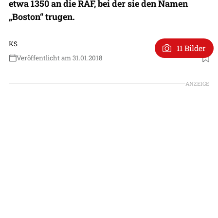
etwa 1350 an die RAF, bei der sie den Namen
„Boston“ trugen.
KS
11 Bilder
Veröffentlicht am 31.01.2018
ANZEIGE