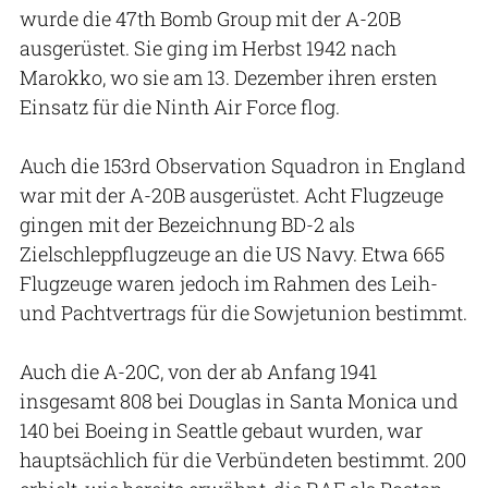
wurde die 47th Bomb Group mit der A-20B
ausgerüstet. Sie ging im Herbst 1942 nach
Marokko, wo sie am 13. Dezember ihren ersten
Einsatz für die Ninth Air Force flog.
Auch die 153rd Observation Squadron in England
war mit der A-20B ausgerüstet. Acht Flugzeuge
gingen mit der Bezeichnung BD-2 als
Zielschleppflugzeuge an die US Navy. Etwa 665
Flugzeuge waren jedoch im Rahmen des Leih-
und Pachtvertrags für die Sowjetunion bestimmt.
Auch die A-20C, von der ab Anfang 1941
insgesamt 808 bei Douglas in Santa Monica und
140 bei Boeing in Seattle gebaut wurden, war
hauptsächlich für die Verbündeten bestimmt. 200