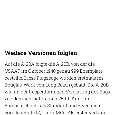
Weitere Versionen folgten
Auf die A-20A folgte die A-20B, von der die
USAAF im Oktober 1940 genau 999 Exemplare
bestellte. Diese Flugzeuge wurden erstmals im
Douglas-Werk von Long Beach gebaut. Die A-20B
war an der treppenförmigen Verglasung des Bugs
zu erkennen, hatte einen 750-l-Tank im
Bombenschacht als Standard und zwei nach
vorn feuernde 12,7-mm-MGs. Als erster Verband