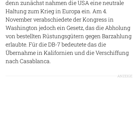
denn zunächst nahmen die USA eine neutrale
Haltung zum Krieg in Europa ein. Am 4.
November verabschiedete der Kongress in
Washington jedoch ein Gesetz, das die Abholung
von bestellten Rüstungsgütern gegen Barzahlung
erlaubte. Für die DB-7 bedeutete das die
Übernahme in Kalifornien und die Verschiffung
nach Casablanca.
ANZEIGE