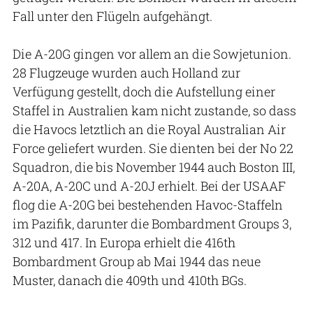
Fall unter den Flügeln aufgehängt.
Die A-20G gingen vor allem an die Sowjetunion.
28 Flugzeuge wurden auch Holland zur
Verfügung gestellt, doch die Aufstellung einer
Staffel in Australien kam nicht zustande, so dass
die Havocs letztlich an die Royal Australian Air
Force geliefert wurden. Sie dienten bei der No 22
Squadron, die bis November 1944 auch Boston III,
A-20A, A-20C und A-20J erhielt. Bei der USAAF
flog die A-20G bei bestehenden Havoc-Staffeln
im Pazifik, darunter die Bombardment Groups 3,
312 und 417. In Europa erhielt die 416th
Bombardment Group ab Mai 1944 das neue
Muster, danach die 409th und 410th BGs.