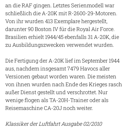
an die RAF gingen. Letztes Serienmodell war
schließlich die A-20K mit R-2600-29-Motoren.
Von ihr wurden 413 Exemplare hergestellt,
darunter 90 Boston IV für die Royal Air Force.
Brasilien erhielt 1944/45 ebenfalls 31 A-20K, die
zu Ausbildungszwecken verwendet wurden.
Die Fertigung der A-20K lief im September 1944
aus, nachdem insgesamt 7479 Havocs aller
Versionen gebaut worden waren. Die meisten
von ihnen wurden nach Ende des Krieges rasch
außer Dienst gestellt und verschrottet. Nur
wenige flogen als TA-20H-Trainer oder als
Reisemaschine CA-20J noch weiter.
Klassiker der Luftfahrt Ausgabe 02/2010