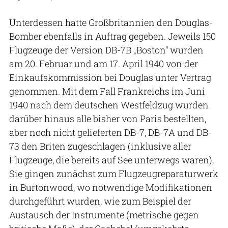
Unterdessen hatte Großbritannien den Douglas-
Bomber ebenfalls in Auftrag gegeben. Jeweils 150
Flugzeuge der Version DB-7B „Boston“ wurden
am 20. Februar und am 17. April 1940 von der
Einkaufskommission bei Douglas unter Vertrag
genommen. Mit dem Fall Frankreichs im Juni
1940 nach dem deutschen Westfeldzug wurden
darüber hinaus alle bisher von Paris bestellten,
aber noch nicht gelieferten DB-7, DB-7A und DB-
73 den Briten zugeschlagen (inklusive aller
Flugzeuge, die bereits auf See unterwegs waren).
Sie gingen zunächst zum Flugzeugreparaturwerk
in Burtonwood, wo notwendige Modifikationen
durchgeführt wurden, wie zum Beispiel der
Austausch der Instrumente (metrische gegen