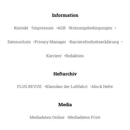
Information
Kontakt
Impressum
AGB
Nutzungsbedingungen
Datenschutz
Privacy Manager
Barrierefreiheitserklärung
Karriere
Redaktion
Heftarchiv
FLUG REVUE
Klassiker der Luftfahrt
Abo & Hefte
Media
Mediadaten Online
Mediadaten Print