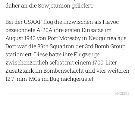
daher an die Sowjetunion geliefert.
Bei der USAAF flog die inzwischen als Havoc
bezeichnete A-20A ihre ersten Einsätze im
August 1942 von Port Moresby in Neuguinea aus.
Dort war die 89th Squadron der 3rd Bomb Group
stationiert. Diese hatte ihre Flugzeuge
zwischenzeitlich selbst mit einem 1700-Liter-
Zusatztank im Bombenschacht und vier weiteren
12,7-mm-MGs im Bug nachgerüstet.
ANZEIGE