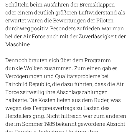
Schütteln beim Ausfahren der Bremsklappen
oder einem deutlich größeren Luftwiderstand als
erwartet waren die Bewertungen der Piloten
durchweg positiv. Besonders zufrieden war man
bei der Air Force auch mit der Zuverlässigkeit der
Maschine.
Dennoch brauten sich über dem Programm
dunkle Wolken zusammen. Zum einen gab es
Verzögerungen und Qualitätsprobleme bei
Fairchild Republic, die dazu führten, dass die Air
Force zeitweilig ihre Abschlagszahlungen
halbierte. Die Kosten liefen aus dem Ruder, was
wegen des Festpreisvertrags zu Lasten des
Herstellers ging. Nicht hilfreich war zum anderen
die im Sommer 1985 bekannt gewordene Absicht
der Fairchild-Industries-Holding, ihre