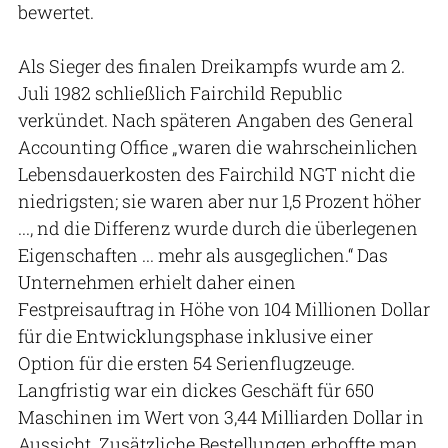
bewertet.
Als Sieger des finalen Dreikampfs wurde am 2.
Juli 1982 schließlich Fairchild Republic
verkündet. Nach späteren Angaben des General
Accounting Office „waren die wahrscheinlichen
Lebensdauerkosten des Fairchild NGT nicht die
niedrigsten; sie waren aber nur 1,5 Prozent höher
..., nd die Differenz wurde durch die überlegenen
Eigenschaften ... mehr als ausgeglichen.“ Das
Unternehmen erhielt daher einen
Festpreisauftrag in Höhe von 104 Millionen Dollar
für die Entwicklungsphase inklusive einer
Option für die ersten 54 Serienflugzeuge.
Langfristig war ein dickes Geschäft für 650
Maschinen im Wert von 3,44 Milliarden Dollar in
Aussicht. Zusätzliche Bestellungen erhoffte man