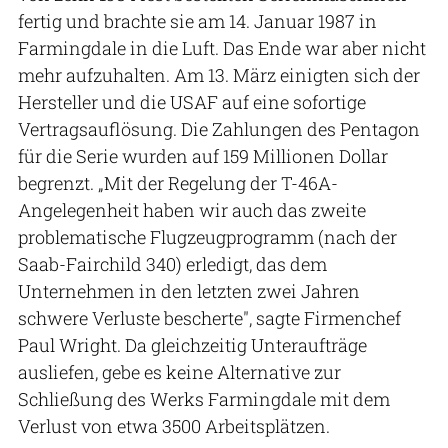
fertig und brachte sie am 14. Januar 1987 in
Farmingdale in die Luft. Das Ende war aber nicht
mehr aufzuhalten. Am 13. März einigten sich der
Hersteller und die USAF auf eine sofortige
Vertragsauflösung. Die Zahlungen des Pentagon
für die Serie wurden auf 159 Millionen Dollar
begrenzt. „Mit der Regelung der T-46A-
Angelegenheit haben wir auch das zweite
problematische Flugzeugprogramm (nach der
Saab-Fairchild 340) erledigt, das dem
Unternehmen in den letzten zwei Jahren
schwere Verluste bescherte", sagte Firmenchef
Paul Wright. Da gleichzeitig Unteraufträge
ausliefen, gebe es keine Alternative zur
Schließung des Werks Farmingdale mit dem
Verlust von etwa 3500 Arbeitsplätzen.