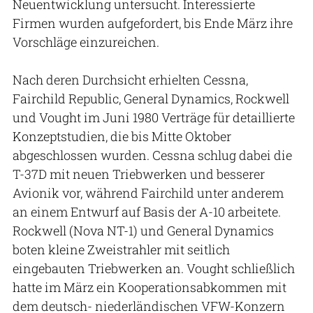
Neuentwicklung untersucht. Interessierte
Firmen wurden aufgefordert, bis Ende März ihre
Vorschläge einzureichen.
Nach deren Durchsicht erhielten Cessna,
Fairchild Republic, General Dynamics, Rockwell
und Vought im Juni 1980 Verträge für detaillierte
Konzeptstudien, die bis Mitte Oktober
abgeschlossen wurden. Cessna schlug dabei die
T-37D mit neuen Triebwerken und besserer
Avionik vor, während Fairchild unter anderem
an einem Entwurf auf Basis der A-10 arbeitete.
Rockwell (Nova NT-1) und General Dynamics
boten kleine Zweistrahler mit seitlich
eingebauten Triebwerken an. Vought schließlich
hatte im März ein Kooperationsabkommen mit
dem deutsch- niederländischen VFW-Konzern