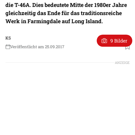
die T-46A. Dies bedeutete Mitte der 1980er Jahre
gleichzeitig das Ende für das traditionsreiche
Werk in Farmingdale auf Long Island.
KS
9 Bilder
Veröffentlicht am 25.09.2017
ANZEIGE