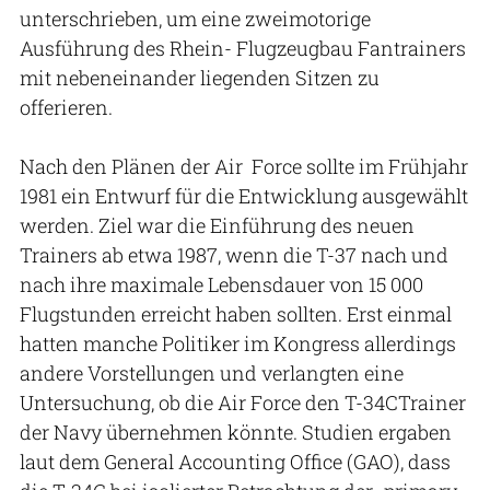
unterschrieben, um eine zweimotorige
Ausführung des Rhein- Flugzeugbau Fantrainers
mit nebeneinander liegenden Sitzen zu
offerieren.
Nach den Plänen der Air Force sollte im Frühjahr
1981 ein Entwurf für die Entwicklung ausgewählt
werden. Ziel war die Einführung des neuen
Trainers ab etwa 1987, wenn die T-37 nach und
nach ihre maximale Lebensdauer von 15 000
Flugstunden erreicht haben sollten. Erst einmal
hatten manche Politiker im Kongress allerdings
andere Vorstellungen und verlangten eine
Untersuchung, ob die Air Force den T-34CTrainer
der Navy übernehmen könnte. Studien ergaben
laut dem General Accounting Office (GAO), dass