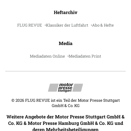
Heftarchiv
FLUG REVUE
Klassiker der Luftfahrt
Abo & Hefte
Media
Mediadaten Online
Mediadaten Print
©
2026
FLUG REVUE ist ein Teil der Motor Presse Stuttgart
GmbH & Co. KG
Weitere Angebote der Motor Presse Stuttgart GmbH &
Co. KG & Motor Presse Hamburg GmbH & Co. KG und
deren Mehrheitsbeteiligungen