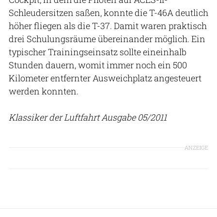
Schleudersitzen saßen, konnte die T-46A deutlich
höher fliegen als die T-37. Damit waren praktisch
drei Schulungsräume übereinander möglich. Ein
typischer Trainingseinsatz sollte eineinhalb
Stunden dauern, womit immer noch ein 500
Kilometer entfernter Ausweichplatz angesteuert
werden konnten.
Klassiker der Luftfahrt Ausgabe 05/2011
ANZEIGE