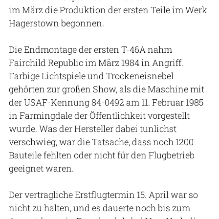
im März die Produktion der ersten Teile im Werk
Hagerstown begonnen.
Die Endmontage der ersten T-46A nahm
Fairchild Republic im März 1984 in Angriff.
Farbige Lichtspiele und Trockeneisnebel
gehörten zur großen Show, als die Maschine mit
der USAF-Kennung 84-0492 am 11. Februar 1985
in Farmingdale der Öffentlichkeit vorgestellt
wurde. Was der Hersteller dabei tunlichst
verschwieg, war die Tatsache, dass noch 1200
Bauteile fehlten oder nicht für den Flugbetrieb
geeignet waren.
Der vertragliche Erstflugtermin 15. April war so
nicht zu halten, und es dauerte noch bis zum