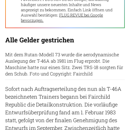
häufiger unsere neuesten Inhalte und News
angezeigt zu bekommen. Einfach Link öffnen und
Auswahl bestätigen:
FLUG REVUE bei Google
bevorzugen.
Alle Gelder gestrichen
Mit dem Rutan-Modell 73 wurde die aerodynamische
Auslegung der T-46A ab 1981 im Flug erprobt. Die
Maschine hatte nur einen Sitz. Zwei TRS-18 sorgten für
den Schub. Foto und Copyright: Fairchild
Sofort nach Auftragserteilung des nun als T-46A
bezeichneten Trainers begann bei Fairchild
Republic die Detailkonstruktion. Die vorläufige
Entwurfsüberprüfung fand am 1. Februar 1983
statt, gefolgt von der finalen Genehmigung des
Entwurfs im September. Zwischenzeitlich hatte