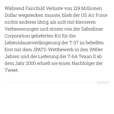
Während Fairchild Verluste von 129 Millionen
Dollar wegstecken musste, blieb der US Air Force
nichts anderes übrig, als sich mit kleineren
Verbesserungen und einem von der Sabreliner
Corporation gelieferten Kit für die
Lebensdauerverlängerung der T-37 zu behelfen.
Erst mit dem JPATS-Wettbewerb in den 1990er
Jahren und der Lieferung der T-6A Texan II ab
dem Jahr 2000 erhielt sie einen Nachfolger der
Tweet.
ANZEIGE