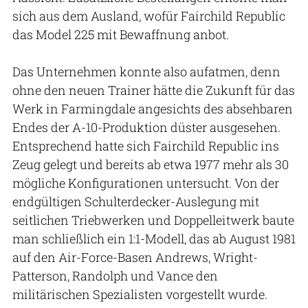
sich aus dem Ausland, wofür Fairchild Republic
das Model 225 mit Bewaffnung anbot.
Das Unternehmen konnte also aufatmen, denn
ohne den neuen Trainer hätte die Zukunft für das
Werk in Farmingdale angesichts des absehbaren
Endes der A-10-Produktion düster ausgesehen.
Entsprechend hatte sich Fairchild Republic ins
Zeug gelegt und bereits ab etwa 1977 mehr als 30
mögliche Konfigurationen untersucht. Von der
endgültigen Schulterdecker-Auslegung mit
seitlichen Triebwerken und Doppelleitwerk baute
man schließlich ein 1:1-Modell, das ab August 1981
auf den Air-Force-Basen Andrews, Wright-
Patterson, Randolph und Vance den
militärischen Spezialisten vorgestellt wurde.