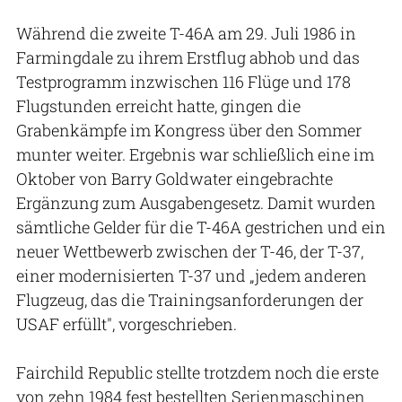
Während die zweite T-46A am 29. Juli 1986 in
Farmingdale zu ihrem Erstflug abhob und das
Testprogramm inzwischen 116 Flüge und 178
Flugstunden erreicht hatte, gingen die
Grabenkämpfe im Kongress über den Sommer
munter weiter. Ergebnis war schließlich eine im
Oktober von Barry Goldwater eingebrachte
Ergänzung zum Ausgabengesetz. Damit wurden
sämtliche Gelder für die T-46A gestrichen und ein
neuer Wettbewerb zwischen der T-46, der T-37,
einer modernisierten T-37 und „jedem anderen
Flugzeug, das die Trainingsanforderungen der
USAF erfüllt", vorgeschrieben.
Fairchild Republic stellte trotzdem noch die erste
von zehn 1984 fest bestellten Serienmaschinen