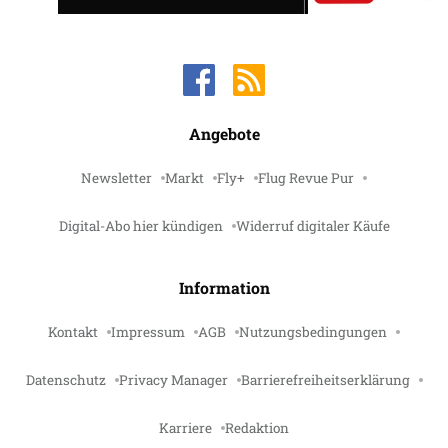
Angebote
Newsletter
Markt
Fly+
Flug Revue Pur
Digital-Abo hier kündigen
Widerruf digitaler Käufe
Information
Kontakt
Impressum
AGB
Nutzungsbedingungen
Datenschutz
Privacy Manager
Barrierefreiheitserklärung
Karriere
Redaktion