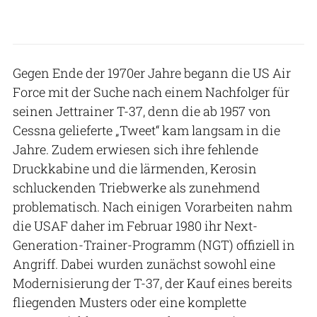
Gegen Ende der 1970er Jahre begann die US Air
Force mit der Suche nach einem Nachfolger für
seinen Jettrainer T-37, denn die ab 1957 von
Cessna gelieferte „Tweet“ kam langsam in die
Jahre. Zudem erwiesen sich ihre fehlende
Druckkabine und die lärmenden, Kerosin
schluckenden Triebwerke als zunehmend
problematisch. Nach einigen Vorarbeiten nahm
die USAF daher im Februar 1980 ihr Next-
Generation-Trainer-Programm (NGT) offiziell in
Angriff. Dabei wurden zunächst sowohl eine
Modernisierung der T-37, der Kauf eines bereits
fliegenden Musters oder eine komplette