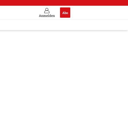
Abo
Anmelden