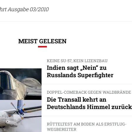
ahrt Ausgabe 03/2010
MEIST GELESEN
KEINE SU-57, KEIN LIZENZBAU
Indien sagt „Nein“ zu
Russlands Superfighter
DOPPEL-COMEBACK GEGEN WALDBRÄNDE
Die Transall kehrt an
Deutschlands Himmel zurück
RÜTTELTEST AM BODEN ALS ERSTFLUG-
WEGBEREITER