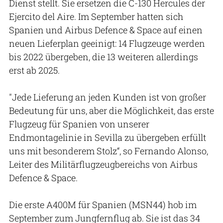
Dienst stellt. Sie ersetzen die C-130 Hercules der
Ejercito del Aire. Im September hatten sich
Spanien und Airbus Defence & Space auf einen
neuen Lieferplan geeinigt: 14 Flugzeuge werden
bis 2022 übergeben, die 13 weiteren allerdings
erst ab 2025.
"Jede Lieferung an jeden Kunden ist von großer
Bedeutung für uns, aber die Möglichkeit, das erste
Flugzeug für Spanien von unserer
Endmontagelinie in Sevilla zu übergeben erfüllt
uns mit besonderem Stolz“, so Fernando Alonso,
Leiter des Militärflugzeugbereichs von Airbus
Defence & Space.
Die erste A400M für Spanien (MSN44) hob im
September zum Jungfernflug ab. Sie ist das 34