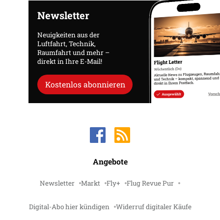
Newsletter
Neuigkeiten aus der
Luftfahrt, Technik,
Raumfahrt und mehr –
direkt in Ihre E-Mail!
Kostenlos abonnieren
Angebote
Newsletter
Markt
Fly+
Flug Revue Pur
Digital-Abo hier kündigen
Widerruf digitaler Käufe