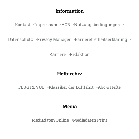
Information
Kontakt
Impressum
AGB
Nutzungsbedingungen
Datenschutz
Privacy Manager
Barrierefreiheitserklärung
Karriere
Redaktion
Heftarchiv
FLUG REVUE
Klassiker der Luftfahrt
Abo & Hefte
Media
Mediadaten Online
Mediadaten Print