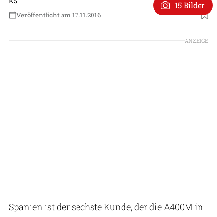
KS
15 Bilder
Veröffentlicht am 17.11.2016
ANZEIGE
Spanien ist der sechste Kunde, der die A400M in