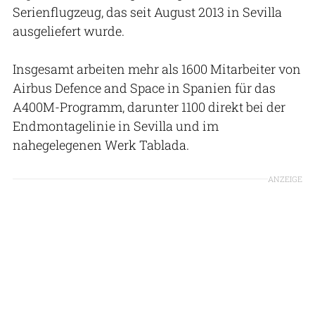
Serienflugzeug, das seit August 2013 in Sevilla
ausgeliefert wurde.
Insgesamt arbeiten mehr als 1600 Mitarbeiter von
Airbus Defence and Space in Spanien für das
A400M-Programm, darunter 1100 direkt bei der
Endmontagelinie in Sevilla und im
nahegelegenen Werk Tablada.
ANZEIGE