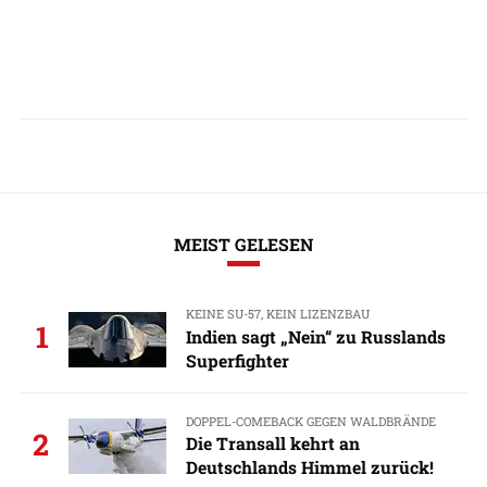
MEIST GELESEN
KEINE SU-57, KEIN LIZENZBAU
1
Indien sagt „Nein“ zu Russlands
Superfighter
DOPPEL-COMEBACK GEGEN WALDBRÄNDE
2
Die Transall kehrt an
Deutschlands Himmel zurück!