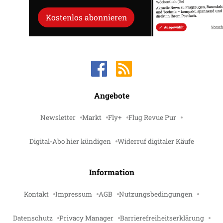
Kostenlos abonnieren
Angebote
Newsletter
Markt
Fly+
Flug Revue Pur
Digital-Abo hier kündigen
Widerruf digitaler Käufe
Information
Kontakt
Impressum
AGB
Nutzungsbedingungen
Datenschutz
Privacy Manager
Barrierefreiheitserklärung