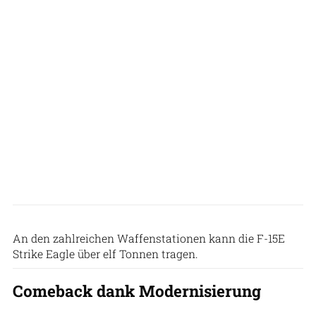
US Air Force
An den zahlreichen Waffenstationen kann die F-15E
Strike Eagle über elf Tonnen tragen.
Comeback dank Modernisierung