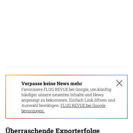
Verpasse keine News mehr
Favorisiere FLUG REVUE bei Google, um künftig
häufiger unsere neuesten Inhalte und News
angezeigt zu bekommen. Einfach Link öffnen und
Auswahl bestätigen:
FLUG REVUE bei Google
bevorzugen.
Überraschende Exporterfolge