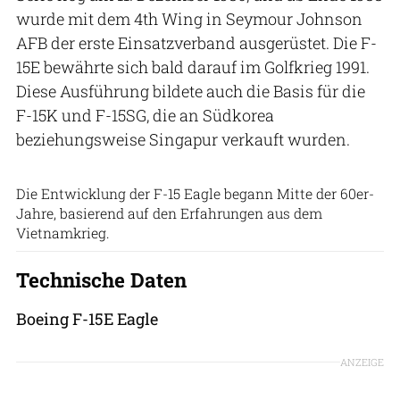
wurde mit dem 4th Wing in Seymour Johnson
AFB der erste Einsatzverband ausgerüstet. Die F-
15E bewährte sich bald darauf im Golfkrieg 1991.
Diese Ausführung bildete auch die Basis für die
F-15K und F-15SG, die an Südkorea
beziehungsweise Singapur verkauft wurden.
Die Entwicklung der F-15 Eagle begann Mitte der 60er-
Jahre, basierend auf den Erfahrungen aus dem
Vietnamkrieg.
Technische Daten
Boeing F-15E Eagle
ANZEIGE