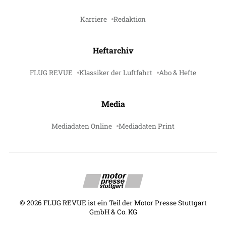
Karriere
Redaktion
Heftarchiv
FLUG REVUE
Klassiker der Luftfahrt
Abo & Hefte
Media
Mediadaten Online
Mediadaten Print
©
2026
FLUG REVUE ist ein Teil der Motor Presse Stuttgart
GmbH & Co. KG