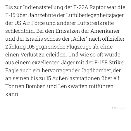
Bis zur Indienststellung der F-22A Raptor war die
F-15 über Jahrzehnte der Luftüberlegenheitsjäger
der US Air Force und anderer Luftstreitkräfte
schlechthin. Bei den Einsätzen der Amerikaner
und der Israelis schoss der „Adler“ nach offizieller
Zählung 105 gegnerische Flugzeuge ab, ohne
einen Verlust zu erleiden. Und wie so oft wurde
aus einem exzellenten Jäger mit der F-15E Strike
Eagle auch ein hervorragender Jagdbomber, der
an seinen bis zu 15 Außenlaststationen über elf
Tonnen Bomben und Lenkwaffen mitführen
kann.
ANZEIGE