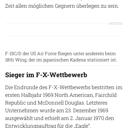
Zeit allen möglichen Gegnern überlegen zu sein.
ANZEIGE
US Air Force
F-15C/D der US Air Force fliegen unter anderem beim
18th Wing, der im japanischen Kadena stationiert ist.
Sieger im F-X-Wettbewerb
Die Endrunde des F-X-Wettbewerbs bestritten im
ersten Halbjahr 1969 North American, Fairchild
Republic und McDonnell Douglas. Letzteres
Unternehmen wurde am 23. Dezember 1969
ausgewählt und erhielt am 2. Januar 1970 den
Entwicklungsauftrag für die „Eagle“.