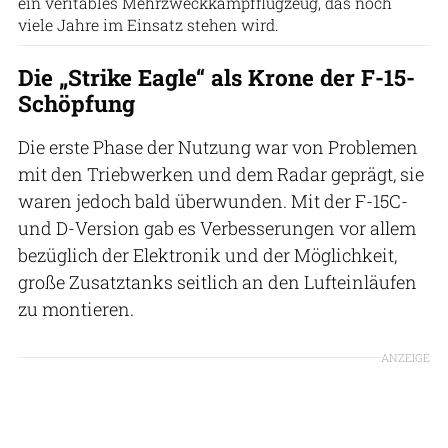
ein veritables Mehrzweckkampfflugzeug, das noch
viele Jahre im Einsatz stehen wird.
Die „Strike Eagle“ als Krone der F-15-
Schöpfung
Die erste Phase der Nutzung war von Problemen
mit den Triebwerken und dem Radar geprägt, sie
waren jedoch bald überwunden. Mit der F-15C-
und D-Version gab es Verbesserungen vor allem
bezüglich der Elektronik und der Möglichkeit,
große Zusatztanks seitlich an den Lufteinläufen
zu montieren.
ANZEIGE