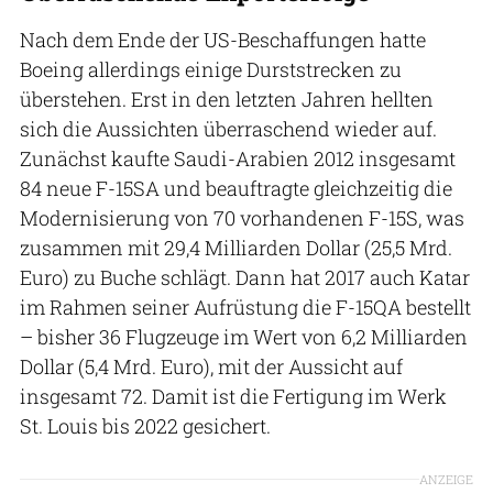
Nach dem Ende der US-Beschaffungen hatte
Boeing allerdings einige Durststrecken zu
überstehen. Erst in den letzten Jahren hellten
sich die Aussichten überraschend wieder auf.
Zunächst kaufte Saudi-Arabien 2012 insgesamt
84 neue F-15SA und beauftragte gleichzeitig die
Modernisierung von 70 vorhandenen F-15S, was
zusammen mit 29,4 Milliarden Dollar (25,5 Mrd.
Euro) zu Buche schlägt. Dann hat 2017 auch Katar
im Rahmen seiner Aufrüstung die F-15QA bestellt
– bisher 36 Flugzeuge im Wert von 6,2 Milliarden
Dollar (5,4 Mrd. Euro), mit der Aussicht auf
insgesamt 72. Damit ist die Fertigung im Werk
St. Louis bis 2022 gesichert.
ANZEIGE