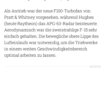
Als Antrieb war der neue F100-Turbofan von
Pratt & Whitney vorgesehen, während Hughes
(heute Raytheon) das APG-63-Radar beisteuerte.
Aerodynamisch war die zweistrahlige F-15 sehr
einfach gehalten. Die bewegliche obere Lippe des
Lufteinlaufs war notwendig, um die Triebwerke
in einem weiten Geschwindigkeitsbereich
optimal arbeiten zu lassen.
ANZEIGE