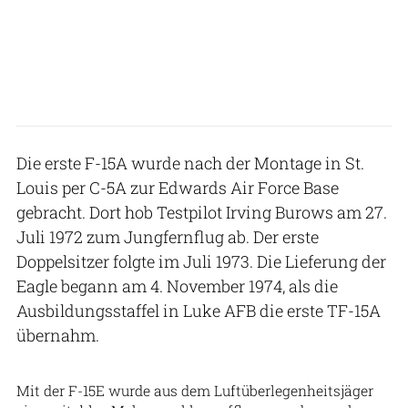
Die erste F-15A wurde nach der Montage in St.
Louis per C-5A zur Edwards Air Force Base
gebracht. Dort hob Testpilot Irving Burows am 27.
Juli 1972 zum Jungfernflug ab. Der erste
Doppelsitzer folgte im Juli 1973. Die Lieferung der
Eagle begann am 4. November 1974, als die
Ausbildungsstaffel in Luke AFB die erste TF-15A
übernahm.
US Air Force
Mit der F-15E wurde aus dem Luftüberlegenheitsjäger