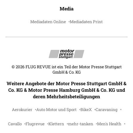
Media
Mediadaten Online
Mediadaten Print
©
2026
FLUG REVUE ist ein Teil der Motor Presse Stuttgart
GmbH & Co. KG
Weitere Angebote der Motor Presse Stuttgart GmbH &
Co. KG & Motor Presse Hamburg GmbH & Co. KG und
deren Mehrheitsbeteiligungen
Aerokurier
Auto Motor und Sport
BikeX
Caravaning
Cavallo
Flugrevue
Klettern
mehr-tanken
Men's Health