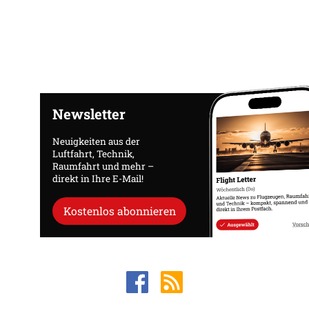
Newsletter
Neuigkeiten aus der
Luftfahrt, Technik,
Raumfahrt und mehr –
direkt in Ihre E-Mail!
Kostenlos abonnieren