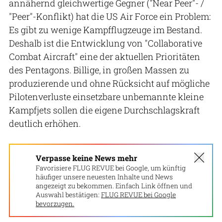
annähernd gleichwertige Gegner ("Near Peer"- /
"Peer"-Konflikt) hat die US Air Force ein Problem:
Es gibt zu wenige Kampfflugzeuge im Bestand.
Deshalb ist die Entwicklung von "Collaborative
Combat Aircraft" eine der aktuellen Prioritäten
des Pentagons. Billige, in großen Massen zu
produzierende und ohne Rücksicht auf mögliche
Pilotenverluste einsetzbare unbemannte kleine
Kampfjets sollen die eigene Durchschlagskraft
deutlich erhöhen.
Verpasse keine News mehr
Favorisiere FLUG REVUE bei Google, um künftig
häufiger unsere neuesten Inhalte und News
angezeigt zu bekommen. Einfach Link öffnen und
Auswahl bestätigen:
FLUG REVUE bei Google
bevorzugen.