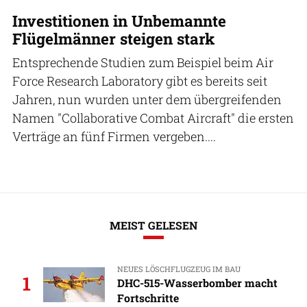
Investitionen in Unbemannte
Flügelmänner steigen stark
Entsprechende Studien zum Beispiel beim Air
Force Research Laboratory gibt es bereits seit
Jahren, nun wurden unter dem übergreifenden
Namen "Collaborative Combat Aircraft" die ersten
Verträge an fünf Firmen vergeben....
MEIST GELESEN
NEUES LÖSCHFLUGZEUG IM BAU
1
DHC-515-Wasserbomber macht
Fortschritte