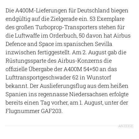
Die A400M-Lieferungen für Deutschland biegen
endgültig auf die Zielgerade ein. 53 Exemplare
des großen Turboprop-Transporters stehen für
die Luftwaffe im Orderbuch, 50 davon hat Airbus
Defence and Space im spanischen Sevilla
inzwischen fertiggestellt. Am 2. August gab die
Rüstungssparte des Airbus-Konzerns die
offizielle Übergabe der A400M 54+50 an das
Lufttransportgeschwader 62 in Wunstorf
bekannt. Der Auslieferungsflug aus dem heißen
Spanien ins regennasse Niedersachsen erfolgte
bereits einen Tag vorher, am 1. August, unter der
Flugnummer GAF203.
ANZEIGE