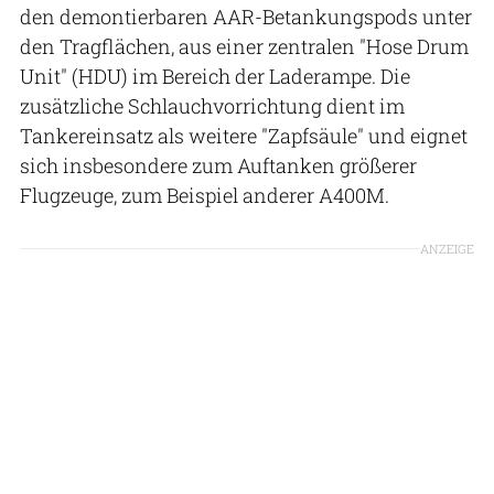
den demontierbaren AAR-Betankungspods unter
den Tragflächen, aus einer zentralen "Hose Drum
Unit" (HDU) im Bereich der Laderampe. Die
zusätzliche Schlauchvorrichtung dient im
Tankereinsatz als weitere "Zapfsäule" und eignet
sich insbesondere zum Auftanken größerer
Flugzeuge, zum Beispiel anderer A400M.
ANZEIGE