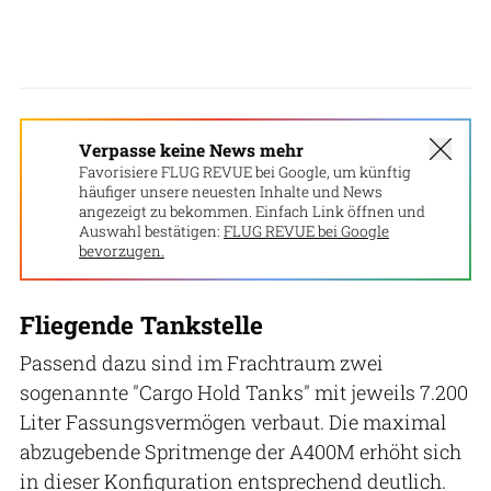
Verpasse keine News mehr
Favorisiere FLUG REVUE bei Google, um künftig
häufiger unsere neuesten Inhalte und News
angezeigt zu bekommen. Einfach Link öffnen und
Auswahl bestätigen:
FLUG REVUE bei Google
bevorzugen.
Fliegende Tankstelle
Passend dazu sind im Frachtraum zwei
sogenannte "Cargo Hold Tanks" mit jeweils 7.200
Liter Fassungsvermögen verbaut. Die maximal
abzugebende Spritmenge der A400M erhöht sich
in dieser Konfiguration entsprechend deutlich.