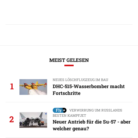
MEIST GELESEN
NEUES LÖSCHFLUGZEUG IM BAU
1
DHC-515-Wasserbomber macht
Fortschritte
VERWIRRUNG UM RUSSLANDS
BESTEN KAMPFJET
2
Neuer Antrieb für die Su-57 - aber
welcher genau?