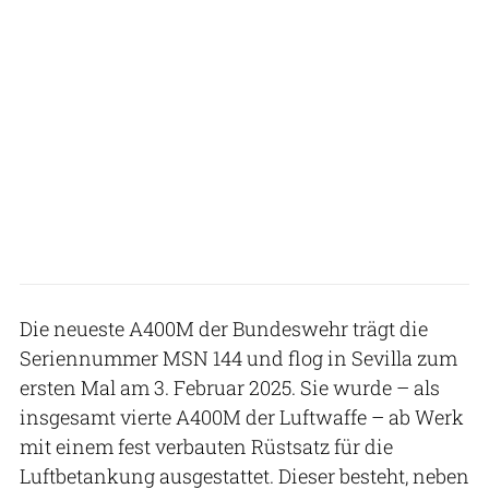
Die neueste A400M der Bundeswehr trägt die
Seriennummer MSN 144 und flog in Sevilla zum
ersten Mal am 3. Februar 2025. Sie wurde – als
insgesamt vierte A400M der Luftwaffe – ab Werk
mit einem fest verbauten Rüstsatz für die
Luftbetankung ausgestattet. Dieser besteht, neben