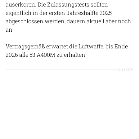
auserkoren. Die Zulassungstests sollten
eigentlich in der ersten Jahreshälfte 2025
abgeschlossen werden, dauern aktuell aber noch
an.
Vertragsgemäß erwartet die Luftwaffe, bis Ende
2026 alle 53 A400M zu erhalten.
ANZEIGE