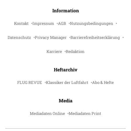
Information
Kontakt
Impressum
AGB
Nutzungsbedingungen
Datenschutz
Privacy Manager
Barrierefreiheitserklärung
Karriere
Redaktion
Heftarchiv
FLUG REVUE
Klassiker der Luftfahrt
Abo & Hefte
Media
Mediadaten Online
Mediadaten Print