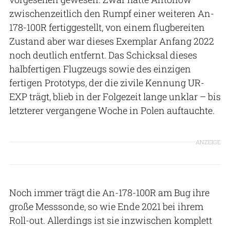
zwischenzeitlich den Rumpf einer weiteren An-
178-100R fertiggestellt, von einem flugbereiten
Zustand aber war dieses Exemplar Anfang 2022
noch deutlich entfernt. Das Schicksal dieses
halbfertigen Flugzeugs sowie des einzigen
fertigen Prototyps, der die zivile Kennung UR-
EXP trägt, blieb in der Folgezeit lange unklar – bis
letzterer vergangene Woche in Polen auftauchte.
ANZEIGE
Noch immer trägt die An-178-100R am Bug ihre
große Messsonde, so wie Ende 2021 bei ihrem
Roll-out. Allerdings ist sie inzwischen komplett