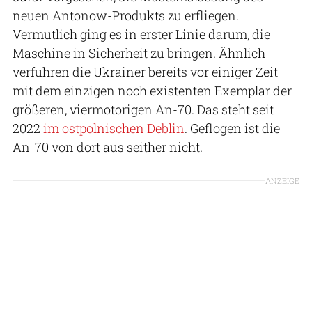
neuen Antonow-Produkts zu erfliegen.
Vermutlich ging es in erster Linie darum, die
Maschine in Sicherheit zu bringen. Ähnlich
verfuhren die Ukrainer bereits vor einiger Zeit
mit dem einzigen noch existenten Exemplar der
größeren, viermotorigen An-70. Das steht seit
2022
im ostpolnischen Deblin
. Geflogen ist die
An-70 von dort aus seither nicht.
ANZEIGE