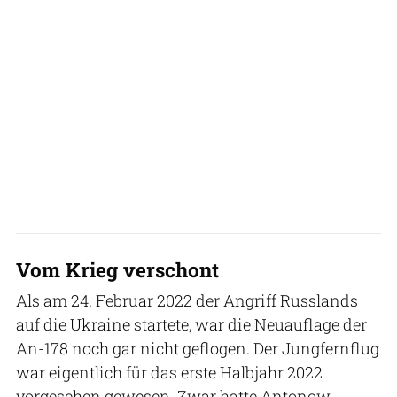
Vom Krieg verschont
Als am 24. Februar 2022 der Angriff Russlands
auf die Ukraine startete, war die Neuauflage der
An-178 noch gar nicht geflogen. Der Jungfernflug
war eigentlich für das erste Halbjahr 2022
vorgesehen gewesen. Zwar hatte Antonow