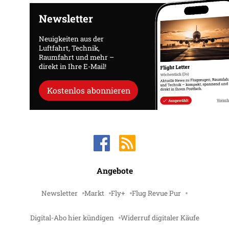
Newsletter
Neuigkeiten aus der
Luftfahrt, Technik,
Raumfahrt und mehr –
direkt in Ihre E-Mail!
Kostenlos abonnieren
Angebote
Newsletter
Markt
Fly+
Flug Revue Pur
Digital-Abo hier kündigen
Widerruf digitaler Käufe