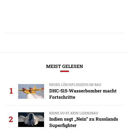
MEIST GELESEN
NEUES LÖSCHFLUGZEUG IM BAU
1
DHC-515-Wasserbomber macht
Fortschritte
KEINE SU-57, KEIN LIZENZBAU
2
Indien sagt „Nein“ zu Russlands
Superfighter