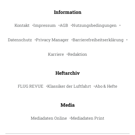
Information
Kontakt
Impressum
AGB
Nutzungsbedingungen
Datenschutz
Privacy Manager
Barrierefreiheitserklärung
Karriere
Redaktion
Heftarchiv
FLUG REVUE
Klassiker der Luftfahrt
Abo & Hefte
Media
Mediadaten Online
Mediadaten Print