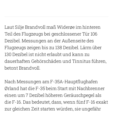
Laut Silje Brandvoll maß Widerøe im hinteren
Teil des Flugzeugs bei geschlossener Tür 106
Dezibel. Messungen an der Außenseite des
Flugzeugs zeigen bis zu 138 Dezibel. Lärm über
130 Dezibel ist nicht erlaubt und kann zu
dauerhaften Gehörschäden und Tinnitus führen,
betont Brandvoll.
Nach Messungen am F-35A-Hauptflughafen
Ørland hat die F-35 beim Start mit Nachbrenner
einen um 7 Dezibel höheren Geräuschpegel als
die F-16. Das bedeutet, dass, wenn fünf F-16 exakt
zur gleichen Zeit starten würden, sie ungefähr