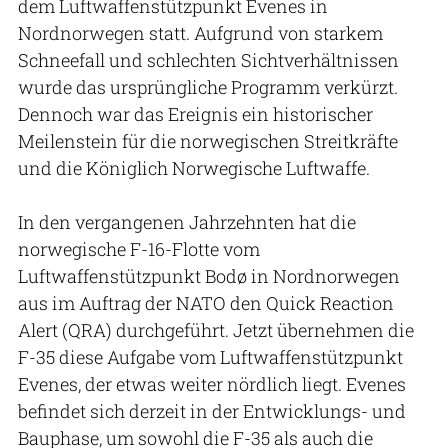
dem Luftwaffenstützpunkt Evenes in
Nordnorwegen statt. Aufgrund von starkem
Schneefall und schlechten Sichtverhältnissen
wurde das ursprüngliche Programm verkürzt.
Dennoch war das Ereignis ein historischer
Meilenstein für die norwegischen Streitkräfte
und die Königlich Norwegische Luftwaffe.
In den vergangenen Jahrzehnten hat die
norwegische F-16-Flotte vom
Luftwaffenstützpunkt Bodø in Nordnorwegen
aus im Auftrag der NATO den Quick Reaction
Alert (QRA) durchgeführt. Jetzt übernehmen die
F-35 diese Aufgabe vom Luftwaffenstützpunkt
Evenes, der etwas weiter nördlich liegt. Evenes
befindet sich derzeit in der Entwicklungs- und
Bauphase, um sowohl die F-35 als auch die