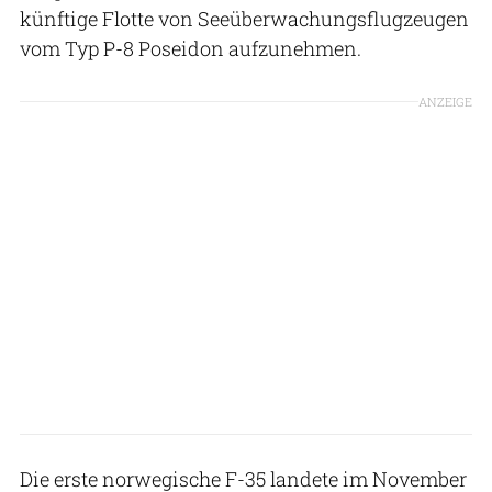
künftige Flotte von Seeüberwachungsflugzeugen
vom Typ P-8 Poseidon aufzunehmen.
ANZEIGE
Die erste norwegische F-35 landete im November