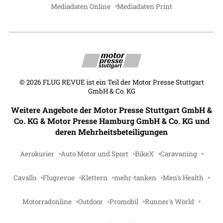
Mediadaten Online
Mediadaten Print
©
2026
FLUG REVUE ist ein Teil der Motor Presse Stuttgart
GmbH & Co. KG
Weitere Angebote der Motor Presse Stuttgart GmbH &
Co. KG & Motor Presse Hamburg GmbH & Co. KG und
deren Mehrheitsbeteiligungen
Aerokurier
Auto Motor und Sport
BikeX
Caravaning
Cavallo
Flugrevue
Klettern
mehr-tanken
Men's Health
Motorradonline
Outdoor
Promobil
Runner's World