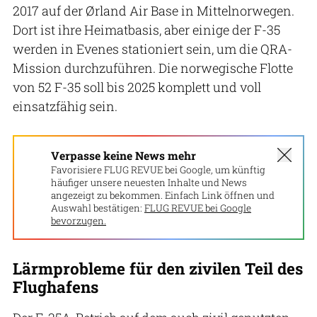
2017 auf der Ørland Air Base in Mittelnorwegen.
Dort ist ihre Heimatbasis, aber einige der F-35
werden in Evenes stationiert sein, um die QRA-
Mission durchzuführen. Die norwegische Flotte
von 52 F-35 soll bis 2025 komplett und voll
einsatzfähig sein.
Verpasse keine News mehr
Favorisiere FLUG REVUE bei Google, um künftig
häufiger unsere neuesten Inhalte und News
angezeigt zu bekommen. Einfach Link öffnen und
Auswahl bestätigen:
FLUG REVUE bei Google
bevorzugen.
Lärmprobleme für den zivilen Teil des
Flughafens