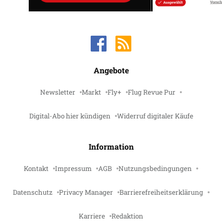
Angebote
Newsletter
Markt
Fly+
Flug Revue Pur
Digital-Abo hier kündigen
Widerruf digitaler Käufe
Information
Kontakt
Impressum
AGB
Nutzungsbedingungen
Datenschutz
Privacy Manager
Barrierefreiheitserklärung
Karriere
Redaktion