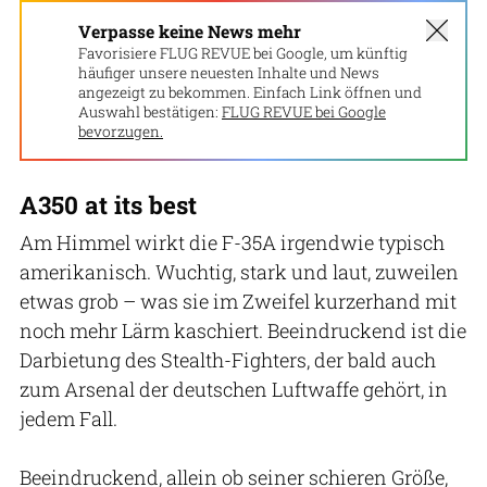
Verpasse keine News mehr
Favorisiere FLUG REVUE bei Google, um künftig
häufiger unsere neuesten Inhalte und News
angezeigt zu bekommen. Einfach Link öffnen und
Auswahl bestätigen:
FLUG REVUE bei Google
bevorzugen.
A350 at its best
Am Himmel wirkt die F-35A irgendwie typisch
amerikanisch. Wuchtig, stark und laut, zuweilen
etwas grob – was sie im Zweifel kurzerhand mit
noch mehr Lärm kaschiert. Beeindruckend ist die
Darbietung des Stealth-Fighters, der bald auch
zum Arsenal der deutschen Luftwaffe gehört, in
jedem Fall.
Beeindruckend, allein ob seiner schieren Größe,