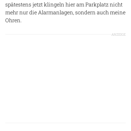
spätestens jetzt klingeln hier am Parkplatz nicht
mehr nur die Alarmanlagen, sondern auch meine
Ohren.
ANZEIGE