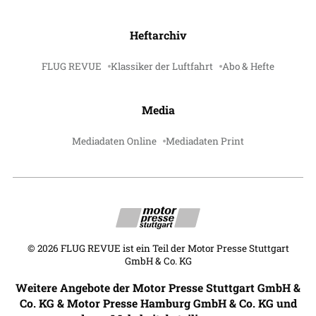
Heftarchiv
FLUG REVUE
Klassiker der Luftfahrt
Abo & Hefte
Media
Mediadaten Online
Mediadaten Print
©
2026
FLUG REVUE ist ein Teil der Motor Presse Stuttgart
GmbH & Co. KG
Weitere Angebote der Motor Presse Stuttgart GmbH &
Co. KG & Motor Presse Hamburg GmbH & Co. KG und