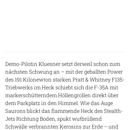
Demo-Pilotin Kluesner setzt derweil schon zum
nächsten Schwung an – mit der geballten Power
des 191 Kilonewton starken Pratt & Whitney F135-
Triebwerks im Heck schiebt sich die F-35A mit
markerschütterndem Höllengrollen direkt über
dem Parkplatz in den Himmel. Wie das Auge
Saurons blickt das flammende Heck des Stealth-
Jets Richtung Boden, spukt wutbrüllend
Schwälle verbrannten Kerosins zur Erde – und