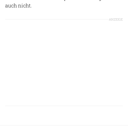
auch nicht.
ANZEIGE