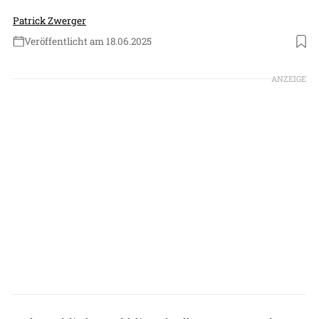
Patrick Zwerger
Veröffentlicht am 18.06.2025
ANZEIGE