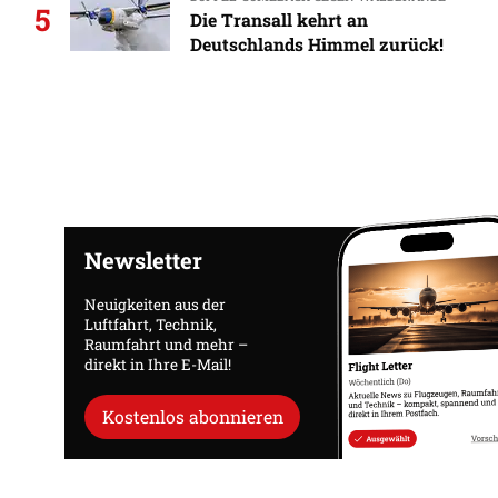
5
Die Transall kehrt an
Deutschlands Himmel zurück!
Newsletter
Neuigkeiten aus der
Luftfahrt, Technik,
Raumfahrt und mehr –
direkt in Ihre E-Mail!
Kostenlos abonnieren