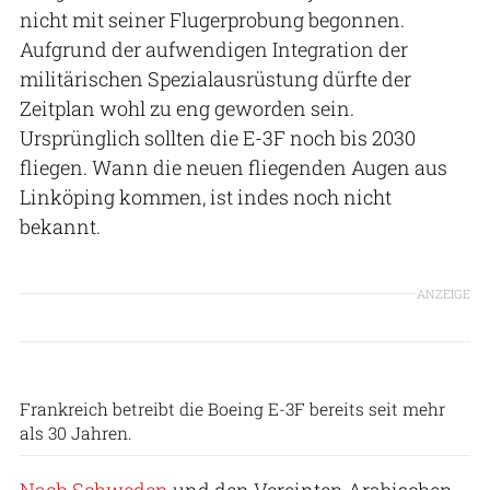
nicht mit seiner Flugerprobung begonnen.
Aufgrund der aufwendigen Integration der
militärischen Spezialausrüstung dürfte der
Zeitplan wohl zu eng geworden sein.
Ursprünglich sollten die E-3F noch bis 2030
fliegen. Wann die neuen fliegenden Augen aus
Linköping kommen, ist indes noch nicht
bekannt.
ANZEIGE
Babak Taghvaee
Frankreich betreibt die Boeing E-3F bereits seit mehr
als 30 Jahren.
Nach Schweden
und den Vereinten Arabischen