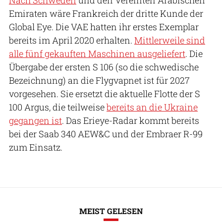
Emiraten wäre Frankreich der dritte Kunde der
Global Eye. Die VAE hatten ihr erstes Exemplar
bereits im April 2020 erhalten.
Mittlerweile sind
alle fünf gekauften Maschinen ausgeliefert
. Die
Übergabe der ersten S 106 (so die schwedische
Bezeichnung) an die Flygvapnet ist für 2027
vorgesehen. Sie ersetzt die aktuelle Flotte der S
100 Argus, die teilweise
bereits an die Ukraine
gegangen ist
. Das Erieye-Radar kommt bereits
bei der Saab 340 AEW&C und der Embraer R-99
zum Einsatz.
MEIST GELESEN