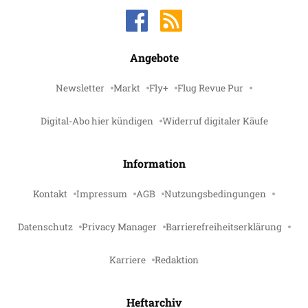
Angebote
Newsletter
Markt
Fly+
Flug Revue Pur
Digital-Abo hier kündigen
Widerruf digitaler Käufe
Information
Kontakt
Impressum
AGB
Nutzungsbedingungen
Datenschutz
Privacy Manager
Barrierefreiheitserklärung
Karriere
Redaktion
Heftarchiv