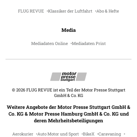
FLUG REVUE
Klassiker der Luftfahrt
Abo & Hefte
Media
Mediadaten Online
Mediadaten Print
©
2026
FLUG REVUE ist ein Teil der Motor Presse Stuttgart
GmbH & Co. KG
Weitere Angebote der Motor Presse Stuttgart GmbH &
Co. KG & Motor Presse Hamburg GmbH & Co. KG und
deren Mehrheitsbeteiligungen
Aerokurier
Auto Motor und Sport
BikeX
Caravaning