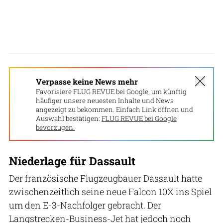
Verpasse keine News mehr
Favorisiere FLUG REVUE bei Google, um künftig
häufiger unsere neuesten Inhalte und News
angezeigt zu bekommen. Einfach Link öffnen und
Auswahl bestätigen:
FLUG REVUE bei Google
bevorzugen.
Niederlage für Dassault
Der französische Flugzeugbauer Dassault hatte
zwischenzeitlich seine neue Falcon 10X ins Spiel
um den E-3-Nachfolger gebracht. Der
Langstrecken-Business-Jet hat jedoch noch