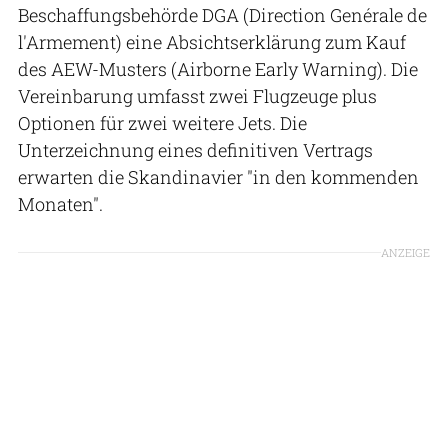
Beschaffungsbehörde DGA (Direction Genérale de
l'Armement) eine Absichtserklärung zum Kauf
des AEW-Musters (Airborne Early Warning). Die
Vereinbarung umfasst zwei Flugzeuge plus
Optionen für zwei weitere Jets. Die
Unterzeichnung eines definitiven Vertrags
erwarten die Skandinavier "in den kommenden
Monaten".
ANZEIGE