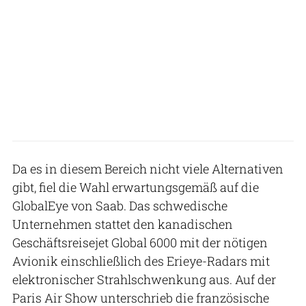
Da es in diesem Bereich nicht viele Alternativen
gibt, fiel die Wahl erwartungsgemäß auf die
GlobalEye von Saab. Das schwedische
Unternehmen stattet den kanadischen
Geschäftsreisejet Global 6000 mit der nötigen
Avionik einschließlich des Erieye-Radars mit
elektronischer Strahlschwenkung aus. Auf der
Paris Air Show unterschrieb die französische