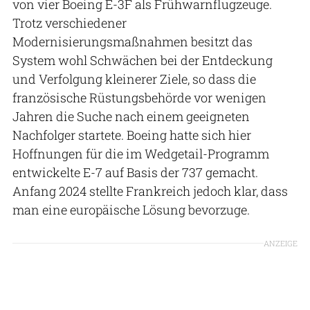
von vier Boeing E-3F als Frühwarnflugzeuge.
Trotz verschiedener
Modernisierungsmaßnahmen besitzt das
System wohl Schwächen bei der Entdeckung
und Verfolgung kleinerer Ziele, so dass die
französische Rüstungsbehörde vor wenigen
Jahren die Suche nach einem geeigneten
Nachfolger startete. Boeing hatte sich hier
Hoffnungen für die im Wedgetail-Programm
entwickelte E-7 auf Basis der 737 gemacht.
Anfang 2024 stellte Frankreich jedoch klar, dass
man eine europäische Lösung bevorzuge.
ANZEIGE