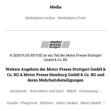
Media
Mediadaten Online
Mediadaten Print
©
2026
FLUG REVUE ist ein Teil der Motor Presse Stuttgart
GmbH & Co. KG
Weitere Angebote der Motor Presse Stuttgart GmbH &
Co. KG & Motor Presse Hamburg GmbH & Co. KG und
deren Mehrheitsbeteiligungen
Aerokurier
Auto Motor und Sport
BikeX
Caravaning
Cavallo
Flugrevue
Klettern
mehr-tanken
Men's Health