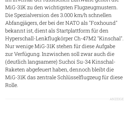
MiG-31K zu den wichtigsten Flugzeugmustern.
Die Spezialversion des 3.000 km/h schnellen
Abfangjägers, der bei der NATO als "Foxhound"
bekannt ist, dient als Startplattform für den
Hyperschall-Lenkflugkörper Ch-47M2 "Kinschal".
Nur wenige MiG-31K stehen für diese Aufgabe
zur Verfügung. Inzwischen soll zwar auch die
(deutlich langsamere) Suchoi Su-34 Kinschal-
Raketen abgefeuert haben, dennoch bleibt die
MiG-31K das zentrale Schlüsselflugzeug für diese
Rolle.
ANZEIGE