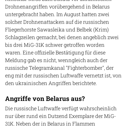
Drohnenangriffen vorübergehend in Belarus
untergebracht haben. Im August hatten zwei
solcher Drohnenattacken auf die russischen
Fliegerhorste Sawasleika und Belbek (Krim)
Schlagzeilen gemacht, bei denen angeblich zwei
bis drei MiG-31K schwer getroffen worden
waren. Eine offizielle Bestätigung für diese
Meldung gab es nicht, wenngleich auch der
russische Telegramkanal "Fighterbomber", der
eng mit der russischen Luftwaffe vernetzt ist, von
den ukrainischen Angriffen berichtete.
Angriffe von Belarus aus?
Die russische Luftwaffe verfügt wahrscheinlich
nur über rund ein Dutzend Exemplare der MiG-
31K. Neben der in Belarus in Flammen