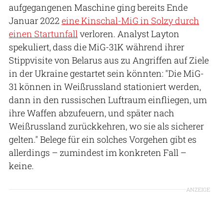
aufgegangenen Maschine ging bereits Ende
Januar 2022
eine Kinschal-MiG in Solzy durch
einen Startunfall
verloren. Analyst Layton
spekuliert, dass die MiG-31K während ihrer
Stippvisite von Belarus aus zu Angriffen auf Ziele
in der Ukraine gestartet sein könnten: "Die MiG-
31 können in Weißrussland stationiert werden,
dann in den russischen Luftraum einfliegen, um
ihre Waffen abzufeuern, und später nach
Weißrussland zurückkehren, wo sie als sicherer
gelten." Belege für ein solches Vorgehen gibt es
allerdings – zumindest im konkreten Fall –
keine.
ANZEIGE