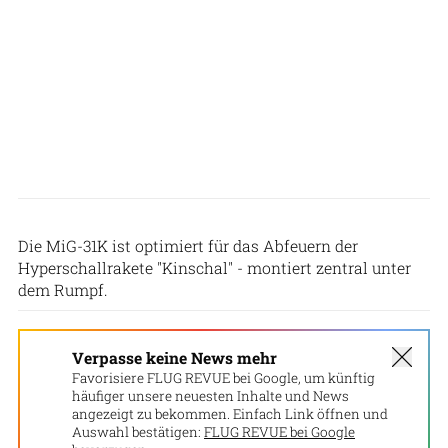
Russisches Verteidigungsministerium
Die MiG-31K ist optimiert für das Abfeuern der
Hyperschallrakete "Kinschal" - montiert zentral unter
dem Rumpf.
Verpasse keine News mehr
Favorisiere FLUG REVUE bei Google, um künftig
häufiger unsere neuesten Inhalte und News
angezeigt zu bekommen. Einfach Link öffnen und
Auswahl bestätigen:
FLUG REVUE bei Google