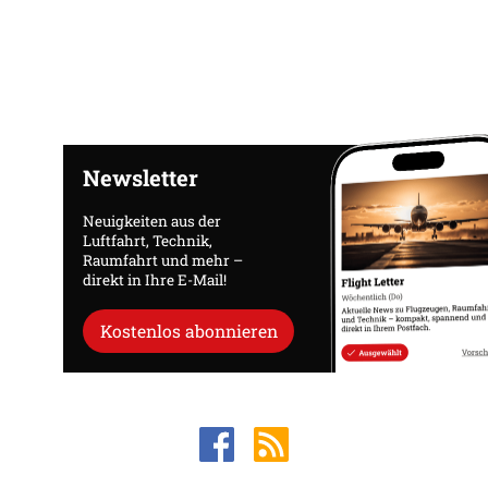
Newsletter
Neuigkeiten aus der
Luftfahrt, Technik,
Raumfahrt und mehr –
direkt in Ihre E-Mail!
Kostenlos abonnieren