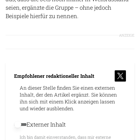
seien, ergänzte die Gruppe – ohne jedoch
Beispiele hierfür zu nennen.
ANZEIGE
Empfohlener redaktioneller Inhalt
An dieser Stelle finden Sie einen externen
Inhalt, der den Artikel ergänzt. Sie können
ihn sich mit einem Klick anzeigen lassen
und wieder ausblenden.
Externer Inhalt
Externer Inhalt erlauben
Ich bin damit einverstanden, dass mir externe