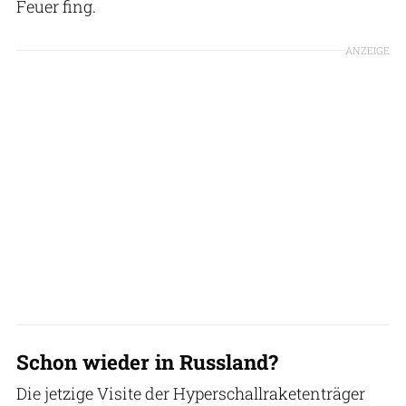
Feuer fing.
ANZEIGE
Schon wieder in Russland?
Die jetzige Visite der Hyperschallraketenträger