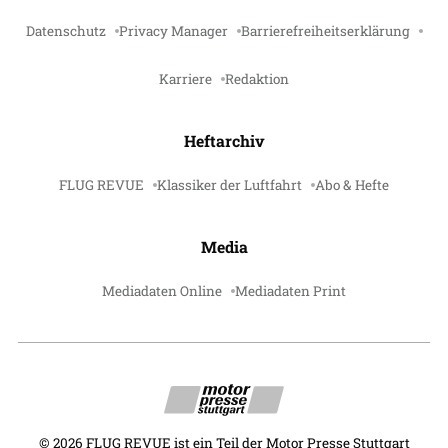
Datenschutz
Privacy Manager
Barrierefreiheitserklärung
Karriere
Redaktion
Heftarchiv
FLUG REVUE
Klassiker der Luftfahrt
Abo & Hefte
Media
Mediadaten Online
Mediadaten Print
©
2026
FLUG REVUE ist ein Teil der Motor Presse Stuttgart