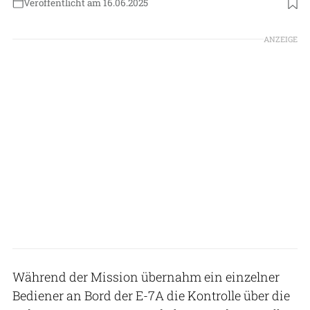
Veröffentlicht am 16.06.2025
Foto: Boeing
ANZEIGE
Während der Mission übernahm ein einzelner
Bediener an Bord der E-7A die Kontrolle über die