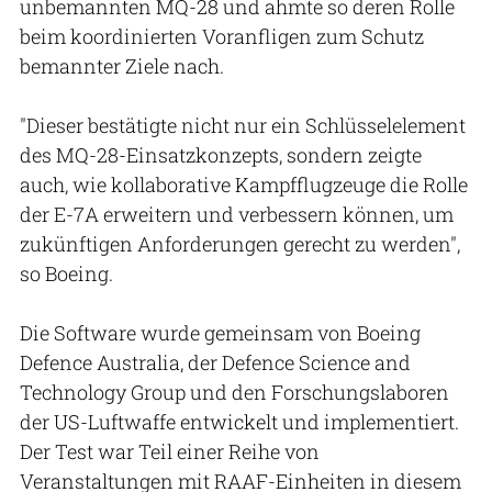
unbemannten MQ-28 und ahmte so deren Rolle
beim koordinierten Voranfligen zum Schutz
bemannter Ziele nach.
"Dieser bestätigte nicht nur ein Schlüsselelement
des MQ-28-Einsatzkonzepts, sondern zeigte
auch, wie kollaborative Kampfflugzeuge die Rolle
der E-7A erweitern und verbessern können, um
zukünftigen Anforderungen gerecht zu werden",
so Boeing.
Die Software wurde gemeinsam von Boeing
Defence Australia, der Defence Science and
Technology Group und den Forschungslaboren
der US-Luftwaffe entwickelt und implementiert.
Der Test war Teil einer Reihe von
Veranstaltungen mit RAAF-Einheiten in diesem