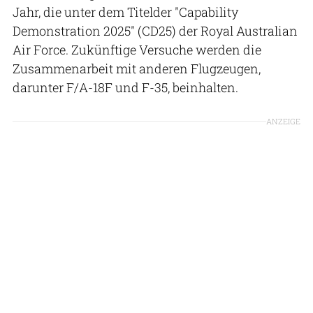
Jahr, die unter dem Titelder "Capability
Demonstration 2025" (CD25) der Royal Australian
Air Force. Zukünftige Versuche werden die
Zusammenarbeit mit anderen Flugzeugen,
darunter F/A-18F und F-35, beinhalten.
ANZEIGE