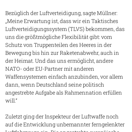
Bezüglich der Luftverteidigung, sagte Müllner:
„Meine Erwartung ist, dass wir ein Taktisches
Luftverteidigungssystem (TLVS) bekommen, das
uns die größtmögliche Flexibilität gibt: vom
Schutz von Truppenteilen des Heeres in der
Bewegung bis hin zur Raketenabwehr, auch in
der Heimat. Und das uns ermöglicht, andere
NATO- oder EU-Partner mit anderen
Waffensystemen einfach anzubinden, vor allem
dann, wenn Deutschland seine politisch
angestrebte Aufgabe als Rahmennation erfüllen
will.“
Zuletzt ging der Inspekteur der Luftwaffe noch
auf die Entwicklung unbemannter ferngelenkter