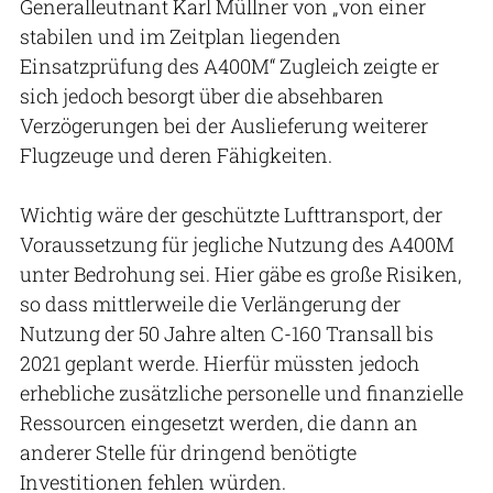
Generalleutnant Karl Müllner von „von einer
stabilen und im Zeitplan liegenden
Einsatzprüfung des A400M“ Zugleich zeigte er
sich jedoch besorgt über die absehbaren
Verzögerungen bei der Auslieferung weiterer
Flugzeuge und deren Fähigkeiten.
Wichtig wäre der geschützte Lufttransport, der
Voraussetzung für jegliche Nutzung des A400M
unter Bedrohung sei. Hier gäbe es große Risiken,
so dass mittlerweile die Verlängerung der
Nutzung der 50 Jahre alten C-160 Transall bis
2021 geplant werde. Hierfür müssten jedoch
erhebliche zusätzliche personelle und finanzielle
Ressourcen eingesetzt werden, die dann an
anderer Stelle für dringend benötigte
Investitionen fehlen würden.