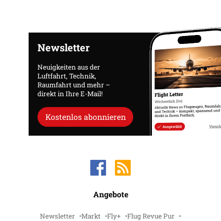
Newsletter
Neuigkeiten aus der
Luftfahrt, Technik,
Raumfahrt und mehr –
direkt in Ihre E-Mail!
Kostenlos abonnieren
Angebote
Newsletter
Markt
Fly+
Flug Revue Pur