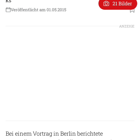
KS
21 Bilder
Veröffentlicht am 01.05.2015
ANZEIGE
Bei einem Vortrag in Berlin berichtete