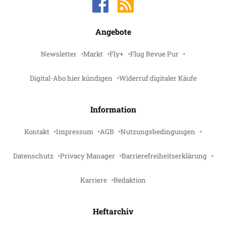
Angebote
Newsletter
Markt
Fly+
Flug Revue Pur
Digital-Abo hier kündigen
Widerruf digitaler Käufe
Information
Kontakt
Impressum
AGB
Nutzungsbedingungen
Datenschutz
Privacy Manager
Barrierefreiheitserklärung
Karriere
Redaktion
Heftarchiv