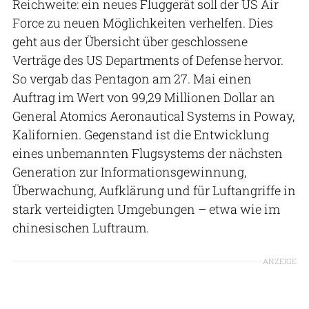
Reichweite: ein neues Fluggerät soll der US Air
Force zu neuen Möglichkeiten verhelfen. Dies
geht aus der Übersicht über geschlossene
Verträge des US Departments of Defense hervor.
So vergab das Pentagon am 27. Mai einen
Auftrag im Wert von 99,29 Millionen Dollar an
General Atomics Aeronautical Systems in Poway,
Kalifornien. Gegenstand ist die Entwicklung
eines unbemannten Flugsystems der nächsten
Generation zur Informationsgewinnung,
Überwachung, Aufklärung und für Luftangriffe in
stark verteidigten Umgebungen – etwa wie im
chinesischen Luftraum.
ANZEIGE