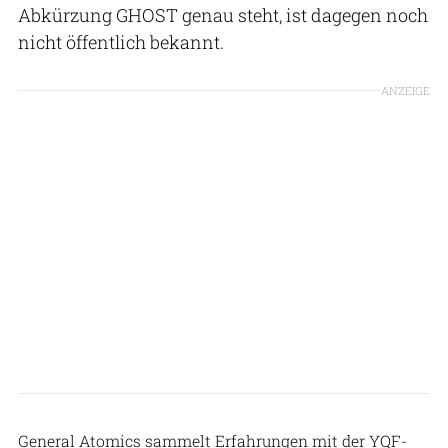
Abkürzung GHOST genau steht, ist dagegen noch
nicht öffentlich bekannt.
ANZEIGE
General Atomics
General Atomics sammelt Erfahrungen mit der YQF-