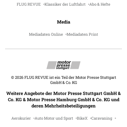
FLUG REVUE
Klassiker der Luftfahrt
Abo & Hefte
Media
Mediadaten Online
Mediadaten Print
©
2026
FLUG REVUE ist ein Teil der Motor Presse Stuttgart
GmbH & Co. KG
Weitere Angebote der Motor Presse Stuttgart GmbH &
Co. KG & Motor Presse Hamburg GmbH & Co. KG und
deren Mehrheitsbeteiligungen
Aerokurier
Auto Motor und Sport
BikeX
Caravaning