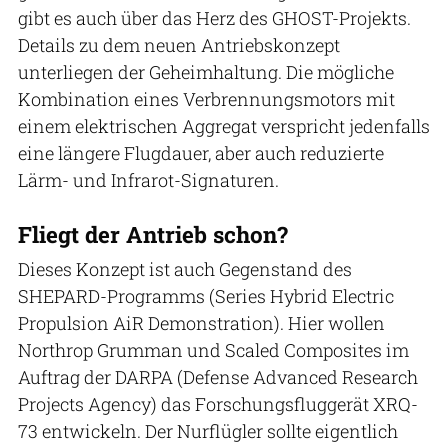
gibt es auch über das Herz des GHOST-Projekts.
Details zu dem neuen Antriebskonzept
unterliegen der Geheimhaltung. Die mögliche
Kombination eines Verbrennungsmotors mit
einem elektrischen Aggregat verspricht jedenfalls
eine längere Flugdauer, aber auch reduzierte
Lärm- und Infrarot-Signaturen.
Fliegt der Antrieb schon?
Dieses Konzept ist auch Gegenstand des
SHEPARD-Programms (Series Hybrid Electric
Propulsion AiR Demonstration). Hier wollen
Northrop Grumman und Scaled Composites im
Auftrag der DARPA (Defense Advanced Research
Projects Agency) das Forschungsfluggerät XRQ-
73 entwickeln. Der Nurflügler sollte eigentlich