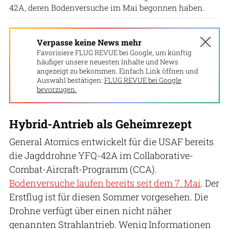
42A, deren Bodenversuche im Mai begonnen haben.
Verpasse keine News mehr
Favorisiere FLUG REVUE bei Google, um künftig
häufiger unsere neuesten Inhalte und News
angezeigt zu bekommen. Einfach Link öffnen und
Auswahl bestätigen:
FLUG REVUE bei Google
bevorzugen.
Hybrid-Antrieb als Geheimrezept
General Atomics entwickelt für die USAF bereits
die Jagddrohne YFQ-42A im Collaborative-
Combat-Aircraft-Programm (CCA).
Bodenversuche laufen bereits seit dem 7. Mai
. Der
Erstflug ist für diesen Sommer vorgesehen. Die
Drohne verfügt über einen nicht näher
genannten Strahlantrieb. Wenig Informationen