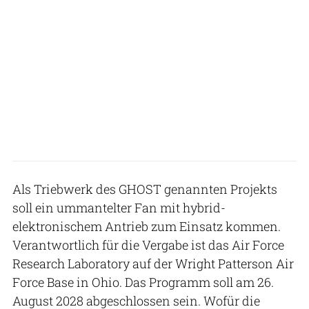
Als Triebwerk des GHOST genannten Projekts
soll ein ummantelter Fan mit hybrid-
elektronischem Antrieb zum Einsatz kommen.
Verantwortlich für die Vergabe ist das Air Force
Research Laboratory auf der Wright Patterson Air
Force Base in Ohio. Das Programm soll am 26.
August 2028 abgeschlossen sein. Wofür die