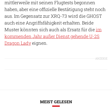
mittlerweile mit seinen Flugtests begonnen
haben, aber eine offizielle Bestätigung steht noch
aus. Im Gegensatz zur XRQ-73 wird die GHOST
auch eine Angriffsfähigkeit erhalten. Beide
Muster könnten sich auch als Ersatz für die
im
kommenden Jahr außer Dienst gehende U-2S
Dragon Lady
eignen.
ANZEIGE
MEIST GELESEN