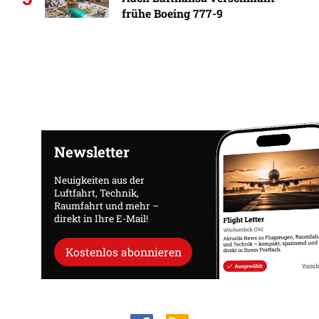
frühe Boeing 777-9
Newsletter
Neuigkeiten aus der
Luftfahrt, Technik,
Raumfahrt und mehr –
direkt in Ihre E-Mail!
Kostenlos abonnieren