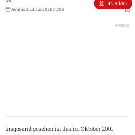
KS
44 Bilder
Veröffentlicht am 01.08.2015
ANZEIGE
Insgesamt gesehen ist das im Oktober 2001