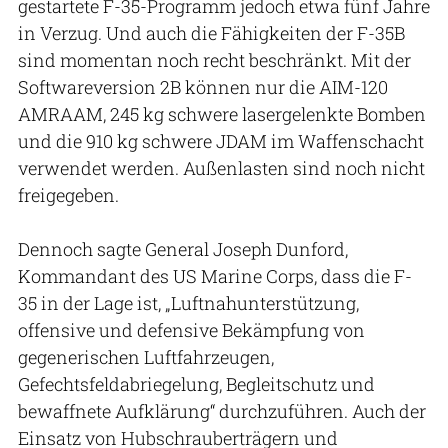
gestartete F-35-Programm jedoch etwa fünf Jahre
in Verzug. Und auch die Fähigkeiten der F-35B
sind momentan noch recht beschränkt. Mit der
Softwareversion 2B können nur die AIM-120
AMRAAM, 245 kg schwere lasergelenkte Bomben
und die 910 kg schwere JDAM im Waffenschacht
verwendet werden. Außenlasten sind noch nicht
freigegeben.
Dennoch sagte General Joseph Dunford,
Kommandant des US Marine Corps, dass die F-
35 in der Lage ist, „Luftnahunterstützung,
offensive und defensive Bekämpfung von
gegenerischen Luftfahrzeugen,
Gefechtsfeldabriegelung, Begleitschutz und
bewaffnete Aufklärung“ durchzuführen. Auch der
Einsatz von Hubschrauberträgern und