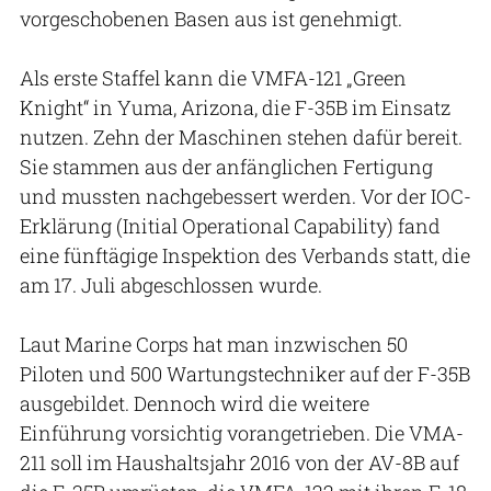
vorgeschobenen Basen aus ist genehmigt.
Als erste Staffel kann die VMFA-121 „Green
Knight“ in Yuma, Arizona, die F-35B im Einsatz
nutzen. Zehn der Maschinen stehen dafür bereit.
Sie stammen aus der anfänglichen Fertigung
und mussten nachgebessert werden. Vor der IOC-
Erklärung (Initial Operational Capability) fand
eine fünftägige Inspektion des Verbands statt, die
am 17. Juli abgeschlossen wurde.
Laut Marine Corps hat man inzwischen 50
Piloten und 500 Wartungstechniker auf der F-35B
ausgebildet. Dennoch wird die weitere
Einführung vorsichtig vorangetrieben. Die VMA-
211 soll im Haushaltsjahr 2016 von der AV-8B auf