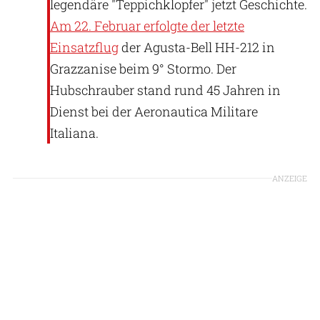
legendäre "Teppichklopfer" jetzt Geschichte.
Am 22. Februar erfolgte der letzte
Einsatzflug
der Agusta-Bell HH-212 in
Grazzanise beim 9° Stormo. Der
Hubschrauber stand rund 45 Jahren in
Dienst bei der Aeronautica Militare
Italiana.
ANZEIGE