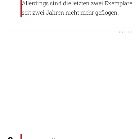
Allerdings sind die letzten zwei Exemplare
seit zwei Jahren nicht mehr geflogen.
ANZEIGE
Bundesheer/BMLV