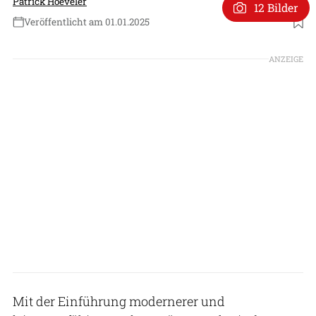
Patrick Hoeveler
12 Bilder
Veröffentlicht am 01.01.2025
Foto: Koninklije Luchtmacht
ANZEIGE
Mit der Einführung modernerer und