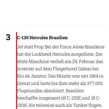
Brasilianische Luftwaffe
3
C-130 Hercules Brasilien
Jet statt Prop: Bei der Forca Aérea Brasileira
hat die Lockheed Hercules ausgedient. Die
letzte Maschine verließ am 29. Februar das
Inventar auf dem Fliegerhorst Galeao bei
Rio de Janeiro. Das Muster war seit 1964 in
Dienst und hatte bis dato mehr als 377.000
Flugstunden absolviert. Brasilien
beschaffte insgesamt elf C-130E und 18 C-
130H, die teilweise auch als Tanker flogen.