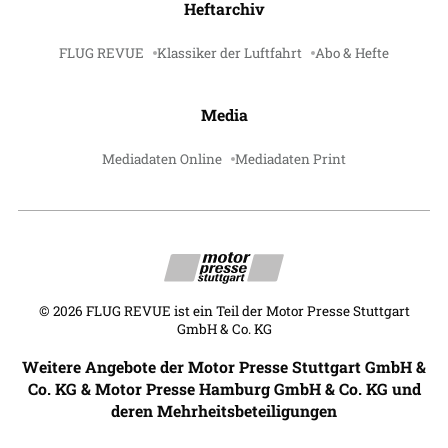
Heftarchiv
FLUG REVUE
Klassiker der Luftfahrt
Abo & Hefte
Media
Mediadaten Online
Mediadaten Print
©
2026
FLUG REVUE ist ein Teil der Motor Presse Stuttgart
GmbH & Co. KG
Weitere Angebote der Motor Presse Stuttgart GmbH &
Co. KG & Motor Presse Hamburg GmbH & Co. KG und
deren Mehrheitsbeteiligungen