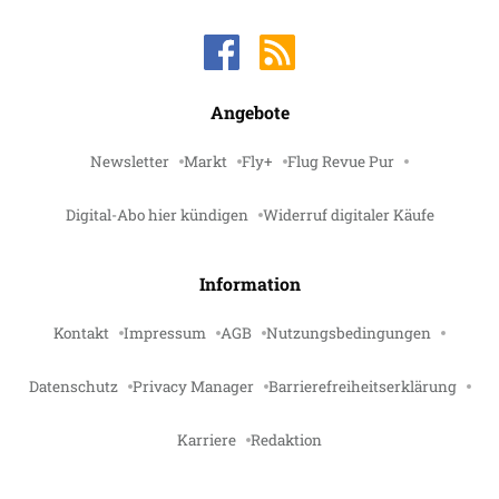
Angebote
Newsletter
Markt
Fly+
Flug Revue Pur
Digital-Abo hier kündigen
Widerruf digitaler Käufe
Information
Kontakt
Impressum
AGB
Nutzungsbedingungen
Datenschutz
Privacy Manager
Barrierefreiheitserklärung
Karriere
Redaktion