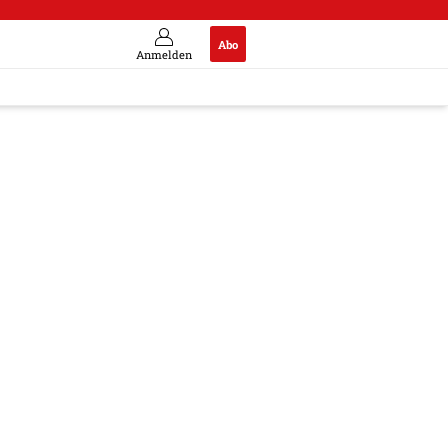
Abo
Anmelden