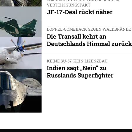
VERTEIDIGUNGSPAKT
JF-17-Deal rückt näher
DOPPEL-COMEBACK GEGEN WALDBRÄNDE
Die Transall kehrt an
Deutschlands Himmel zurück
KEINE SU-57, KEIN LIZENZBAU
Indien sagt „Nein“ zu
Russlands Superfighter