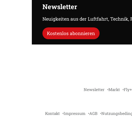
Newsletter
Neuigkeiten aus der Luftfahrt, Technik,
Kostenlos abonnieren
Newsletter
Markt
Fly+
Kontakt
Impressum
AGB
Nutzungsbedin