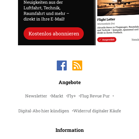
Neuigkeiten aus der
Luftfahrt, Technik,
Raumfahrt und mehr –
direkt in Ihre E-Mail!
Kostenlos abonnieren
Angebote
Newsletter
Markt
Fly+
Flug Revue Pur
Digital-Abo hier kündigen
Widerruf digitaler Käufe
Information