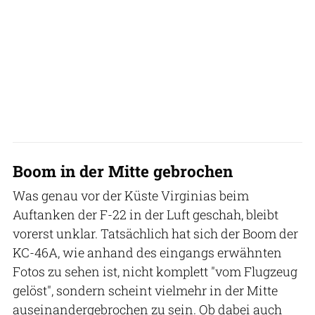
Boom in der Mitte gebrochen
Was genau vor der Küste Virginias beim
Auftanken der F-22 in der Luft geschah, bleibt
vorerst unklar. Tatsächlich hat sich der Boom der
KC-46A, wie anhand des eingangs erwähnten
Fotos zu sehen ist, nicht komplett "vom Flugzeug
gelöst", sondern scheint vielmehr in der Mitte
auseinandergebrochen zu sein. Ob dabei auch