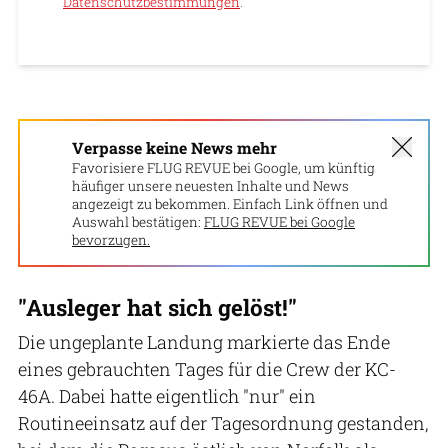
Datenschutzbestimmungen
.
Verpasse keine News mehr
Favorisiere FLUG REVUE bei Google, um künftig
häufiger unsere neuesten Inhalte und News
angezeigt zu bekommen. Einfach Link öffnen und
Auswahl bestätigen:
FLUG REVUE bei Google
bevorzugen.
"Ausleger hat sich gelöst!"
Die ungeplante Landung markierte das Ende
eines gebrauchten Tages für die Crew der KC-
46A. Dabei hatte eigentlich "nur" ein
Routineeinsatz auf der Tagesordnung gestanden,