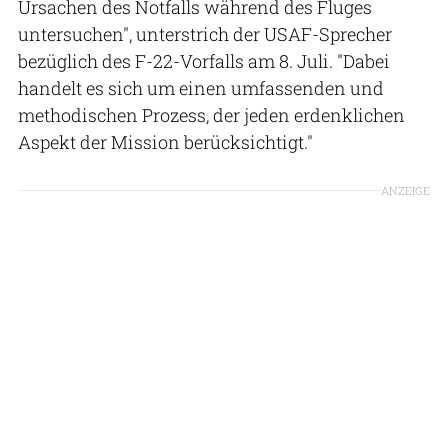
Ursachen des Notfalls während des Fluges
untersuchen", unterstrich der USAF-Sprecher
bezüglich des F-22-Vorfalls am 8. Juli. "Dabei
handelt es sich um einen umfassenden und
methodischen Prozess, der jeden erdenklichen
Aspekt der Mission berücksichtigt."
ANZEIGE