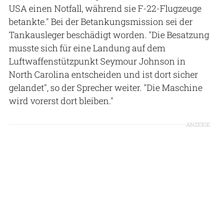
USA einen Notfall, während sie F-22-Flugzeuge
betankte." Bei der Betankungsmission sei der
Tankausleger beschädigt worden. "Die Besatzung
musste sich für eine Landung auf dem
Luftwaffenstützpunkt Seymour Johnson in
North Carolina entscheiden und ist dort sicher
gelandet", so der Sprecher weiter. "Die Maschine
wird vorerst dort bleiben."
ANZEIGE