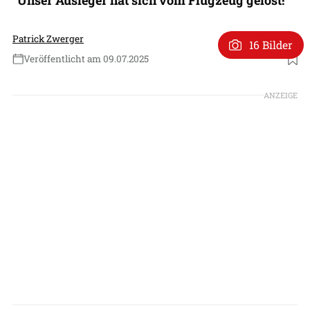
Patrick Zwerger
16 Bilder
Veröffentlicht am 09.07.2025
Foto: US Air Force
ANZEIGE