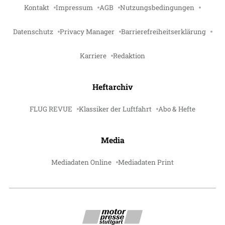
Kontakt
Impressum
AGB
Nutzungsbedingungen
Datenschutz
Privacy Manager
Barrierefreiheitserklärung
Karriere
Redaktion
Heftarchiv
FLUG REVUE
Klassiker der Luftfahrt
Abo & Hefte
Media
Mediadaten Online
Mediadaten Print