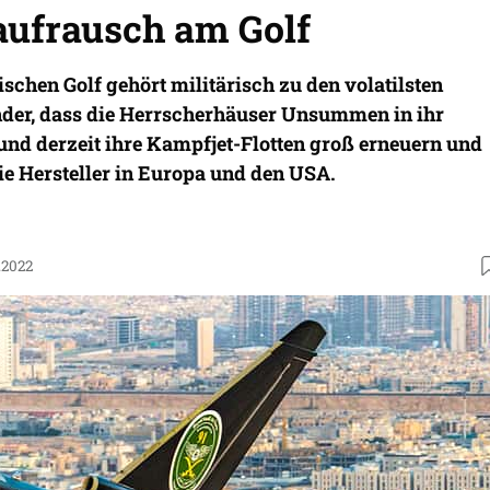
aufrausch am Golf
schen Golf gehört militärisch zu den volatilsten
der, dass die Herrscherhäuser Unsummen in ihr
 und derzeit ihre Kampfjet-Flotten groß erneuern und
ie Hersteller in Europa und den USA.
.2022