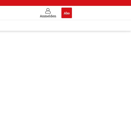
Abo
Anmelden