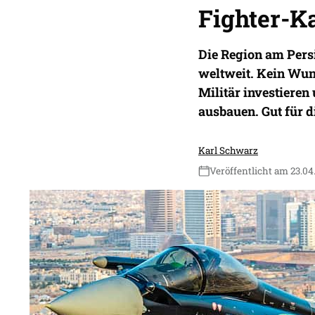
Fighter-K
Die Region am Persi
weltweit. Kein Wun
Militär investieren
ausbauen. Gut für d
Karl Schwarz
Veröffentlicht am 23.04