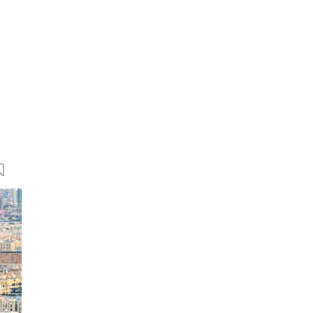
12 Bilder