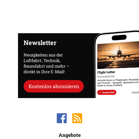
Newsletter
Neuigkeiten aus der
Luftfahrt, Technik,
Raumfahrt und mehr –
direkt in Ihre E-Mail!
Kostenlos abonnieren
Angebote