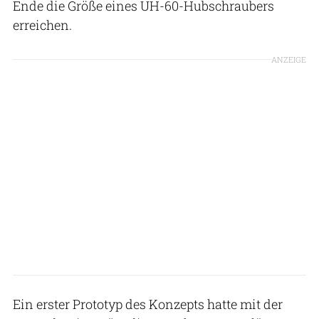
Ende die Größe eines UH-60-Hubschraubers
erreichen.
ANZEIGE
Ein erster Prototyp des Konzepts hatte mit der