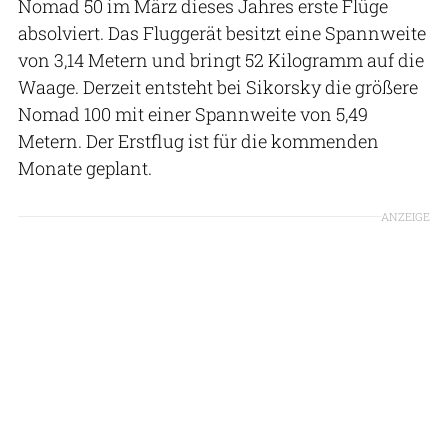
Nomad 50 im März dieses Jahres erste Flüge
absolviert. Das Fluggerät besitzt eine Spannweite
von 3,14 Metern und bringt 52 Kilogramm auf die
Waage. Derzeit entsteht bei Sikorsky die größere
Nomad 100 mit einer Spannweite von 5,49
Metern. Der Erstflug ist für die kommenden
Monate geplant.
ANZEIGE