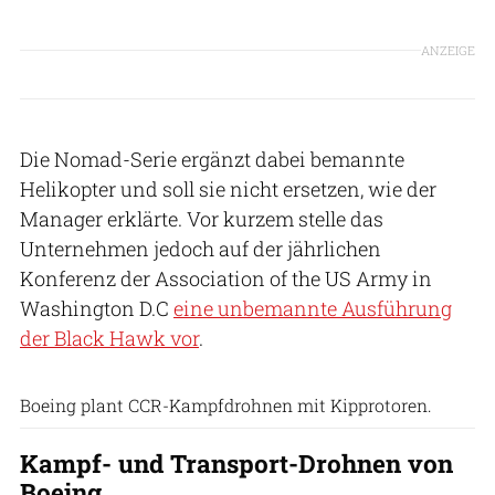
ANZEIGE
Die Nomad-Serie ergänzt dabei bemannte
Helikopter und soll sie nicht ersetzen, wie der
Manager erklärte. Vor kurzem stelle das
Unternehmen jedoch auf der jährlichen
Konferenz der Association of the US Army in
Washington D.C
eine unbemannte Ausführung
der Black Hawk vor
.
Boeing
Boeing plant CCR-Kampfdrohnen mit Kipprotoren.
Kampf- und Transport-Drohnen von
Boeing