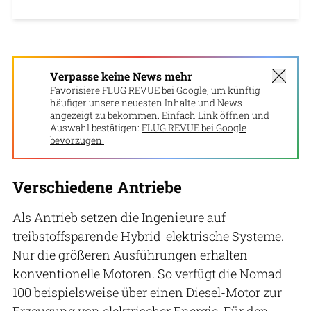
Verpasse keine News mehr
Favorisiere FLUG REVUE bei Google, um künftig
häufiger unsere neuesten Inhalte und News
angezeigt zu bekommen. Einfach Link öffnen und
Auswahl bestätigen:
FLUG REVUE bei Google
bevorzugen.
Verschiedene Antriebe
Als Antrieb setzen die Ingenieure auf
treibstoffsparende Hybrid-elektrische Systeme.
Nur die größeren Ausführungen erhalten
konventionelle Motoren. So verfügt die Nomad
100 beispielsweise über einen Diesel-Motor zur
Erzeugung von elektrischer Energie. Für den