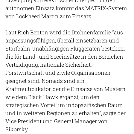
autonomen Einsatz kommt das MATRIX-System
von Lockheed Martin zum Einsatz.
Laut Rich Benton wird die Drohnenfamilie "aus
anpassungsfähigen, überall einsetzbaren und
Startbahn-unabhängigen Fluggeräten bestehen,
die für Land- und Seeeinsätze in den Bereichen
Verteidigung, nationale Sicherheit,
Forstwirtschaft und zivile Organisationen
geeignet sind. Nomads sind ein
Kraftmultiplikator, der die Einsätze von Mustern
wie dem Black Hawk ergänzt, um den
strategischen Vorteil im indopazifischen Raum
und in weiteren Regionen zu erhalten", sagte der
Vice President und General Manager von
Sikorsky.