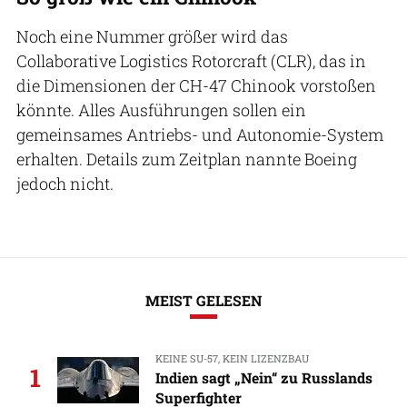
Noch eine Nummer größer wird das
Collaborative Logistics Rotorcraft (CLR), das in
die Dimensionen der CH-47 Chinook vorstoßen
könnte. Alles Ausführungen sollen ein
gemeinsames Antriebs- und Autonomie-System
erhalten. Details zum Zeitplan nannte Boeing
jedoch nicht.
MEIST GELESEN
KEINE SU-57, KEIN LIZENZBAU
1
Indien sagt „Nein“ zu Russlands
Superfighter