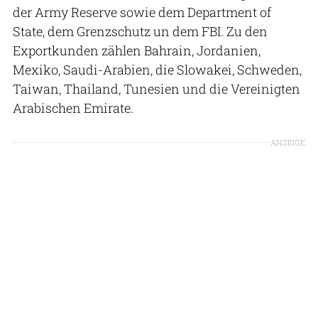
der Army Reserve sowie dem Department of
State, dem Grenzschutz un dem FBI. Zu den
Exportkunden zählen Bahrain, Jordanien,
Mexiko, Saudi-Arabien, die Slowakei, Schweden,
Taiwan, Thailand, Tunesien und die Vereinigten
Arabischen Emirate.
ANZEIGE