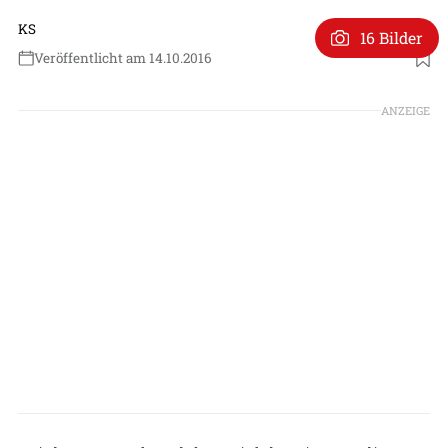
KS
16 Bilder
Veröffentlicht am 14.10.2016
ANZEIGE