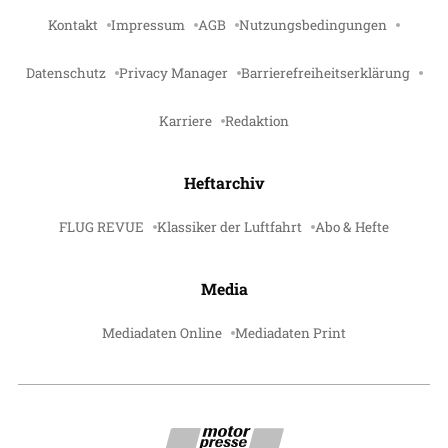
Kontakt
Impressum
AGB
Nutzungsbedingungen
Datenschutz
Privacy Manager
Barrierefreiheitserklärung
Karriere
Redaktion
Heftarchiv
FLUG REVUE
Klassiker der Luftfahrt
Abo & Hefte
Media
Mediadaten Online
Mediadaten Print