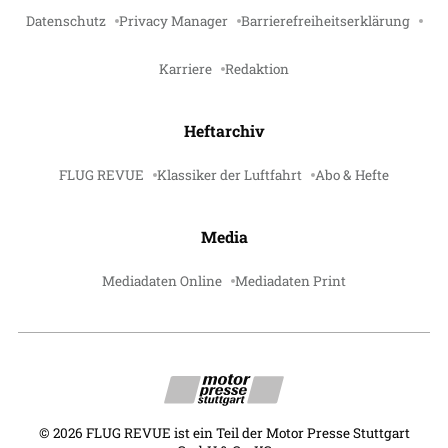
Datenschutz
Privacy Manager
Barrierefreiheitserklärung
Karriere
Redaktion
Heftarchiv
FLUG REVUE
Klassiker der Luftfahrt
Abo & Hefte
Media
Mediadaten Online
Mediadaten Print
©
2026
FLUG REVUE ist ein Teil der Motor Presse Stuttgart