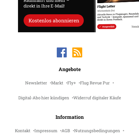
Raumfahrt und mehr –
direkt in Ihre E-Mail!
Kostenlos abonnieren
Angebote
Newsletter
Markt
Fly+
Flug Revue Pur
Digital-Abo hier kündigen
Widerruf digitaler Käufe
Information
Kontakt
Impressum
AGB
Nutzungsbedingungen